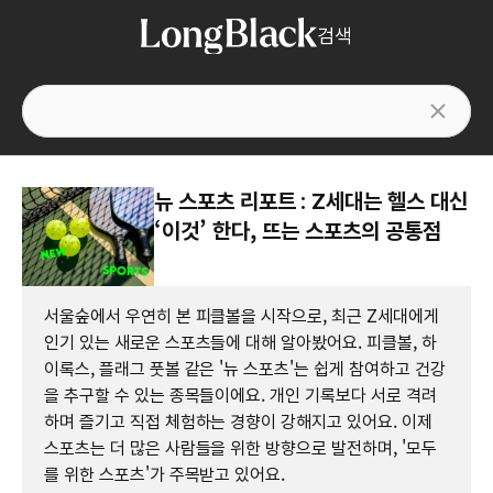
검색
뉴 스포츠 리포트 : Z세대는 헬스 대신
‘이것’ 한다, 뜨는 스포츠의 공통점
서울숲에서 우연히 본 피클볼을 시작으로, 최근 Z세대에게
인기 있는 새로운 스포츠들에 대해 알아봤어요. 피클볼, 하
이록스, 플래그 풋볼 같은 '뉴 스포츠'는 쉽게 참여하고 건강
을 추구할 수 있는 종목들이에요. 개인 기록보다 서로 격려
하며 즐기고 직접 체험하는 경향이 강해지고 있어요. 이제
스포츠는 더 많은 사람들을 위한 방향으로 발전하며, '모두
를 위한 스포츠'가 주목받고 있어요.