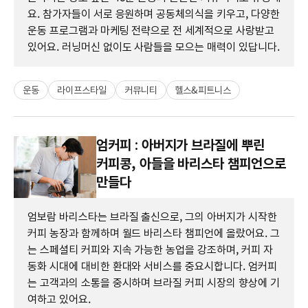
요. 참가자들이 서로 응원하며 공동체의식을 키우고, 다양한
운동 프로그램과 마케팅 전략으로 전 세계적으로 사랑받고
있어요. 러닝머신 없이도 사람들을 모으는 매력이 있답니다.
운동
라이프스타일
커뮤니티
헬스&피트니스
엄커피 : 아버지가 브라질에 뿌린
커피콩, 아들을 바리스타 챔피언으로
만들다
엄보람 바리스타는 브라질 출신으로, 그의 아버지가 시작한
커피 농장과 함께하며 월드 바리스타 챔피언에 올랐어요. 그
는 스페셜티 커피와 지속 가능한 농업을 강조하며, 커피 자
동화 시대에 대비한 환대와 서비스를 중요시합니다. 엄커피
는 고객과의 소통을 중시하며 브라질 커피 시장의 향상에 기
여하고 있어요.