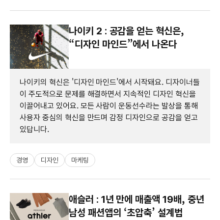
나이키 2 : 공감을 얻는 혁신은,
“디자인 마인드”에서 나온다
나이키의 혁신은 '디자인 마인드'에서 시작돼요. 디자이너들
이 주도적으로 문제를 해결하면서 지속적인 디자인 혁신을
이끌어내고 있어요. 모든 사람이 운동선수라는 발상을 통해
사용자 중심의 혁신을 만드며 감정 디자인으로 공감을 얻고
있답니다.
경영
디자인
마케팅
애슬러 : 1년 만에 매출액 19배, 중년
남성 패션앱의 ‘초압축’ 설계법