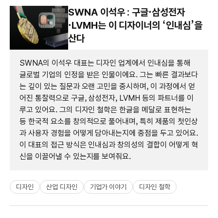
SWNA 이석우 : 구글·삼성전자
·LVMH는 이 디자이너의 ‘인내심’을
산다
SWNA의 이석우 대표는 디자인 업계에서 인내심을 통해
글로벌 기업의 인정을 받은 인물이에요. 그는 빠른 결과보다
는 깊이 있는 질문과 오랜 고민을 중시하며, 이 과정에서 얻
어진 통찰력으로 구글, 삼성전자, LVMH 등의 파트너를 이
루고 있어요. 그의 디자인 철학은 한글을 메달로 표현하는
등 한국적 요소를 창의적으로 풀어내며, 특히 제품의 첫인상
과 사용자 경험을 어떻게 담아내는지에 중점을 두고 있어요.
이 대표의 접근 방식은 인내심과 창의성의 결합이 어떻게 혁
신을 이끌어낼 수 있는지를 보여줘요.
디자인
산업 디자인
기업가 이야기
디자인 철학