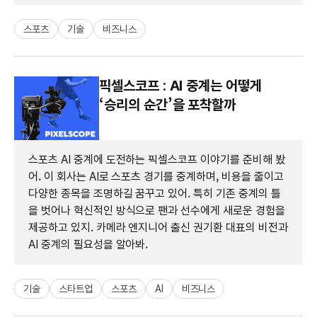
스포츠
기술
비즈니스
픽셀스코프 : AI 중계는 어떻게
‘승리의 순간’을 포착할까
스포츠 AI 중계에 도전하는 픽셀스코프 이야기를 준비해 봤
어. 이 회사는 AI로 스포츠 경기를 중계하며, 비용을 줄이고
다양한 종목을 조명하길 꿈꾸고 있어. 특히 기존 중계의 틀
을 벗어나 혁신적인 방식으로 팬과 선수에게 새로운 경험을
제공하고 있지. 카메라 엔지니어 출신 권기환 대표의 비전과
AI 중계의 필요성을 알아봐.
기술
스타트업
스포츠
AI
비즈니스