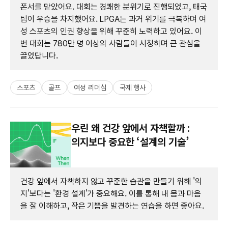
폰서를 맡았어요. 대회는 경쾌한 분위기로 진행되었고, 태국
팀이 우승을 차지했어요. LPGA는 과거 위기를 극복하며 여
성 스포츠의 인권 향상을 위해 꾸준히 노력하고 있어요. 이
번 대회는 780만 명 이상의 사람들이 시청하며 큰 관심을
끌었답니다.
스포츠
골프
여성 리더십
국제 행사
우린 왜 건강 앞에서 자책할까 :
의지보다 중요한 ‘설계의 기술’
건강 앞에서 자책하지 않고 꾸준한 습관을 만들기 위해 '의
지'보다는 '환경 설계'가 중요해요. 이를 통해 내 몸과 마음
을 잘 이해하고, 작은 기쁨을 발견하는 연습을 하면 좋아요.