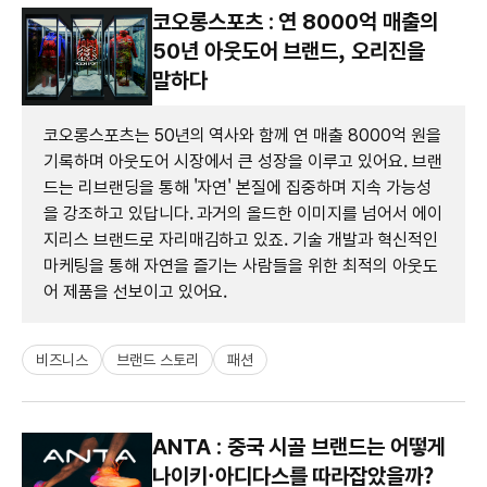
코오롱스포츠 : 연 8000억 매출의
50년 아웃도어 브랜드, 오리진을
말하다
코오롱스포츠는 50년의 역사와 함께 연 매출 8000억 원을
기록하며 아웃도어 시장에서 큰 성장을 이루고 있어요. 브랜
드는 리브랜딩을 통해 '자연' 본질에 집중하며 지속 가능성
을 강조하고 있답니다. 과거의 올드한 이미지를 넘어서 에이
지리스 브랜드로 자리매김하고 있죠. 기술 개발과 혁신적인
마케팅을 통해 자연을 즐기는 사람들을 위한 최적의 아웃도
어 제품을 선보이고 있어요.
비즈니스
브랜드 스토리
패션
ANTA : 중국 시골 브랜드는 어떻게
나이키·아디다스를 따라잡았을까?