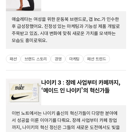
애슬레타는 여성을 위한 운동복 브랜드로, 갭 Inc.가 인수한
후 급성장했어요. 진정성 있는 마케팅과 기능성 제품 개발로
주목받고 있죠. 시대 변화에 맞춰 새로운 가치를 모색하는
모습도 흥미로워요.
패션
브랜드 스토리
경영
마케팅
패션 트렌드
나이키 3 : 장례 사업부터 카페까지,
‘메이드 인 나이키’의 혁신가들
이번 노트에서는 나이키 출신의 혁신가들이 다양한 분야에
서 성공을 이룬 이야기를 다뤄요. 장례 사업부터 카페 창업
까지, 나이키의 혁신 정신은 그들의 새로운 도전에서도 빛을