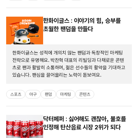
한화이글스 : 이야기의 힘, 승부를
초월한 팬덤을 만들다
한화이글스는 성적에 개의치 않는 팬덤과 독창적인 마케팅
전략으로 유명해요. 박찬혁 대표의 리빌딩과 다채로운 콘텐
츠로 팬과 활발히 소통하며, 젊은 선수들의 활약을 기대하고
있습니다. 팬심을 끌어올리는 노력이 돋보여요.
스포츠
야구
팬덤
마케팅
콘텐츠
닥터페퍼 : 싫어해도 괜찮아, 불호를
인정해 탄산음료 시장 2위가 되다