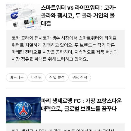
스마트워터 vs 라이프워터 : 코카-
콜라와 펩시코, 두 콜라 거인의 물
대결
코카 콜라와 펩시코가 생수 시장에서 스마트워터와 라이프
워터로 치열하게 경쟁하고 있어요. 두 브랜드는 각기 다른
마케팅 전략으로 시장을 공략하며, 지속적으로 제품 혁신과
시장 점유율 확대를 위해 노력하고 있어요.
비즈니스
마케팅
산업 분석
경쟁 전략
파리 생제르맹 FC : 가장 프랑스다운
매력으로, 글로벌 브랜드를 꿈꾸다