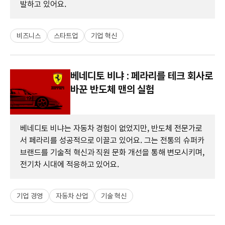
발하고 있어요.
비즈니스
스타트업
기업 혁신
베네디토 비냐 : 페라리를 테크 회사로
바꾼 반도체 맨의 실험
베네디토 비냐는 자동차 경험이 없었지만, 반도체 전문가로
서 페라리를 성공적으로 이끌고 있어요. 그는 전통의 슈퍼카
브랜드를 기술적 혁신과 직원 문화 개선을 통해 변모시키며,
전기차 시대에 적응하고 있어요.
기업 경영
자동차 산업
기술 혁신