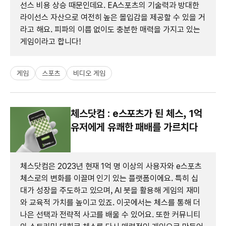
선스 비용 상승 때문인데요. EA스포츠의 기술력과 방대한
라이선스 자산으로 여전히 높은 몰입감을 제공할 수 있을 거
라고 해요. 피파의 이름 없이도 충분한 매력을 가지고 있는
게임이라고 합니다!
게임
스포츠
비디오 게임
체스닷컴 : e스포츠가 된 체스, 1억
유저에게 유쾌한 패배를 가르치다
체스닷컴은 2023년 현재 1억 명 이상의 사용자와 e스포츠
체스로의 변화를 이끌며 인기 있는 플랫폼이에요. 특히 십
대가 성장을 주도하고 있으며, AI 봇을 활용해 게임의 재미
와 교육적 가치를 높이고 있죠. 이곳에서는 체스를 통해 더
나은 선택과 전략적 사고를 배울 수 있어요. 또한 커뮤니티