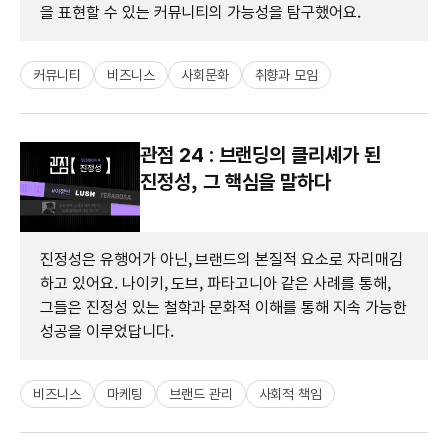
을 표현할 수 있는 커뮤니티의 가능성을 탐구했어요.
커뮤니티
비즈니스
사회문화
취향과 모임
관점 24 : 브랜딩의 클리셰가 된
진정성, 그 핵심을 말하다
진정성은 유행어가 아닌, 브랜드의 본질적 요소로 자리매김
하고 있어요. 나이키, 도브, 파타고니아 같은 사례를 통해,
그들은 진정성 있는 철학과 문화적 이해를 통해 지속 가능한
성공을 이루었답니다.
비즈니스
마케팅
브랜드 관리
사회적 책임