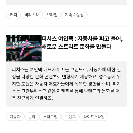
커피
바리스타
브라질
지속 가능성
피치스 여인택 : 자동차를 파고 들어,
새로운 스트리트 문화를 만들다
피치스는 여인택 대표가 이끄는 브랜드로, 자동차에 대한 열
정을 다양한 문화 콘텐츠로 변형시켜 제공해요. 성수동에 위
치한 도원은 자동차 애호가들에게 독특한 경험을 주며, 피치
스는 그란투리스모 같은 이벤트를 통해 브랜드와 문화를 더
욱 친근하게 연결하죠.
자동차
문화
스타트업
브랜드
라이프스타일