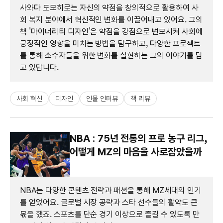
사와다 도모히로는 자신의 약점을 창의적으로 활용하여 사
회 복지 분야에서 혁신적인 변화를 이끌어내고 있어요. 그의
책 '마이너리티 디자인'은 약점을 강점으로 변모시켜 사회에
긍정적인 영향을 미치는 방법을 탐구하고, 다양한 프로젝트
를 통해 소수자들을 위한 변화를 실현하는 그의 이야기를 담
고 있답니다.
사회 혁신
디자인
인물 인터뷰
책 리뷰
NBA : 75년 전통의 프로 농구 리그,
어떻게 MZ의 마음을 사로잡았을까
NBA는 다양한 콘텐츠 전략과 패션을 통해 MZ세대의 인기
를 얻었어요. 글로벌 시장 공략과 스타 선수들의 활약도 큰
몫을 했죠. 스포츠를 단순 경기 이상으로 즐길 수 있도록 만