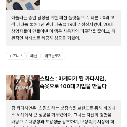
애슬러는 중년 남성을 위한 패션 플랫폼으로, 빠른 UX와 고
객 배려를 통해 1년 만에 매출을 19배로 성장시켰어. 20대
창업자들이 만들어낸 이 앱은 사용자의 피로감을 줄이고, 직
관적인 서비스를 제공해 성공을 거뒀어.
비즈니스
패션
테크놀로지
스킴스 : 마케터가 된 카다시안,
속옷으로 100대 기업을 만들다
킴 카다시안은 '스킴스'라는 보정속옷 브랜드를 통해 비즈니
스 세계에서 큰 성공을 거두었어요. 그녀는 자신의 경험을
바탕으로 다양성과 포용성을 강조하며, 보정속옷 시장에 혁