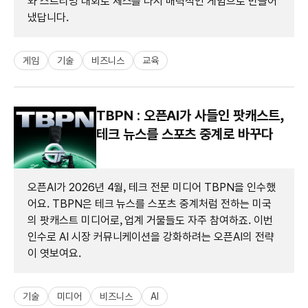
와 스트리밍 대회로 체스를 다시 매력적인 게임으로 만들어
냈답니다.
게임
기술
비즈니스
교육
TBPN : 오픈AI가 사들인 팟캐스트,
테크 뉴스를 스포츠 중계로 바꾸다
오픈AI가 2026년 4월, 테크 전문 미디어 TBPN을 인수했
어요. TBPN은 테크 뉴스를 스포츠 중계처럼 전하는 미국
의 팟캐스트 미디어로, 업계 거물들도 자주 참여하죠. 이번
인수로 AI 시장 커뮤니케이션을 강화하려는 오픈AI의 전략
이 엿보여요.
기술
미디어
비즈니스
AI