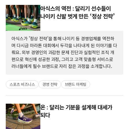
아식스의 역전 : 달리기 선수들이
나이키 신발 벗게 만든 ‘정상 전략’
아식스가 '정상 전략'을 통해 나이키 등 경쟁업체를 역전하
며 다시금 마라톤 대회에서 두각을 나타내게 된 이야기를 다
뤄요. 외부 경영인의 과감한 문제 진단과 실험적인 조직 개
편으로 혁신에 성공한 과정, 그리고 고객 맞춤형 서비스로
러너들에게 필수 브랜드로 자리 잡은 과정을 소개합니다.
스포츠 비즈니스
경영 전략
브랜드 마케팅
온 : 달리는 기분을 설계해 대세가
되다