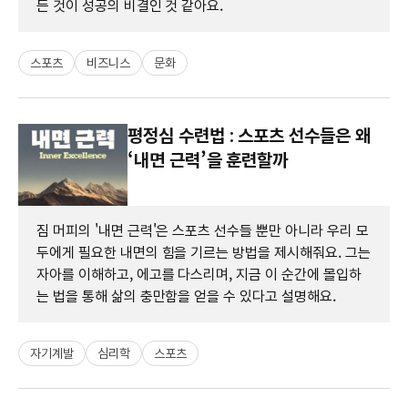
든 것이 성공의 비결인 것 같아요.
스포츠
비즈니스
문화
평정심 수련법 : 스포츠 선수들은 왜
‘내면 근력’을 훈련할까
짐 머피의 '내면 근력'은 스포츠 선수들 뿐만 아니라 우리 모
두에게 필요한 내면의 힘을 기르는 방법을 제시해줘요. 그는
자아를 이해하고, 에고를 다스리며, 지금 이 순간에 몰입하
는 법을 통해 삶의 충만함을 얻을 수 있다고 설명해요.
자기계발
심리학
스포츠