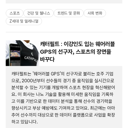
스포츠
건강 및 웰니스
트렌드 및 문화
사회 변화
Z세대 및 밀레니얼
캐터필트 : 이강인도 입는 웨어러블
GPS의 선구자, 스포츠의 장면을
바꾸다
캐터펄트는 '웨어러블 GPS'의 선구자로 불리는 호주 기업
으로, 2000년부터 선수들의 경기 중 움직임을 실시간으로
분석할 수 있는 기기를 개발하여 스포츠 현장을 혁신해왔어
요. 이 회사는 나노 기술을 활용해 미세한 움직임을 기록하
고 이를 기반으로 한 데이터 분석을 통해 선수의 경기력을
향상시키고 부상 예방에도 기여하고 있어요. 최근에는 아마
추어 선수까지 대상으로 한 데이터 플랫폼으로 사업을 확장
하고 있답니다.