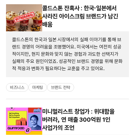
콜드스톤 잔혹사 : 한국·일본에서
사라진 아이스크림 브랜드가 남긴
배움
콜드스톤의 한국과 일본 시장에서의 실패 이야기를 통해 브
랜드 경영의 어려움을 조명했어요. 미국에서는 여전히 성공
적이지만, 현지 문화와 맞지 않는 경험과 과도한 선택지가
실패의 주요 원인이었죠. 성공적인 브랜드 경영을 위해 문화
적 적응과 변화가 필요하다는 교훈을 주고 있어요.
비즈니스
마케팅
브랜드 전략
미니멀리스트 창업가 : 위대함을
버려라, 연 매출 300억원 1인
사업가의 조언