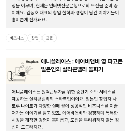
장을 이루며, 현재는 인터넷전문은행으로의 도전을 준비 중
이에요. 김동호 대표의 창업 철학과 경험이 담긴 이야기들이
흥미롭게 전개돼요.
비즈니스
창업
금융
애니플레이스 : 에어비앤비 옆 파고든
일본인의 실리콘밸리 돌파기
애니플레이스는 원격근무자를 위한 중단기 숙박 서비스를
제공하는 실리콘밸리의 스타트업이에요. 일본인 창업자 사
토루 나이토가 다양한 실패 끝에 성공적인 비즈니스를 이끌
어가는 이야기를 담고 있죠. 에어비앤비와 경쟁하며 독특한
시장을 개척한 경험이 흥미롭고, 도전을 두려워하지 않는 정
신이 도드라져요.