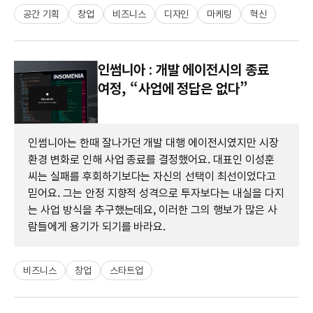
공간 기획
창업
비즈니스
디자인
마케팅
혁신
인썸니아 : 개발 에이전시의 종료
여정, “사업에 정답은 없다”
인썸니아는 한때 잘나가던 개발 대행 에이전시였지만 시장
환경 변화로 인해 사업 종료를 결정했어요. 대표인 이성훈
씨는 실패를 후회하기보다는 자신의 선택이 최선이었다고
믿어요. 그는 안정 지향적 성격으로 투자보다는 내실을 다지
는 사업 방식을 추구했는데요, 이러한 그의 행보가 많은 사
람들에게 용기가 되기를 바라요.
비즈니스
창업
스타트업