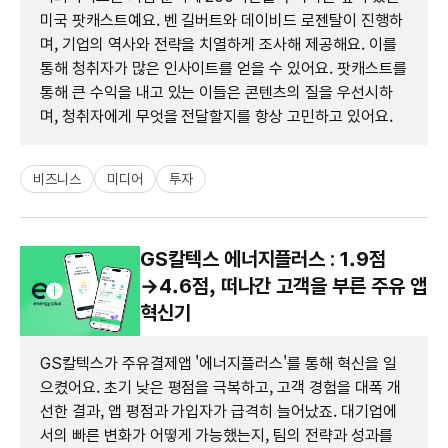
미국 팟캐스트예요. 벤 길버트와 데이비드 로젠탈이 진행하
며, 기업의 역사와 전략을 치열하게 조사해 제공해요. 이를
통해 청취자가 많은 인사이트를 얻을 수 있어요. 팟캐스트를
통해 큰 수익을 내고 있는 이들은 콘텐츠의 질을 우선시하
며, 청취자에게 무엇을 전달할지를 항상 고민하고 있어요.
비즈니스
미디어
투자
GS칼텍스 에너지플러스 : 1.9점
→4.6점, 떠나간 고객을 부른 주유 앱
혁신기
GS칼텍스가 주유결제앱 '에너지플러스'를 통해 혁신을 일
으켰어요. 초기 낮은 평점을 극복하고, 고객 경험을 대폭 개
선한 결과, 앱 평점과 가입자가 급격히 늘어났죠. 대기업에
서의 빠른 변화가 어떻게 가능했는지, 팀의 전략과 성과를