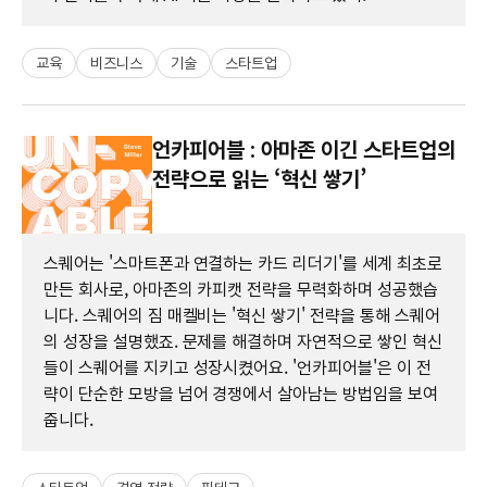
교육
비즈니스
기술
스타트업
언카피어블 : 아마존 이긴 스타트업의
전략으로 읽는 ‘혁신 쌓기’
스퀘어는 '스마트폰과 연결하는 카드 리더기'를 세계 최초로
만든 회사로, 아마존의 카피캣 전략을 무력화하며 성공했습
니다. 스퀘어의 짐 매켈비는 '혁신 쌓기' 전략을 통해 스퀘어
의 성장을 설명했죠. 문제를 해결하며 자연적으로 쌓인 혁신
들이 스퀘어를 지키고 성장시켰어요. '언카피어블'은 이 전
략이 단순한 모방을 넘어 경쟁에서 살아남는 방법임을 보여
줍니다.