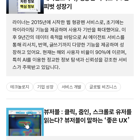
피벗 성장기
라이너는 2015년에 시작한 웹 형광펜 서비스로, 초기에는
하이라이팅 기능을 제공하며 사용자 기반을 확대했어요. 이
후 9년간의 데이터 축적을 바탕으로 AI 에이전트 서비스를
통해 리서치, 번역, 글쓰기까지 다양한 기능을 제공하며 성
장하고 있어요. 현재는 해외 사용자 비율이 90%에 이르며,
특히 AI를 이용한 정교한 정보 탐색과 신뢰성을 강조한 서비
스가 주목받고 있답니다.
테크놀로지
기업 성장
서비스 개발
글로벌 비즈니스
뷰저블 : 클릭, 줌인, 스크롤로 유저를
읽는다? 뷰저블이 말하는 ‘좋은 UX’