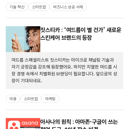
기술 혁신
스타트업
비즈니스 성공 사례
짓스티카 : ‘여드름이 별 건가’ 새로운
스킨케어 브랜드의 등장
여드름 스페셜리스트 짓스티카는 마이크로 채널링 기술과
자기 긍정감을 강조해 등장했어요. 하지만 치열한 여드름 시
장 경쟁 속에서 차별화된 브랜딩이 필요합니다. 앞으로의 성
장이 기대되네요.
미용
스타트업
마케팅
아사나의 원칙 : 아마존·구글이 쓰는