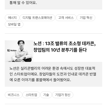
통해 알 수 있어요.
에너지
디지털 트랜스포메이션
고객 서비스
기업 혁신
모바일 앱
노션 : 13조 밸류의 초소형 데카콘,
창업팀의 10년 분투기를 듣다
노션은 실리콘밸리의 어려운 환경 속에서도 성장한 대표적
인 스타트업이에요. 창업자들의 도전과 인내로 데카콘 반열
에 오른 이야기를 롱블랙에서 들어봤어요.
비즈니스
스타트업
기술
기업가 정신