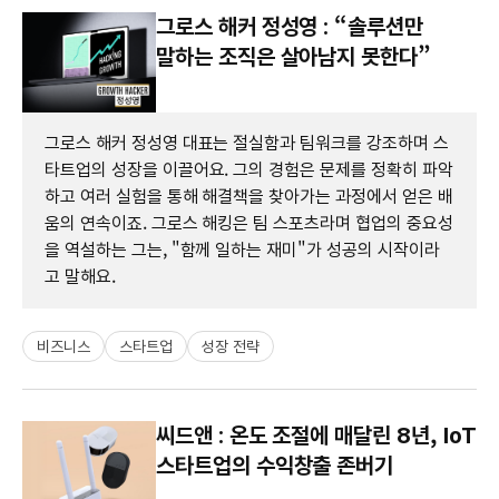
그로스 해커 정성영 : “솔루션만
말하는 조직은 살아남지 못한다”
그로스 해커 정성영 대표는 절실함과 팀워크를 강조하며 스
타트업의 성장을 이끌어요. 그의 경험은 문제를 정확히 파악
하고 여러 실험을 통해 해결책을 찾아가는 과정에서 얻은 배
움의 연속이죠. 그로스 해킹은 팀 스포츠라며 협업의 중요성
을 역설하는 그는, "함께 일하는 재미"가 성공의 시작이라
고 말해요.
비즈니스
스타트업
성장 전략
씨드앤 : 온도 조절에 매달린 8년, IoT
스타트업의 수익창출 존버기