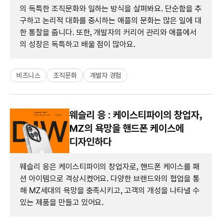
의 독특한 조직문화와 일하는 방식을 살펴봐요. 단순함을 추
구하고 논리적 대화를 중시하는 애플의 문화는 많은 일에 대
한 통찰을 줍니다. 또한, 개발자의 커리어 관리와 애플에서
의 성장은 독특하고 배울 점이 많아요.
비즈니스
조직문화
개발자 경험
웨슬리 응 : 케이스티파이의 창업자,
MZ의 욕망을 핸드폰 케이스에
디자인하다
웨슬리 응은 케이스티파이의 창업자로, 핸드폰 케이스를 패
션 아이템으로 격상시켰어요. 다양한 브랜드와의 협업을 통
해 MZ세대의 욕망을 충족시키고, 고객의 개성을 나타낼 수
있는 제품을 만들고 있어요.