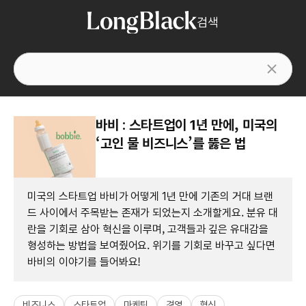
검색
바비 : 스타트업이 1년 만에, 미국의
‘고인 물 비즈니스’를 뚫은 법
미국의 스타트업 바비가 어떻게 1년 만에 기존의 거대 브랜
드 사이에서 주목받는 존재가 되었는지 소개할게요. 분유 대
란을 기회로 삼아 혁신을 이루며, 고객들과 깊은 유대감을
형성하는 방법을 보여줬어요. 위기를 기회로 바꾸고 싶다면
바비의 이야기를 들어봐요!
비즈니스
스타트업
마케팅
경영
혁신