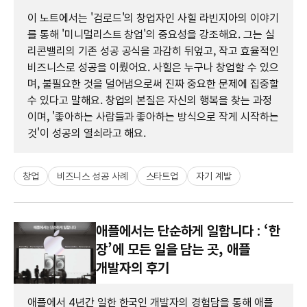
이 노트에서는 '검로드'의 창업자인 사힐 라빈지아의 이야기
를 통해 '미니멀리스트 창업'의 중요성을 강조해요. 그는 실
리콘밸리의 기존 성공 공식을 과감히 뒤엎고, 작고 효율적인
비즈니스로 성공을 이뤘어요. 사힐은 누구나 창업할 수 있으
며, 불필요한 것을 덜어냄으로써 진짜 중요한 문제에 집중할
수 있다고 말해요. 창업의 본질은 자신의 행복을 찾는 과정
이며, '좋아하는 사람들과 좋아하는 방식으로 작게 시작하는
것'이 성공의 열쇠라고 해요.
창업
비즈니스 성공 사례
스타트업
자기 계발
애플에서는 단순하게 일합니다 : ‘한
장’에 모든 일을 담는 곳, 애플
개발자의 후기
애플에서 4년간 일한 한국인 개발자의 경험담을 통해 애플