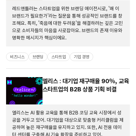
레드앤틀러는 스타트업을 위한 브랜딩 에이전시로, '왜 이
브랜드가 필요한가'라는 질문을 통해 성공적인 브랜드를 창
조해요. 특히, '죽음에 대한 두려움'을 해결하려는 깊은 고민
으로 소비자들의 마음을 사로잡아요. 브랜드의 존재 이유와
명확한 메시지가 핵심이에요.
비즈니스
브랜딩
스타트업
기업 경영
엘리스 : 대기업 재구매율 90%, 교육
스타트업의 B2B 상품 기획 비결
엘리스는 AI 활용 교육을 통해 B2B 코딩 교육 시장에서 성
공을 거두고 있어. 대기업을 대상으로 맞춤형 커리큘럼을 제
공하며 높은 재구매율을 유지하고 있지. 또한, AI 전용 데이
터 센터를 구축해 AI 기술 확장을 준비하고 있어.