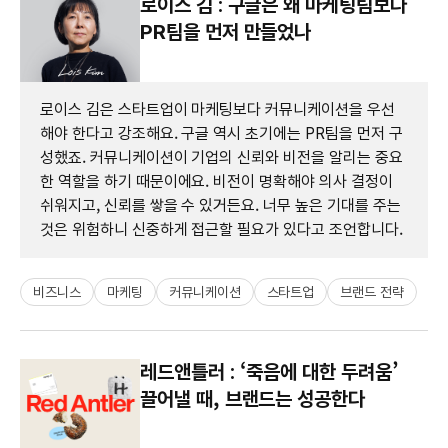
로이스 김 : 구글은 왜 마케팅팀보다
PR팀을 먼저 만들었나
로이스 김은 스타트업이 마케팅보다 커뮤니케이션을 우선
해야 한다고 강조해요. 구글 역시 초기에는 PR팀을 먼저 구
성했죠. 커뮤니케이션이 기업의 신뢰와 비전을 알리는 중요
한 역할을 하기 때문이에요. 비전이 명확해야 의사 결정이
쉬워지고, 신뢰를 쌓을 수 있거든요. 너무 높은 기대를 주는
것은 위험하니 신중하게 접근할 필요가 있다고 조언합니다.
비즈니스
마케팅
커뮤니케이션
스타트업
브랜드 전략
레드앤틀러 : ‘죽음에 대한 두려움’
끌어낼 때, 브랜드는 성공한다