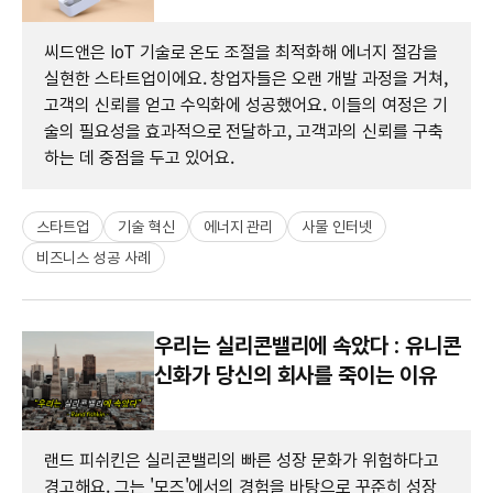
씨드앤은 IoT 기술로 온도 조절을 최적화해 에너지 절감을
실현한 스타트업이에요. 창업자들은 오랜 개발 과정을 거쳐,
고객의 신뢰를 얻고 수익화에 성공했어요. 이들의 여정은 기
술의 필요성을 효과적으로 전달하고, 고객과의 신뢰를 구축
하는 데 중점을 두고 있어요.
스타트업
기술 혁신
에너지 관리
사물 인터넷
비즈니스 성공 사례
우리는 실리콘밸리에 속았다 : 유니콘
신화가 당신의 회사를 죽이는 이유
랜드 피쉬킨은 실리콘밸리의 빠른 성장 문화가 위험하다고
경고해요. 그는 '모즈'에서의 경험을 바탕으로 꾸준히 성장