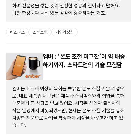
하며 전문성을 쌓는 것이 진정한 성공의 길이라고 말해요.
급한 확장보다 내실 있는 성장이 중요하다는 거죠.
비즈니스
스타트업
기업가정신
엠버 : ‘온도 조절 머그잔’이 약 배송
하기까지, 스타트업의 기술 모험담
엠버는 160개 이상의 특허를 보유한 온도 조절 기술 기업으
로, 대표 제품인 머그잔은 애플과 스타벅스와의 협업을 통해
대중에게 큰 사랑을 받고 있어요. 시작은 창업자 클레이의
작은 발명에서 비롯되었지만, 현재는 온도 조절 기술을 통해
다양한 제품으로 사업을 확장하며 세상을 바꾸고자 하고 있
습니다.