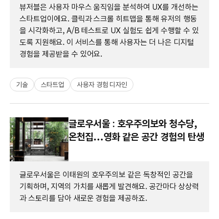
뷰저블은 사용자 마우스 움직임을 분석하여 UX를 개선하는
스타트업이에요. 클릭과 스크롤 히트맵을 통해 유저의 행동
을 시각화하고, A/B 테스트로 UX 실험도 쉽게 수행할 수 있
도록 지원해요. 이 서비스를 통해 사용자는 더 나은 디지털
경험을 제공받을 수 있어요.
기술
스타트업
사용자 경험 디자인
글로우서울 : 호우주의보와 청수당,
온천집...영화 같은 공간 경험의 탄생
글로우서울은 이태원의 호우주의보 같은 독창적인 공간을
기획하며, 지역의 가치를 새롭게 발견해요. 공간마다 상상력
과 스토리를 담아 새로운 경험을 제공하죠.