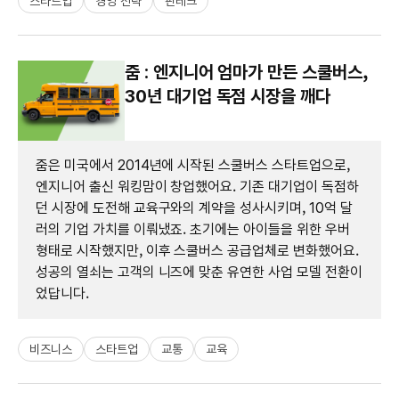
스타트업
경영 전략
핀테크
줌 : 엔지니어 엄마가 만든 스쿨버스,
30년 대기업 독점 시장을 깨다
줌은 미국에서 2014년에 시작된 스쿨버스 스타트업으로,
엔지니어 출신 워킹맘이 창업했어요. 기존 대기업이 독점하
던 시장에 도전해 교육구와의 계약을 성사시키며, 10억 달
러의 기업 가치를 이뤄냈죠. 초기에는 아이들을 위한 우버
형태로 시작했지만, 이후 스쿨버스 공급업체로 변화했어요.
성공의 열쇠는 고객의 니즈에 맞춘 유연한 사업 모델 전환이
었답니다.
비즈니스
스타트업
교통
교육