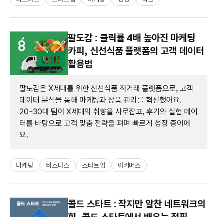
팔도감 : 클릭률 4배 높아진 마케팅
카피, 신선식품 플랫폼의 고객 데이터
활용법
팔도감은 X세대를 위한 신선식품 직거래 플랫폼으로, 고객
데이터 분석을 통해 마케팅과 상품 관리를 혁신했어요.
20~30대 팀이 X세대의 취향을 사로잡고, 후기와 실험 데이
터를 바탕으로 고객 맞춤 전략을 펴며 빠르게 성장 중이에
요.
마케팅
비즈니스
스타트업
이커머스
콜드 스타트 : 작지만 알찬 네트워크의
힘, 콜드 스타트에서 배우는 점핑