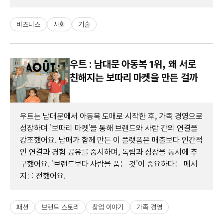
비즈니스
사회
기술
우트 : 남대문 아동복 1위, 왜 서로
친해지는 보따리 마켓을 만든 걸까
우트는 남대문에서 아동복 도매로 시작한 후, 가족 경영으로
성장하며 '보따리 마켓'을 통해 브랜드와 사람 간의 연결을
강조했어요. 남매가 함께 만든 이 플랫폼은 매출보다 인간적
인 연결과 경험 공유를 중시하며, 독립과 성장을 동시에 추
구했어요. '브랜드보다 사람을 품는 것'이 중요하다는 메시
지를 전했어요.
패션
브랜드 스토리
창업 이야기
가족 경영