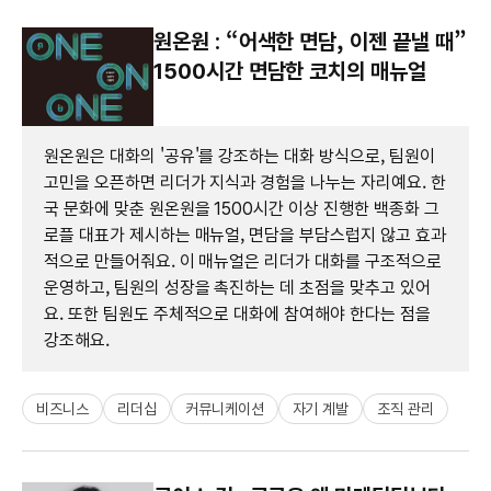
원온원 : “어색한 면담, 이젠 끝낼 때”
1500시간 면담한 코치의 매뉴얼
원온원은 대화의 '공유'를 강조하는 대화 방식으로, 팀원이
고민을 오픈하면 리더가 지식과 경험을 나누는 자리예요. 한
국 문화에 맞춘 원온원을 1500시간 이상 진행한 백종화 그
로플 대표가 제시하는 매뉴얼, 면담을 부담스럽지 않고 효과
적으로 만들어줘요. 이 매뉴얼은 리더가 대화를 구조적으로
운영하고, 팀원의 성장을 촉진하는 데 초점을 맞추고 있어
요. 또한 팀원도 주체적으로 대화에 참여해야 한다는 점을
강조해요.
비즈니스
리더십
커뮤니케이션
자기 계발
조직 관리