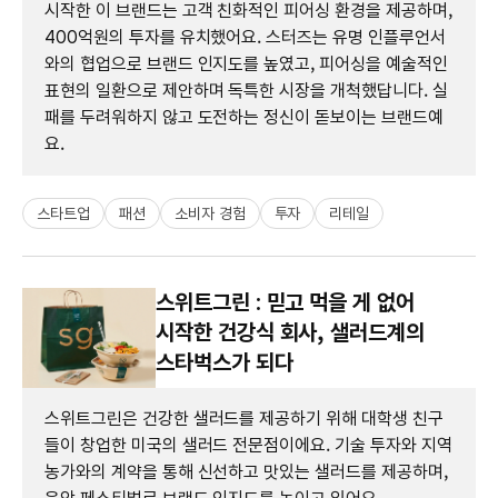
시작한 이 브랜드는 고객 친화적인 피어싱 환경을 제공하며,
400억원의 투자를 유치했어요. 스터즈는 유명 인플루언서
와의 협업으로 브랜드 인지도를 높였고, 피어싱을 예술적인
표현의 일환으로 제안하며 독특한 시장을 개척했답니다. 실
패를 두려워하지 않고 도전하는 정신이 돋보이는 브랜드예
요.
스타트업
패션
소비자 경험
투자
리테일
스위트그린 : 믿고 먹을 게 없어
시작한 건강식 회사, 샐러드계의
스타벅스가 되다
스위트그린은 건강한 샐러드를 제공하기 위해 대학생 친구
들이 창업한 미국의 샐러드 전문점이에요. 기술 투자와 지역
농가와의 계약을 통해 신선하고 맛있는 샐러드를 제공하며,