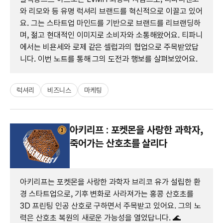
와 리모와 등 유명 럭셔리 브랜드를 혁신적으로 이끌고 있어
요. 그는 스타트업 마인드를 기반으로 브랜드를 리브랜딩하
며, 젊고 현대적인 이미지로 소비자와 소통해왔어요. 티파니
에서는 비욘세와 로제 같은 셀럽과의 협업으로 주목받았답
니다. 이번 노트를 통해 그의 도전과 행보를 살펴보았어요.
럭셔리
비즈니스
마케팅
아키리프 : 포켓몬을 사랑한 과학자,
죽어가는 산호초를 살리다
아키리프는 포켓몬을 사랑한 과학자 브리코 유가 설립한 환
경 스타트업으로, 기후 변화로 사라져가는 홍콩 산호초를
3D 프린팅 인공 산호로 구하면서 주목받고 있어요. 그의 노
력은 산호초 복원의 새로운 가능성을 열었답니다. 🌊