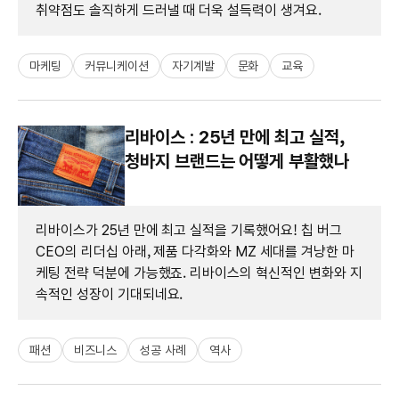
취약점도 솔직하게 드러낼 때 더욱 설득력이 생겨요.
마케팅
커뮤니케이션
자기계발
문화
교육
리바이스 : 25년 만에 최고 실적,
청바지 브랜드는 어떻게 부활했나
리바이스가 25년 만에 최고 실적을 기록했어요! 칩 버그
CEO의 리더십 아래, 제품 다각화와 MZ 세대를 겨냥한 마
케팅 전략 덕분에 가능했죠. 리바이스의 혁신적인 변화와 지
속적인 성장이 기대되네요.
패션
비즈니스
성공 사례
역사