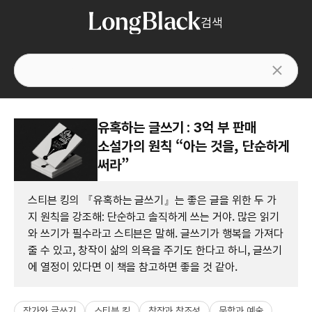
검색
유혹하는 글쓰기 : 3억 부 판매
소설가의 원칙 “아는 것을, 단순하게
써라”
스티븐 킹의 『유혹하는 글쓰기』는 좋은 글을 위한 두 가
지 원칙을 강조해: 단순하고 솔직하게 쓰는 거야. 많은 읽기
와 쓰기가 필수라고 스티븐은 말해. 글쓰기가 행복을 가져다
줄 수 있고, 창작이 삶의 의욕을 주기도 한다고 하니, 글쓰기
에 열정이 있다면 이 책을 참고하면 좋을 것 같아.
작가와 글쓰기
스티븐 킹
창작과 창조성
문학과 예술