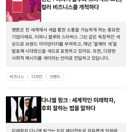
컬러 비즈니스를 개척하다
팬톤은 전 세계에서 색을 통한 소통을 가능하게 하는 중요한
기업이에요. 티파니 블루와 스타벅스 그린 같은 독창적인 색
상으로 브랜드 아이덴티티를 부여하고, 매년 '올해의 색'을
발표해 시대정신을 색으로 표현하고 있어요. 또한, 다양한
사회적 메시지를 색이라는 언어로 전달하고 있답니다.
비즈니스
디자인
브랜드
다니엘 핑크 : 세계적인 미래학자,
후회 잘하는 법을 말하다
미래학자 다니엘 핑크는 프리 에이전트로 자유롭게 일하며