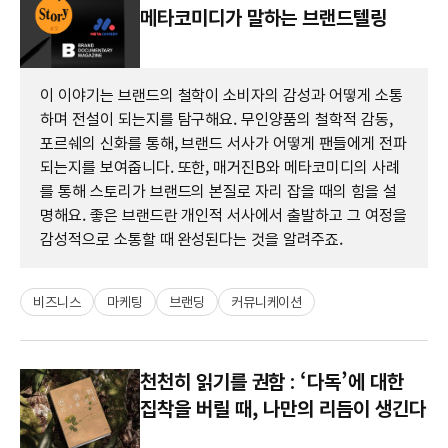
메타코미디가 말하는 브랜드텔링
이 이야기는 브랜드의 철학이 소비자의 감성과 어떻게 소통
하며 전설이 되는지를 탐구해요. 무인양품의 철학적 감동,
포르쉐의 신화를 통해, 브랜드 서사가 어떻게 팬들에게 전파
되는지를 보여줍니다. 또한, 매거진B와 메타코미디의 사례
를 통해 스토리가 브랜드의 본질로 자리 잡을 때의 힘을 설
명해요. 좋은 브랜드란 개인적 서사에서 출발하고 그 여정을
감성적으로 소통할 때 완성된다는 것을 알려주죠.
비즈니스
마케팅
브랜딩
커뮤니케이션
천천히 읽기를 권함 : ‘다독’에 대한
집착을 버릴 때, 나만의 리듬이 생긴다