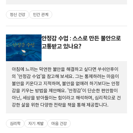
정신 건강
인간 관계
안정감 수업 : 스스로 만든 불안으로
고통받고 있나요?
아침에 느끼는 막연한 불안을 해결하고 싶다면 쑤쉬안후이
의 '안정감 수업'을 참고해 보세요. 그는 통제하려는 마음이
불안을 키운다고 지적하며, 불안을 없애려 하기보다는 안정
감을 키우는 방법을 제안해요. '안정감'이 단순한 편안함이
아닌, 세상을 받아들이는 힘이라고 해석하며, 심리적으로 건
강한 삶을 위한 다양한 전략을 책을 통해 제공합니다.
심리학
자기 계발
마음 건강