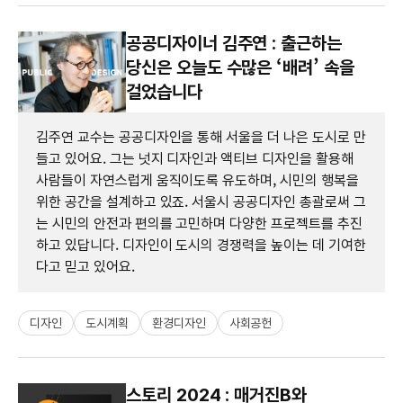
공공디자이너 김주연 : 출근하는
당신은 오늘도 수많은 ‘배려’ 속을
걸었습니다
김주연 교수는 공공디자인을 통해 서울을 더 나은 도시로 만
들고 있어요. 그는 넛지 디자인과 액티브 디자인을 활용해
사람들이 자연스럽게 움직이도록 유도하며, 시민의 행복을
위한 공간을 설계하고 있죠. 서울시 공공디자인 총괄로써 그
는 시민의 안전과 편의를 고민하며 다양한 프로젝트를 추진
하고 있답니다. 디자인이 도시의 경쟁력을 높이는 데 기여한
다고 믿고 있어요.
디자인
도시계획
환경디자인
사회공헌
스토리 2024 : 매거진B와