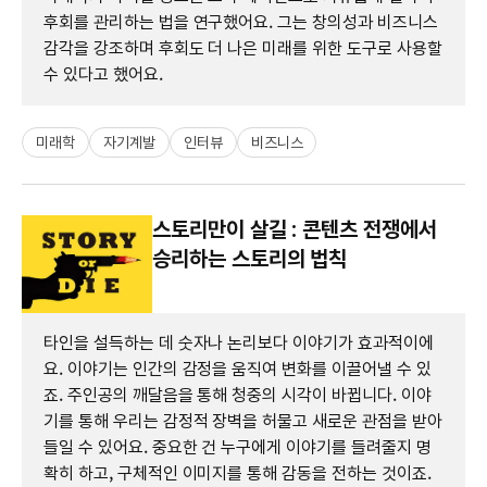
후회를 관리하는 법을 연구했어요. 그는 창의성과 비즈니스
감각을 강조하며 후회도 더 나은 미래를 위한 도구로 사용할
수 있다고 했어요.
미래학
자기계발
인터뷰
비즈니스
스토리만이 살길 : 콘텐츠 전쟁에서
승리하는 스토리의 법칙
타인을 설득하는 데 숫자나 논리보다 이야기가 효과적이에
요. 이야기는 인간의 감정을 움직여 변화를 이끌어낼 수 있
죠. 주인공의 깨달음을 통해 청중의 시각이 바뀝니다. 이야
기를 통해 우리는 감정적 장벽을 허물고 새로운 관점을 받아
들일 수 있어요. 중요한 건 누구에게 이야기를 들려줄지 명
확히 하고, 구체적인 이미지를 통해 감동을 전하는 것이죠.