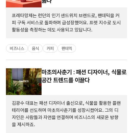
뚫다
프레타망제는 런던의 인기 샌드위치 브랜드로, 팬데믹을 커
피 구독 서비스로 돌파하며 급성장했어요. 프렛 지수로 도시
활동성을 측정하는 데도 사용되고 있답니다.
비즈니스
음식
커피
팬데믹
마초의사춘기 : 패션 디자이너, 식물로
공간 트렌드를 이끌다
김광수 대표는 패션 디자이너 출신으로, 식물을 활용한 플랜
테리어를 선도하며 마초의사춘기를 성장시켰어요. 그의 디
자인은 사람들과 자연을 연결하며 비즈니스의 새로운 방향
을 제시하죠.