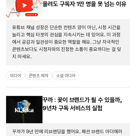
올려도 구독자 1만 명을 못 넘는 이유
유튜브 채널 성장은 단순한 컨텐츠 양이 아닌, 시청 시간을
늘리고 핵심 타겟의 관심을 지속시키는 데 있어요. 이 과정
에서 공감과 일관성이 중요한 역할을 해요. 그냥 자극적인
콘텐츠보다도 시청자와의 진정한 소통이 중요하다는 걸 잊
지 마세요.
미디어
콘텐츠 제작
소셜 미디어
꾸까 : 꽃이 브랜드가 될 수 있을까,
9년차 구독 서비스의 실험
꾸까가 9년 만에 리브랜딩을 했어요. 패션 브랜드 아더에러