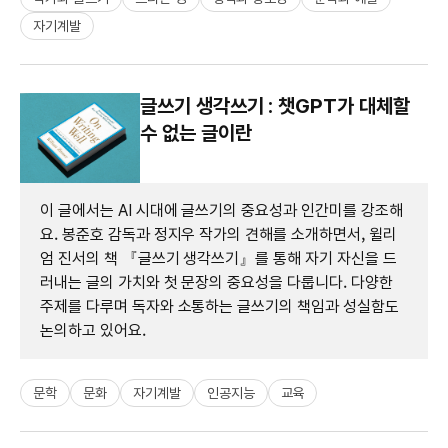
자기계발
글쓰기 생각쓰기 : 챗GPT가 대체할
수 없는 글이란
이 글에서는 AI 시대에 글쓰기의 중요성과 인간미를 강조해
요. 봉준호 감독과 정지우 작가의 견해를 소개하면서, 윌리
엄 진서의 책 『글쓰기 생각쓰기』를 통해 자기 자신을 드
러내는 글의 가치와 첫 문장의 중요성을 다룹니다. 다양한
주제를 다루며 독자와 소통하는 글쓰기의 책임과 성실함도
논의하고 있어요.
문학
문화
자기계발
인공지능
교육