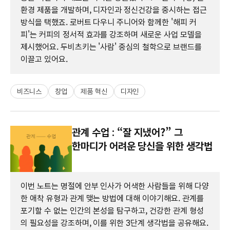
환경 제품을 개발하며, 디자인과 정신건강을 중시하는 접근
방식을 택했죠. 로버트 다우니 주니어와 함께한 '해피 커
피'는 커피의 정서적 효과를 강조하며 새로운 사업 모델을
제시했어요. 두비츠키는 '사람' 중심의 철학으로 브랜드를
이끌고 있어요.
비즈니스
창업
제품 혁신
디자인
관계 수업 : “잘 지냈어?” 그
한마디가 어려운 당신을 위한 생각법
이번 노트는 명절에 안부 인사가 어색한 사람들을 위해 다양
한 애착 유형과 관계 맺는 방법에 대해 이야기해요. 관계를
포기할 수 없는 인간의 본성을 탐구하고, 건강한 관계 형성
의 필요성을 강조하며, 이를 위한 3단계 생각법을 공유해요.