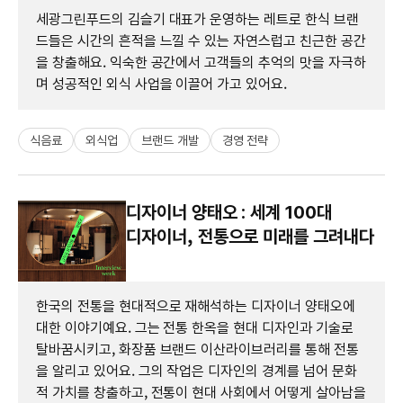
세광그린푸드의 김슬기 대표가 운영하는 레트로 한식 브랜
드들은 시간의 흔적을 느낄 수 있는 자연스럽고 친근한 공간
을 창출해요. 익숙한 공간에서 고객들의 추억의 맛을 자극하
며 성공적인 외식 사업을 이끌어 가고 있어요.
식음료
외식업
브랜드 개발
경영 전략
디자이너 양태오 : 세계 100대
디자이너, 전통으로 미래를 그려내다
한국의 전통을 현대적으로 재해석하는 디자이너 양태오에
대한 이야기예요. 그는 전통 한옥을 현대 디자인과 기술로
탈바꿈시키고, 화장품 브랜드 이산라이브러리를 통해 전통
을 알리고 있어요. 그의 작업은 디자인의 경계를 넘어 문화
적 가치를 창출하고, 전통이 현대 사회에서 어떻게 살아남을