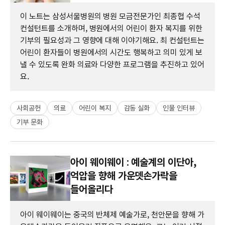
이 노트는 삼성서울병원의 병원 모금전문가인 최종협 수석
컨설턴트를 소개하며, 병원에서의 어린이 환자 복지를 위한
기부의 필요성과 그 영향에 대해 이야기해요. 최 컨설턴트는
어린이 환자들이 병원에서의 시간도 행복하고 의미 있게 보
낼 수 있도록 완화 의료와 다양한 프로그램을 추진하고 있어
요.
사회공헌
의료
어린이 복지
감동 실화
인물 인터뷰
기부 문화
아이 웨이웨이 : 예술계의 이단아,
억압을 향해 가운뎃손가락을
들어올리다
아이 웨이웨이는 중국의 반체제 예술가로, 천안문을 향해 가