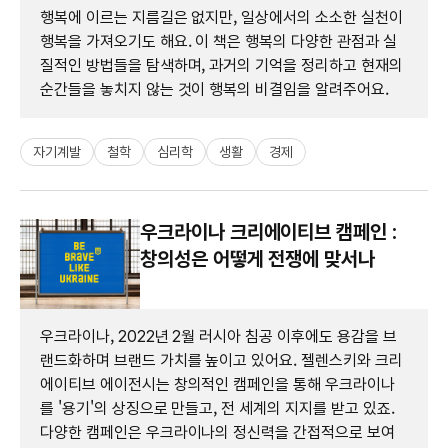
행복에 이르는 지름길은 없지만, 일상에서의 소소한 실천이
행복을 가져오기도 해요. 이 책은 행복의 다양한 관점과 실
질적인 방법들을 탐색하며, 과거의 기억을 정리하고 현재의
순간들을 놓치지 않는 것이 행복의 비결임을 알려주어요.
자기계발
철학
심리학
생활
경제
우크라이나 크리에이티브 캠페인 :
창의성은 어떻게 전쟁에 맞서나
우크라이나, 2022년 2월 러시아 침공 이후에도 용감을 브
랜드화하며 브랜드 가치를 높이고 있어요. 젤렌스키와 크리
에이티브 에이전시는 창의적인 캠페인을 통해 우크라이나
를 '용기'의 상징으로 만들고, 전 세계의 지지를 받고 있죠.
다양한 캠페인은 우크라이나의 정신력을 간접적으로 보여