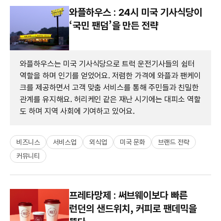
와플하우스 : 24시 미국 기사식당이
‘국민 팬덤’을 만든 전략
와플하우스는 미국 기사식당으로 트럭 운전기사들의 쉼터
역할을 하며 인기를 얻었어요. 저렴한 가격에 와플과 팬케이
크를 제공하면서 고객 맞춤 서비스를 통해 주민들과 친밀한
관계를 유지해요. 허리케인 같은 재난 시기에는 대피소 역할
도 하며 지역 사회에 기여하고 있어요.
비즈니스
서비스업
외식업
미국 문화
브랜드 전략
커뮤니티
프레타망제 : 써브웨이보다 빠른
런던의 샌드위치, 커피로 팬데믹을