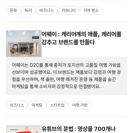
문화
독서
비즈니스
커뮤니티
지역 명소
어웨이 : 캐리어계의 애플, 캐리어를
감추고 브랜드를 만들다
어웨이는 D2C를 통해 중저가 포지션의 고품질 여행 가방을
선보이며 성공했어요. 이 브랜드는 제품보다 감정과 여행 경
험을 우선하며, 책 출판, 여행 매거진 운영 등 제품을 숨긴
마케팅을 통해 소비자와 감정적으로 연결됐어요.
비즈니스
마케팅
스타트업
여행 가방
유튜브의 문법 : 영상을 700개나