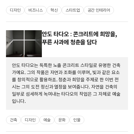
디자인
비즈니스
혁신
스타트업
공간 인테리어
안도 타다오 : 콘크리트에 희망을,
푸른 사과에 청춘을 담다
안도 타다오는 독특한 노출 콘크리트 스타일로 유명한 건축
가예요. 그의 작품은 자연과 조화를 이루며, 빛과 같은 요소
를 창의적으로 활용하죠. 청춘과 희망을 주제로 한 이번 전
시는 그의 도전 정신과 열정을 보여줍니다. 자연을 건축의
일부로 섬세하게 녹여내는 타다오의 작업은 그 자체로 예술
입니다.
건축
디자인
예술
문화
인물