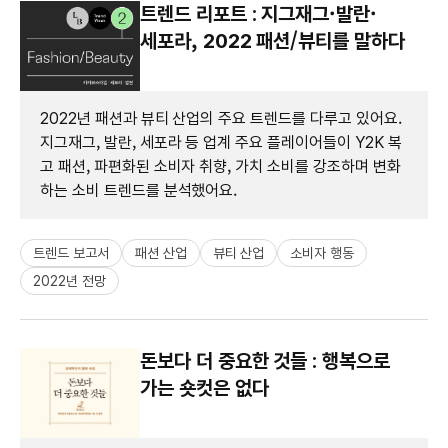
트렌드 리포트 : 지그재그·발란·
세포라, 2022 패션/뷰티를 말하다
2022년 패션과 뷰티 산업의 주요 트렌드를 다루고 있어요.
지그재그, 발란, 세포라 등 업계 주요 플레이어들이 Y2K 복
고 패션, 파편화된 소비자 취향, 가치 소비를 강조하며 변화
하는 소비 트렌드를 분석했어요.
트렌드 보고서
패션 산업
뷰티 산업
소비자 행동
2022년 전망
돈보다 더 중요한 것들 : 행복으로
가는 숏컷은 없다