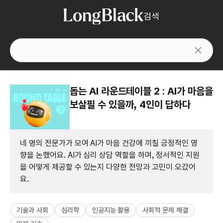
검색
돕는 AI 라운드테이블 2 : AI가 마음을
보살필 수 있을까, 4인이 답하다
네 명의 전문가가 모여 AI가 마음 건강에 끼칠 긍정적인 영
향을 논했어요. AI가 심리 상담 역할을 하며, 정서적인 지원
을 어떻게 제공할 수 있는지 다양한 전망과 고민이 오갔어
요.
기술과 사회
심리학
인공지능 활용
사회적 문제 해결