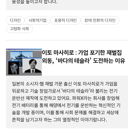
용성을 높이고자 합니다.
디자인
사회적기업
포용적 디자인
장애 친화적 디자인
고령화 사회
이토 마사히로 : 가업 포기한 재벌집
외동, ‘바다의 테슬라’ 도전하는 이유
일본의 소시지·햄 재벌 가문 출신 이토 마사히로가 가업을
뒤로하고 기술 창업가로서 '바다의 테슬라'라 불리는 전기
운반선 제작에 도전하고 있어요. 파워X라는 회사를 창업해
전기 배터리를 통해 해양에서 전기를 운반하는 혁신적인 기
술을 개발 중이며, 이를 통해 사회 문제를 해결하고 세상에
흔적을 남기고자 하는 그의 열정적인 이야기랍니다.