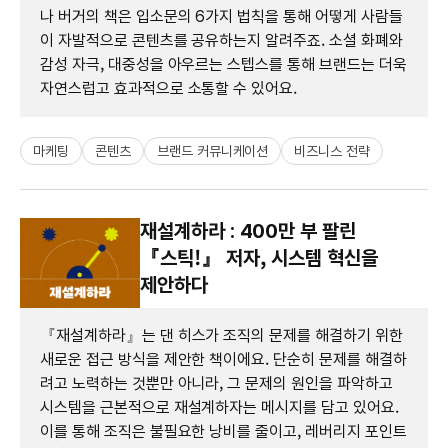
나 버거의 책은 입소문의 6가지 법칙을 통해 어떻게 사람들
이 자발적으로 콘텐츠를 공유하는지 알려주죠. 소셜 화폐와
감성 자극, 대중성을 아우르는 스텝스를 통해 브랜드는 더욱
자연스럽고 효과적으로 소통할 수 있어요.
마케팅
콘텐츠
브랜드 커뮤니케이션
비즈니스 전략
재설계하라 : 400만 부 팔린
『스틱!』 저자, 시스템 혁신을
제안하다
『재설계하라』는 댄 히스가 조직의 문제를 해결하기 위한
새로운 접근 방식을 제안한 책이에요. 단순히 문제를 해결하
려고 노력하는 것뿐만 아니라, 그 문제의 원인을 파악하고
시스템을 근본적으로 재설계하자는 메시지를 담고 있어요.
이를 통해 조직은 불필요한 낭비를 줄이고, 레버리지 포인트