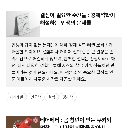
결심이 필요한 순간들 : 경제석학이
해설하는 인생의 문제들
인생의 답이 없는 문제들에 대해 경제 석학 러셀 로버츠가
해설한 책이에요. 결혼이나 커리어 선택 같은 큰 결정은 손
익계산으로 해결되지 않으며, 완벽한 선택은 환상이라고 해
요. 대신 다양한 경험을 통해 자신의 삶을 예술 작품처럼 만
들어가는 것이 중요하대요. 이 책은 삶의 중요한 결정을 앞
둔 이들에게 새로운 시각을 제공할 거예요.
자기계발
인문학
철학
경제학
베어베터 : 곰 청년이 만든 쿠키와
명함, 그 너머의 희망을 찾아서