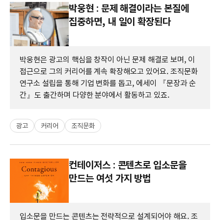
박웅현 : 문제 해결이라는 본질에
집중하면, 내 일이 확장된다
박웅현은 광고의 핵심을 창작이 아닌 문제 해결로 보며, 이
접근으로 그의 커리어를 계속 확장해오고 있어요. 조직문화
연구소 설립을 통해 기업 변화를 돕고, 에세이 『문장과 순
간』도 출간하며 다양한 분야에서 활동하고 있죠.
광고
커리어
조직문화
컨테이저스 : 콘텐츠로 입소문을
만드는 여섯 가지 방법
입소문을 만드는 콘텐츠는 전략적으로 설계되어야 해요. 조