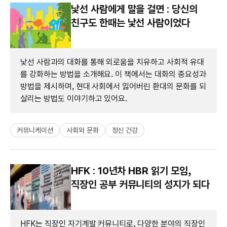
낯선 사람에게 말을 걸면 : 당신의
친구도 한때는 낯선 사람이었다
낯선 사람과의 대화를 통해 외로움을 치유하고 사회적 유대
를 강화하는 방법을 소개해요. 이 책에서는 대화의 중요성과
방법을 제시하며, 현대 사회에서 잃어버린 환대의 문화를 되
살리는 방법도 이야기하고 있어요.
커뮤니케이션
사회와 문화
정신 건강
HFK : 10년차 HBR 읽기 모임,
직장인 공부 커뮤니티의 성지가 되다
HFK는 직장인 자기계발 커뮤니티로, 다양한 분야의 직장인