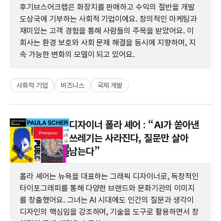
후기브스어크랩은 화장지를 판매하고 수익의 절반을 개발
도상국에 기부하는 사회적 기업이에요. 창의적인 마케팅과
재미있는 고객 경험을 통해 사람들의 주목을 받았어요. 이
회사는 환경 보호와 사회 문제 해결을 동시에 지향하며, 지
속 가능한 변화의 모델이 되고 있어요.
사회적 기업
비즈니스
국제 개발
디자이너 폴라 셰어 : “AI가 쏟아낸
쓰레기는 사라진다, 질문만 살아
남는다”
폴라 셰어는 뉴욕을 대표하는 그래픽 디자이너로, 독창적인
타이포그래피를 통해 다양한 브랜드와 문화기관의 이미지
를 창출했어요. 그녀는 AI 시대에도 인간의 질문과 생각이
디자인의 핵심임을 강조하며, 기술을 도구로 활용하면서 창