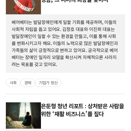
베어베터는 발달장애인에게 일할 기회를 제공하며, 이들의
사회적 자립을 돕고 있어요. 김정호 대표와 이진희 대표는
발달장애인이 일할 수 있는 환경을 만들고, 이를 통해 사회
를 변화시키고자 해요. 이들의 노력으로 많은 발달장애인과
가족들의 삶이 긍정적으로 변하고 있어요. 궁극적으로 베어
베터는 장애인 일자리 모델을 확산시켜 자체적으론 사라지
려는 목표를 갖고 있어요.
사회
경제
기업가 정신
은둔형 청년 리포트 : 상처받은 사람을
위한 ‘재활 비즈니스’를 짚다