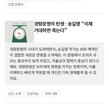
산업 트렌드
경량문명의 탄생 : 송길영 “이제
거대하면 죽는다”
경량문명의 시대가 도래하면서, 송길영 작가는 AI와 핵개인
이 결합한 새로운 문명을 소개해요. 이 문명에서 조직의 규
모는 중요하지 않게 되었고, 자율성과 협력이 중심이 된다고
해요. 경량문명은 모두에게 영향을 미치는 변화이며, 이를
이해하고 빠르게 적응할 때 개인은 더욱 영예롭게 될 수 있
어요.
신간 소개
인공지능
미래 사회