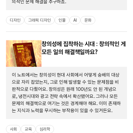
의적인 문제 해결을 추구하죠.
디자인
그래픽 디자인
인물
AI
문화
창의성에 집착하는 시대 : 창의적인 게
모든 일의 해결책일까요?
이 노트에서는 창의성이 현대 사회에서 어떻게 숭배의 대상
으로 자리 잡았는지, 그로 인해 발생할 수 있는 문제점을 비
판적으로 다뤘어요. 창의성은 원래 100년도 안 된 개념으
로, 냉전시대와 광고 전략 속에서 확산됐어요. 그러나 모든
문제의 해결책으로 여기는 것은 경계해야 해요. 이미 존재하
는 지식과 노력을 무시하는 부작용이 있을 수 있거든요.
사회
교육
심리학