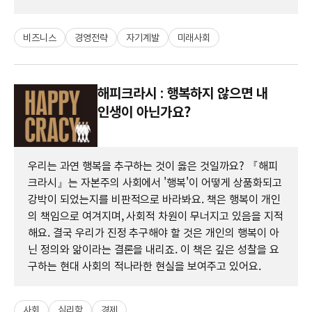
비즈니스
경영전략
자기계발
미래사회
해피크라시 : 행복하지 않으면 내
인생이 아닌가요?
우리는 과연 행복을 추구하는 것이 옳은 것일까요? 『해피
크라시』는 자본주의 사회에서 '행복'이 어떻게 상품화되고
강박이 되었는지를 비판적으로 바라봐요. 책은 행복이 개인
의 책임으로 여겨지며, 사회적 차원이 무너지고 있음을 지적
해요. 결국 우리가 진정 추구해야 할 것은 개인의 행복이 아
닌 정의와 앎이라는 결론을 내리죠. 이 책은 깊은 성찰을 요
구하는 현대 사회의 적나라한 현실을 보여주고 있어요.
사회
심리학
경제