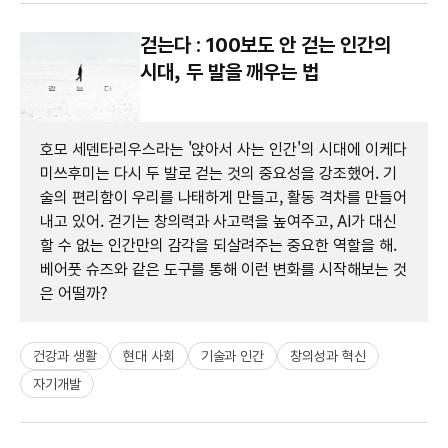
걷는다 : 100보도 안 걷는 인간의
시대, 두 발을 깨우는 법
호모 세덴타리우스라는 '앉아서 사는 인간'의 시대에 이케다
미쓰후미는 다시 두 발로 걷는 것의 중요성을 강조했어. 기
술의 편리함이 우리를 나태하게 만들고, 활동 격차를 만들어
내고 있어. 걷기는 창의력과 사고력을 높여주고, AI가 대신
할 수 없는 인간만의 감각을 되살려주는 중요한 역할을 해.
베어풋 슈즈와 같은 도구를 통해 이런 변화를 시작해보는 것
은 어떨까?
건강과 생활
현대 사회
기술과 인간
창의성과 혁신
자기개발