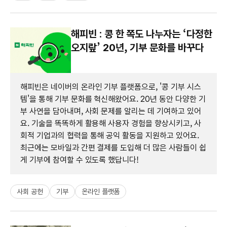
해피빈 : 콩 한 쪽도 나누자는 ‘다정한
오지랖’ 20년, 기부 문화를 바꾸다
해피빈은 네이버의 온라인 기부 플랫폼으로, '콩 기부 시스
템'을 통해 기부 문화를 혁신해왔어요. 20년 동안 다양한 기
부 사연을 담아내며, 사회 문제를 알리는 데 기여하고 있어
요. 기술을 똑똑하게 활용해 사용자 경험을 향상시키고, 사
회적 기업과의 협력을 통해 공익 활동을 지원하고 있어요.
최근에는 모바일과 간편 결제를 도입해 더 많은 사람들이 쉽
게 기부에 참여할 수 있도록 했답니다!
사회 공헌
기부
온라인 플랫폼