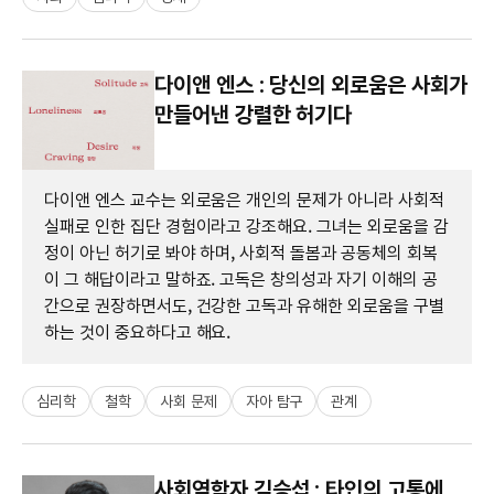
다이앤 엔스 : 당신의 외로움은 사회가
만들어낸 강렬한 허기다
다이앤 엔스 교수는 외로움은 개인의 문제가 아니라 사회적
실패로 인한 집단 경험이라고 강조해요. 그녀는 외로움을 감
정이 아닌 허기로 봐야 하며, 사회적 돌봄과 공동체의 회복
이 그 해답이라고 말하죠. 고독은 창의성과 자기 이해의 공
간으로 권장하면서도, 건강한 고독과 유해한 외로움을 구별
하는 것이 중요하다고 해요.
심리학
철학
사회 문제
자아 탐구
관계
사회역학자 김승섭 : 타인의 고통에