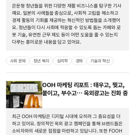
은둔형 청년들을 위한 다양한 재활 비즈니스를 탐구한 기사
예요. 일본의 사례들을 중심으로, 사회적 고립을 해소하고
경제 활동의 기회를 제공하는 혁신적인 방법들을 소개했어
요. 청년들이 다시 사회에 적응할 수 있도록 돕는 카페와 로
봇 기술, 유연한 근무 제도 등이 어떤 도움을 줄 수 있는지
다루는 흥미로운 내용을 담고 있어요.
사회 문제
청년 복지
심리학
경제
기술과 혁신
OOH 마케팅 리포트 : 태우고, 찢고,
붙이고, 부수고… 옥외광고는 진화 중
최근 OOH 마케팅은 디지털 시대에 오히려 그 중요성을 더
하고 있어요. 창의적인 옥외 광고 캠페인을 통해 브랜드들은
소비자와의 새로운 접점을 마련하고 있답니다. 또한 FOOH