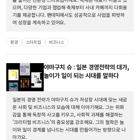
를 줄이는 친환경 스타트업이에요. 곽재원 대표가 이끌고 있
으며, 다양한 기업과 협업해 축제부터 사내 카페까지 다회용
기를 제공합니다. 팬데믹에서도 성공적으로 사업을 피벗하
여 성장을 계속하고 있어요.
환경
스타트업
비즈니스
야마구치 슈 : 일본 경영전략의 대가,
놀이가 일이 되는 시대를 말하다
일본의 경영 전략가 야마구치 슈가 저성장 시대에 맞는 새로
운 사회 및 비즈니스의 모습에 대해 이야기해요. 그는 위화
감을 통해 독창적 사고를 키우고, 사회적 과제를 해결하는
'크리티컬 비즈니스'의 중요성을 강조해요. 그의 철학은 놀
이와 일이 경계를 넘나드는 시대를 만들어가는 방향으로 나
아가요.