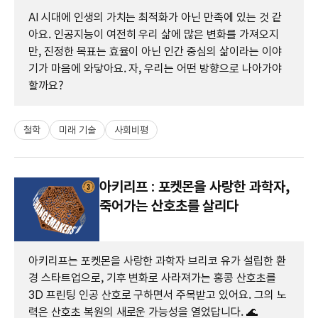
AI 시대에 인생의 가치는 최적화가 아닌 만족에 있는 것 같
아요. 인공지능이 여전히 우리 삶에 많은 변화를 가져오지
만, 진정한 목표는 효율이 아닌 인간 중심의 삶이라는 이야
기가 마음에 와닿아요. 자, 우리는 어떤 방향으로 나아가야
할까요?
철학
미래 기술
사회비평
아키리프 : 포켓몬을 사랑한 과학자,
죽어가는 산호초를 살리다
아키리프는 포켓몬을 사랑한 과학자 브리코 유가 설립한 환
경 스타트업으로, 기후 변화로 사라져가는 홍콩 산호초를
3D 프린팅 인공 산호로 구하면서 주목받고 있어요. 그의 노
력은 산호초 복원의 새로운 가능성을 열었답니다. 🌊