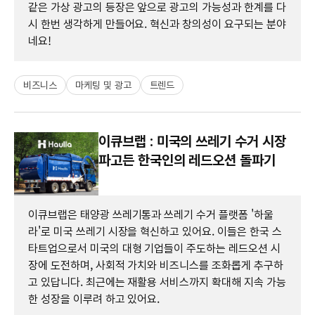
같은 가상 광고의 등장은 앞으로 광고의 가능성과 한계를 다
시 한번 생각하게 만들어요. 혁신과 창의성이 요구되는 분야
네요!
비즈니스
마케팅 및 광고
트렌드
이큐브랩 : 미국의 쓰레기 수거 시장
파고든 한국인의 레드오션 돌파기
이큐브랩은 태양광 쓰레기통과 쓰레기 수거 플랫폼 '하울
라'로 미국 쓰레기 시장을 혁신하고 있어요. 이들은 한국 스
타트업으로서 미국의 대형 기업들이 주도하는 레드오션 시
장에 도전하며, 사회적 가치와 비즈니스를 조화롭게 추구하
고 있답니다. 최근에는 재활용 서비스까지 확대해 지속 가능
한 성장을 이루려 하고 있어요.