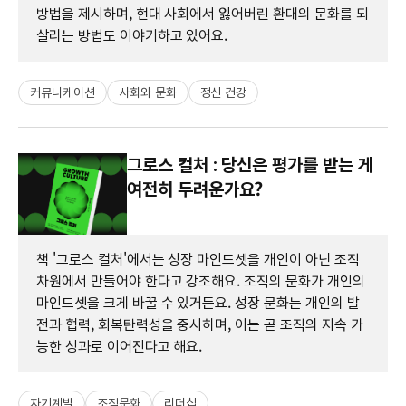
방법을 제시하며, 현대 사회에서 잃어버린 환대의 문화를 되
살리는 방법도 이야기하고 있어요.
커뮤니케이션
사회와 문화
정신 건강
그로스 컬처 : 당신은 평가를 받는 게
여전히 두려운가요?
책 '그로스 컬처'에서는 성장 마인드셋을 개인이 아닌 조직
차원에서 만들어야 한다고 강조해요. 조직의 문화가 개인의
마인드셋을 크게 바꿀 수 있거든요. 성장 문화는 개인의 발
전과 협력, 회복탄력성을 중시하며, 이는 곧 조직의 지속 가
능한 성과로 이어진다고 해요.
자기계발
조직문화
리더십