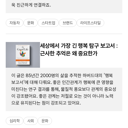
욱 친근하게 연결하죠.
자동차
문화
스타트업
브랜드
라이프스타일
세상에서 가장 긴 행복 탐구 보고서 :
근사한 추억은 왜 중요한가
이 글은 85년간 2000명의 삶을 추적한 하버드대의 '행복
보고서'에 대해 다뤄요. 좋은 인간관계가 행복에 큰 영향을
미친다는 연구 결과를 통해, 물질적 풍요보다 관계의 중요성
이 강조됐어요. 좋은 관계는 저절로 오는 것이 아니라 노력
으로 유지된다는 점이 강조되고 있어요.
심리학
사회
문화