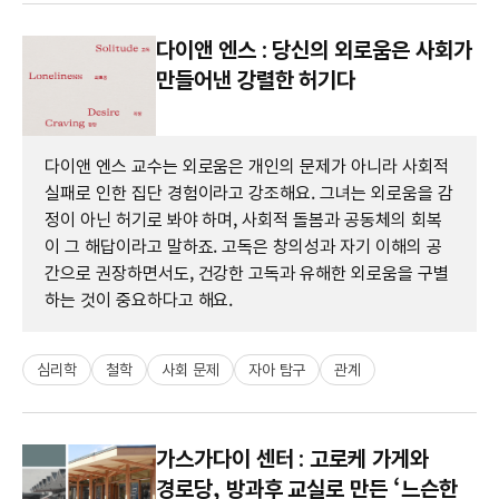
다이앤 엔스 : 당신의 외로움은 사회가
만들어낸 강렬한 허기다
다이앤 엔스 교수는 외로움은 개인의 문제가 아니라 사회적
실패로 인한 집단 경험이라고 강조해요. 그녀는 외로움을 감
정이 아닌 허기로 봐야 하며, 사회적 돌봄과 공동체의 회복
이 그 해답이라고 말하죠. 고독은 창의성과 자기 이해의 공
간으로 권장하면서도, 건강한 고독과 유해한 외로움을 구별
하는 것이 중요하다고 해요.
심리학
철학
사회 문제
자아 탐구
관계
가스가다이 센터 : 고로케 가게와
경로당, 방과후 교실로 만든 ‘느슨한