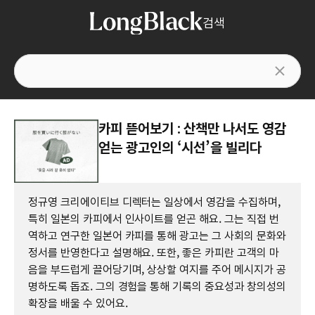
검색
카피 뜯어보기 : 산책만 나서도 영감
얻는 광고인의 ‘시선’을 빌리다
정규영 크리에이티브 디렉터는 일상에서 영감을 수집하며,
특히 일본의 카피에서 인사이트를 얻곤 해요. 그는 직접 번
역하고 연구한 일본어 카피를 통해 광고는 그 사회의 문화와
정서를 반영한다고 설명해요. 또한, 좋은 카피란 고객의 마
음을 부드럽게 끌어당기며, 상상할 여지를 주어 메시지가 공
명하도록 돕죠. 그의 경험을 통해 기록의 중요성과 창의성의
확장을 배울 수 있어요.