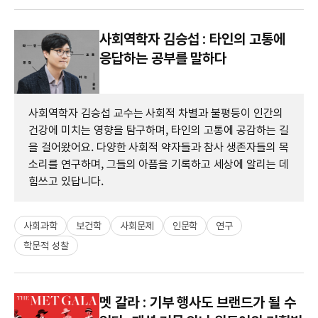
사회역학자 김승섭 : 타인의 고통에
응답하는 공부를 말하다
사회역학자 김승섭 교수는 사회적 차별과 불평등이 인간의
건강에 미치는 영향을 탐구하며, 타인의 고통에 공감하는 길
을 걸어왔어요. 다양한 사회적 약자들과 참사 생존자들의 목
소리를 연구하며, 그들의 아픔을 기록하고 세상에 알리는 데
힘쓰고 있답니다.
사회과학
보건학
사회문제
인문학
연구
학문적 성찰
멧 갈라 : 기부 행사도 브랜드가 될 수