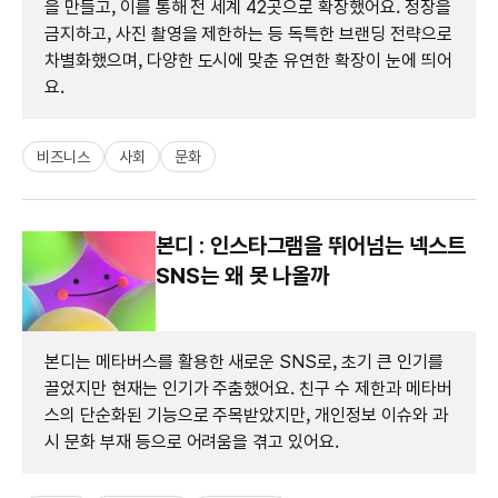
을 만들고, 이를 통해 전 세계 42곳으로 확장했어요. 정장을
금지하고, 사진 촬영을 제한하는 등 독특한 브랜딩 전략으로
차별화했으며, 다양한 도시에 맞춘 유연한 확장이 눈에 띄어
요.
비즈니스
사회
문화
본디 : 인스타그램을 뛰어넘는 넥스트
SNS는 왜 못 나올까
본디는 메타버스를 활용한 새로운 SNS로, 초기 큰 인기를
끌었지만 현재는 인기가 주춤했어요. 친구 수 제한과 메타버
스의 단순화된 기능으로 주목받았지만, 개인정보 이슈와 과
시 문화 부재 등으로 어려움을 겪고 있어요.