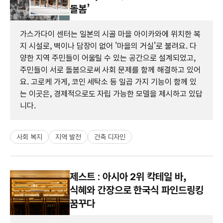
돌봄’
가스가다이 센터는 일본의 시골 마을 아이카와에 위치한 복
지 시설로, 벽이나 담장이 없어 '마을의 거실'로 불려요. 다
양한 지역 주민들이 어울릴 수 있는 공간으로 설계되었고,
주민들이 서로 돌봄으로써 사회 문제를 함께 해결하고 있어
요. 고로케 가게, 코인 세탁소 등 일곱 가지 기능이 함께 있
는 이곳은, 경제적으로도 자립 가능한 모델을 제시하고 있답
니다.
사회 복지
지역 발전
건축 디자인
제스트 : 아시아 2위 칵테일 바,
식혜와 간장으로 한국식 파인드링킹
꿈꾸다