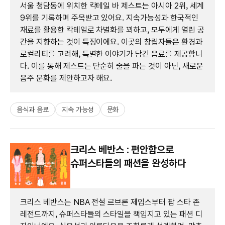
서울 청담동에 위치한 칵테일 바 제스트는 아시아 2위, 세계
9위를 기록하며 주목받고 있어요. 지속가능성과 한국적인
재료를 활용한 칵테일로 차별화를 꾀하고, 모두에게 열린 공
간을 지향하는 것이 특징이에요. 이곳의 창립자들은 환경과
로컬리티를 고려해, 특별한 이야기가 담긴 음료를 제공합니
다. 이를 통해 제스트는 단순히 술을 파는 것이 아닌, 새로운
음주 문화를 제안하고자 해요.
음식과 음료
지속 가능성
문화
크리스 베반스 : 편안함으로
슈퍼스타들의 패션을 완성하다
크리스 베반스는 NBA 전설 르브론 제임스부터 팝 스타 존
레전드까지, 슈퍼스타들의 스타일을 책임지고 있는 패션 디