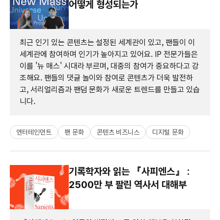
어떻게 형성되는가
최근 인기 있는 콘텐츠는 설정된 세계관이 있고, 팬들이 이
세계관에 참여하며 인기가 높아지고 있어요. IP 전문가들은
이를 '뉴 매스' 시대라 부르며, 대중의 참여가 중요하다고 강
조해요. 팬들의 댓글 놀이와 참여로 콘텐츠가 더욱 발전하
고, 서리얼리즘과 팬덤 문화가 새로운 트렌드를 만들고 있습
니다.
엔터테인먼트
팬 문화
콘텐츠 비즈니스
디지털 문화
기록학자와 읽는 『사피엔스』 :
2500만 부 팔린 역사서 대해부