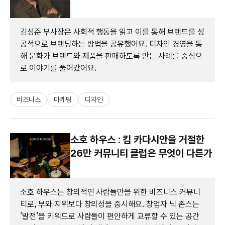
김성준 부사장은 사회적 행동을 읽고 이를 통해 브랜드를 성
공적으로 브랜딩하는 방법을 공유했어요. 디자인 경영을 통
해 문화가 브랜드와 제품을 판매하도록 만든 사례를 중심으
로 이야기를 풀어갔어요.
비즈니스
마케팅
디자인
소호 하우스 : 킴 카다시안을 거절한
26만 커뮤니티 클럽은 무엇이 다른가
소호 하우스는 창의적인 사람들만을 위한 비즈니스 커뮤니
티로, 부와 지위보다 창의성을 중시해요. 창업자 닉 존스는
'발전'을 키워드로 사람들이 편안하게 교류할 수 있는 공간