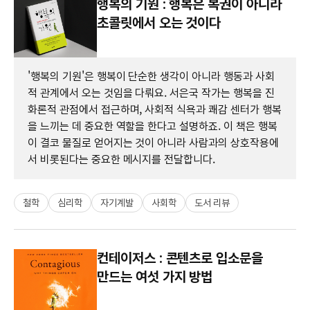
행복의 기원 : 행복은 복권이 아니라
초콜릿에서 오는 것이다
'행복의 기원'은 행복이 단순한 생각이 아니라 행동과 사회
적 관계에서 오는 것임을 다뤄요. 서은국 작가는 행복을 진
화론적 관점에서 접근하며, 사회적 식욕과 쾌감 센터가 행복
을 느끼는 데 중요한 역할을 한다고 설명하죠. 이 책은 행복
이 결코 물질로 얻어지는 것이 아니라 사람과의 상호작용에
서 비롯된다는 중요한 메시지를 전달합니다.
철학
심리학
자기계발
사회학
도서 리뷰
컨테이저스 : 콘텐츠로 입소문을
만드는 여섯 가지 방법