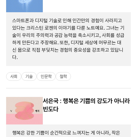
스마트폰과 디지털 기술로 인해 인간만의 경험이 사라지고
있다는 크리스틴 로젠의 이야기를 다룬 노트예요. 그녀는 기
술이 우리의 주의력과 공감 능력을 축소시키고, 사회를 성급
하게 만든다고 주장해요. 또한, 디지털 세상에 머무르는 대
신 몸으로 직접 부딪치는 경험의 중요성을 강조하고 있답니
다.
사회
기술
인문학
철학
서은국 : 행복은 기쁨의 강도가 아니라
빈도다
행복은 강한 기쁨이 순간적으로 느껴지는 게 아니라, 작은