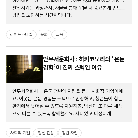
야기해요. 물건을 경험하고 소유하는 것의 중요성과 취향을
발전시키는 과정까지, 사물을 통해 삶을 더 풍요롭게 만드는
방법을 고민하는 시간이랍니다.
라이프스타일
문화
교육
안무서운회사 : 히키코모리의 ‘은둔
경험’이 진짜 스펙인 이유
안무서운회사는 은둔 청년의 자립을 돕는 사회적 기업이에
요. 이곳은 은둔 경험을 스펙으로 인정하고, 청년들이 힘든
환경에서 벗어날 수 있도록 지원하죠. 당신이 또 다른 세상
으로 나올 수 있도록 함께할게요. 재미있고 다정하게.
사회적 기업
정신 건강
청년 자립