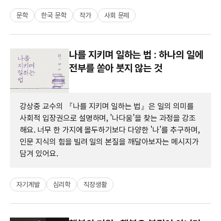
문학
한국 문학
작가
사회 문제
나를 지키며 일하는 법 : 하나의 일에
전부를 쏟아 붓지 않는 것
강상중 교수의 『나를 지키며 일하는 법』은 일의 의미를
사회적 입장권으로 설명하며, '나다움'을 찾는 과정을 강조
해요. 너무 한 가지에 몰두하기보다 다양한 '나'를 추구하며,
인문 지식의 힘을 빌려 일의 본질을 깨달아보자는 메시지가
담겨 있어요.
자기계발
심리학
직장생활