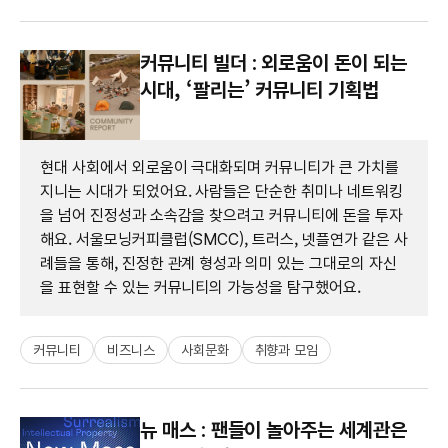
커뮤니티 빌더 : 외로움이 돈이 되는
시대, ‘팔리는’ 커뮤니티 기획법
현대 사회에서 외로움이 극대화되며 커뮤니티가 큰 가치를
지니는 시대가 되었어요. 사람들은 단순한 취미나 네트워킹
을 넘어 진정성과 소속감을 찾으려고 커뮤니티에 돈을 투자
해요. 서울모닝커피클럽(SMCC), 트러스, 넷플연가 같은 사
례들을 통해, 진정한 관계 형성과 의미 있는 그대로의 자신
을 표현할 수 있는 커뮤니티의 가능성을 탐구했어요.
커뮤니티
비즈니스
사회문화
취향과 모임
뉴 매스 : 팬들이 놀아주는 세계관은