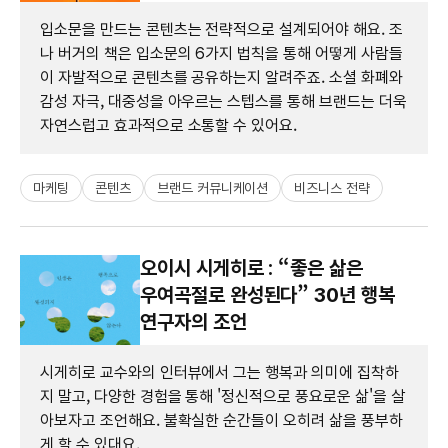
입소문을 만드는 콘텐츠는 전략적으로 설계되어야 해요. 조
나 버거의 책은 입소문의 6가지 법칙을 통해 어떻게 사람들
이 자발적으로 콘텐츠를 공유하는지 알려주죠. 소셜 화폐와
감성 자극, 대중성을 아우르는 스텝스를 통해 브랜드는 더욱
자연스럽고 효과적으로 소통할 수 있어요.
마케팅
콘텐츠
브랜드 커뮤니케이션
비즈니스 전략
오이시 시게히로 : “좋은 삶은
우여곡절로 완성된다” 30년 행복
연구자의 조언
시게히로 교수와의 인터뷰에서 그는 행복과 의미에 집착하
지 말고, 다양한 경험을 통해 '정신적으로 풍요로운 삶'을 살
아보자고 조언해요. 불확실한 순간들이 오히려 삶을 풍부하
게 할 수 있대요.