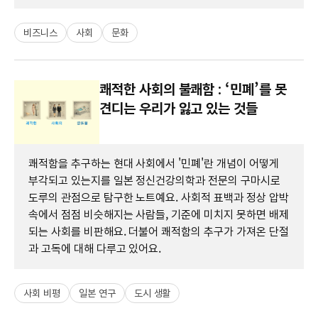
비즈니스
사회
문화
쾌적한 사회의 불쾌함 : ‘민폐’를 못
견디는 우리가 잃고 있는 것들
쾌적함을 추구하는 현대 사회에서 '민폐'란 개념이 어떻게
부각되고 있는지를 일본 정신건강의학과 전문의 구마시로
도루의 관점으로 탐구한 노트예요. 사회적 표백과 정상 압박
속에서 점점 비슷해지는 사람들, 기준에 미치지 못하면 배제
되는 사회를 비판해요. 더불어 쾌적함의 추구가 가져온 단절
과 고독에 대해 다루고 있어요.
사회 비평
일본 연구
도시 생활