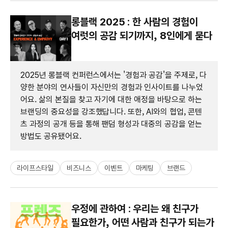
롱블랙 2025 : 한 사람의 경험이
여럿의 공감 되기까지, 8인에게 묻다
2025년 롱블랙 컨퍼런스에서는 '경험과 공감'을 주제로, 다
양한 분야의 연사들이 자신만의 경험과 인사이트를 나누었
어요. 삶의 본질을 찾고 자기에 대한 애정을 바탕으로 하는
브랜딩의 중요성을 강조했답니다. 또한, AI와의 협업, 콘텐
츠 과정의 공개 등을 통해 팬덤 형성과 대중의 공감을 얻는
방법도 공유됐어요.
라이프스타일
비즈니스
이벤트
마케팅
브랜드
우정에 관하여 : 우리는 왜 친구가
필요한가, 어떤 사람과 친구가 되는가