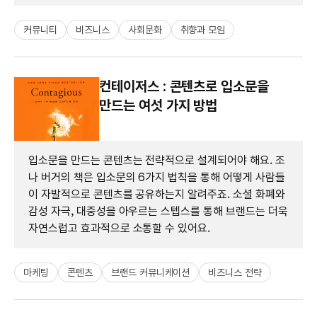
커뮤니티
비즈니스
사회문화
취향과 모임
컨테이저스 : 콘텐츠로 입소문을
만드는 여섯 가지 방법
입소문을 만드는 콘텐츠는 전략적으로 설계되어야 해요. 조
나 버거의 책은 입소문의 6가지 법칙을 통해 어떻게 사람들
이 자발적으로 콘텐츠를 공유하는지 알려주죠. 소셜 화폐와
감성 자극, 대중성을 아우르는 스텝스를 통해 브랜드는 더욱
자연스럽고 효과적으로 소통할 수 있어요.
마케팅
콘텐츠
브랜드 커뮤니케이션
비즈니스 전략