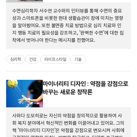
수면심리학자 서수연 교수와의 인터뷰를 통해 수면의 중요
성과 스마트폰을 비롯한 현대 생활습관이 잠에 미치는 영향
을 알아봤어요. 또한 불면증 치료 방법으로 심리 치료와 인
지 행동 치료의 필요성을 강조하고, '완벽한 수면'에 대한 집
착에서 벗어나야 한다는 메시지를 전했어요.
심리학
건강
라이프스타일
기술
마이너리티 디자인 : 약점을 강점으로
바꾸는 새로운 창작론
사와다 도모히로는 자신의 약점을 창의적으로 활용하여 사
회 복지 분야에서 혁신적인 변화를 이끌어내고 있어요. 그의
책 '마이너리티 디자인'은 약점을 강점으로 변모시켜 사회에