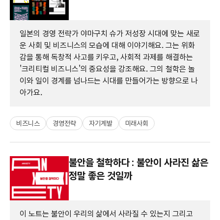
일본의 경영 전략가 야마구치 슈가 저성장 시대에 맞는 새로
운 사회 및 비즈니스의 모습에 대해 이야기해요. 그는 위화
감을 통해 독창적 사고를 키우고, 사회적 과제를 해결하는
'크리티컬 비즈니스'의 중요성을 강조해요. 그의 철학은 놀
이와 일이 경계를 넘나드는 시대를 만들어가는 방향으로 나
아가요.
비즈니스
경영전략
자기계발
미래사회
불안을 철학하다 : 불안이 사라진 삶은
정말 좋은 것일까
이 노트는 불안이 우리의 삶에서 사라질 수 있는지 그리고