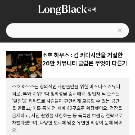
검색
소호 하우스 : 킴 카다시안을 거절한
26만 커뮤니티 클럽은 무엇이 다른가
소호 하우스는 창의적인 사람들만을 위한 비즈니스 커뮤니
티로, 부와 지위보다 창의성을 중시해요. 창업자 닉 존스는
'발전'을 키워드로 사람들이 편안하게 교류할 수 있는 공간
을 만들고, 이를 통해 전 세계 42곳으로 확장했어요. 정장을
금지하고, 사진 촬영을 제한하는 등 독특한 브랜딩 전략으로
차별화했으며, 다양한 도시에 맞춘 유연한 확장이 눈에 띄어
요.