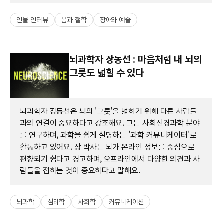
인물 인터뷰
몸과 철학
장애와 예술
뇌과학자 장동선 : 마음처럼 내 뇌의
그릇도 넓힐 수 있다
뇌과학자 장동선은 뇌의 '그릇'을 넓히기 위해 다른 사람들
과의 연결이 중요하다고 강조해요. 그는 사회신경과학 분야
를 연구하며, 과학을 쉽게 설명하는 '과학 커뮤니케이터'로
활동하고 있어요. 장 박사는 뇌가 온라인 정보를 중심으로
편향되기 쉽다고 경고하며, 오프라인에서 다양한 의견과 사
람들을 접하는 것이 중요하다고 말해요.
뇌과학
심리학
사회학
커뮤니케이션