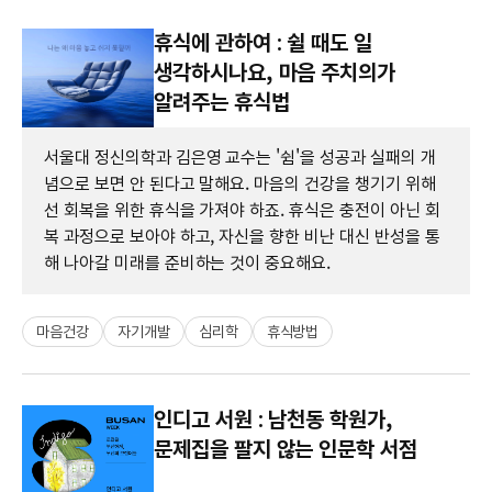
휴식에 관하여 : 쉴 때도 일
생각하시나요, 마음 주치의가
알려주는 휴식법
서울대 정신의학과 김은영 교수는 '쉼'을 성공과 실패의 개
념으로 보면 안 된다고 말해요. 마음의 건강을 챙기기 위해
선 회복을 위한 휴식을 가져야 하죠. 휴식은 충전이 아닌 회
복 과정으로 보아야 하고, 자신을 향한 비난 대신 반성을 통
해 나아갈 미래를 준비하는 것이 중요해요.
마음건강
자기개발
심리학
휴식방법
인디고 서원 : 남천동 학원가,
문제집을 팔지 않는 인문학 서점