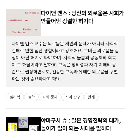
다이앤 엔스 : 당신의 외로움은 사회가
만들어낸 강렬한 허기다
다이앤 엔스 교수는 외로움은 개인의 문제가 아니라 사회적
실패로 인한 집단 경험이라고 강조해요. 그녀는 외로움을 감
정이 아닌 허기로 봐야 하며, 사회적 돌봄과 공동체의 회복
이 그 해답이라고 말하죠. 고독은 창의성과 자기 이해의 공
간으로 권장하면서도, 건강한 고독과 유해한 외로움을 구별
하는 것이 중요하다고 해요.
심리학
철학
사회 문제
자아 탐구
관계
야마구치 슈 : 일본 경영전략의 대가,
놀이가 일이 되는 시대를 말하다