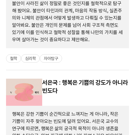
불안이 사라진 삶이 정말로 좋은 것인지를 철학적으로 탐구
해 봤어요. 불안이 타인과의 관계, 마음의 작동 방식, 실존주
의와 니체의 관점에서 어떻게 발생하고 다뤄질 수 있는지를
알아봐요. 불안은 개인의 문제를 넘어 사회 구조적 측면도
있기에 이를 인식하고 철학적 성찰을 통해 나만의 가치를 세
우며 살아가는 것이 중요하다고 제안해요.
철학
심리학
자아탐구
서은국 : 행복은 기쁨의 강도가 아니라
빈도다
행복은 강한 기쁨이 순간적으로 느껴지는 게 아니라, 작은
기쁨이 자주 찾아오는 빈도에 달려 있어요. 서은국 교수의
연구에 따르면, 행복은 삶의 궁극적 목적이 아니라 생존을