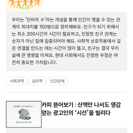
우리는 '던바의 수'라는 개념을 통해 인간이 맺을 수 있는 관
계의 최대치를 150명으로 정의해봐요. 친구가 되기 위해서
는 최소 200시간의 시간이 필요하고, 진정한 친구 관계는
숫자가 아닌 질에 집중되어야 해요. 사회적 상호작용에서 깊
은 연결을 만드는 데는 시간이 많이 들고, 친구는 결국 우리
삶에 큰 영향을 미쳐요. 현대 사회에서도 진정한 우정은 여
전히 중요한 가치랍니다.
사회과학
심리학
인간관계
카피 뜯어보기 : 산책만 나서도 영감
얻는 광고인의 ‘시선’을 빌리다