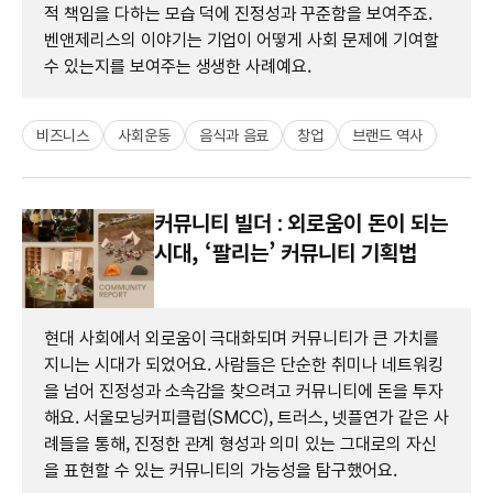
적 책임을 다하는 모습 덕에 진정성과 꾸준함을 보여주죠.
벤앤제리스의 이야기는 기업이 어떻게 사회 문제에 기여할
수 있는지를 보여주는 생생한 사례예요.
비즈니스
사회운동
음식과 음료
창업
브랜드 역사
커뮤니티 빌더 : 외로움이 돈이 되는
시대, ‘팔리는’ 커뮤니티 기획법
현대 사회에서 외로움이 극대화되며 커뮤니티가 큰 가치를
지니는 시대가 되었어요. 사람들은 단순한 취미나 네트워킹
을 넘어 진정성과 소속감을 찾으려고 커뮤니티에 돈을 투자
해요. 서울모닝커피클럽(SMCC), 트러스, 넷플연가 같은 사
례들을 통해, 진정한 관계 형성과 의미 있는 그대로의 자신
을 표현할 수 있는 커뮤니티의 가능성을 탐구했어요.