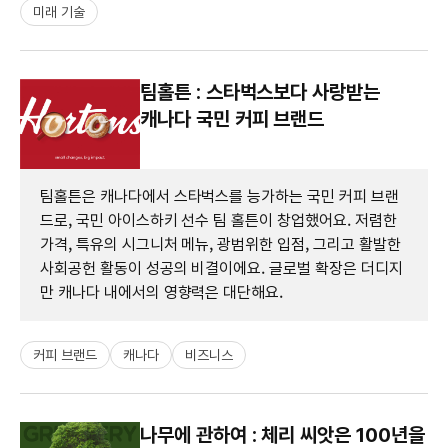
미래 기술
팀홀튼 : 스타벅스보다 사랑받는
캐나다 국민 커피 브랜드
팀홀튼은 캐나다에서 스타벅스를 능가하는 국민 커피 브랜
드로, 국민 아이스하키 선수 팀 홀튼이 창업했어요. 저렴한
가격, 특유의 시그니처 메뉴, 광범위한 입점, 그리고 활발한
사회공헌 활동이 성공의 비결이에요. 글로벌 확장은 더디지
만 캐나다 내에서의 영향력은 대단해요.
커피 브랜드
캐나다
비즈니스
나무에 관하여 : 체리 씨앗은 100년을