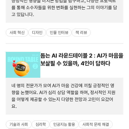
긍정적인 영향을 미치는 방법을 탐구하고, 다양한 프로젝트
를 통해 소수자들을 위한 변화를 실현하는 그의 이야기를 담
고 있답니다.
사회 혁신
디자인
인물 인터뷰
책 리뷰
돕는 AI 라운드테이블 2 : AI가 마음을
보살필 수 있을까, 4인이 답하다
네 명의 전문가가 모여 AI가 마음 건강에 끼칠 긍정적인 영
향을 논했어요. AI가 심리 상담 역할을 하며, 정서적인 지원
을 어떻게 제공할 수 있는지 다양한 전망과 고민이 오갔어
요.
기술과 사회
심리학
인공지능 활용
사회적 문제 해결