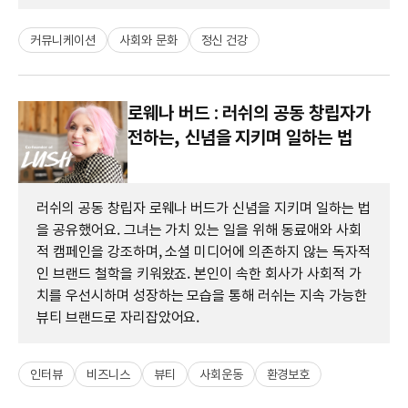
커뮤니케이션
사회와 문화
정신 건강
로웨나 버드 : 러쉬의 공동 창립자가
전하는, 신념을 지키며 일하는 법
러쉬의 공동 창립자 로웨나 버드가 신념을 지키며 일하는 법
을 공유했어요. 그녀는 가치 있는 일을 위해 동료애와 사회
적 캠페인을 강조하며, 소셜 미디어에 의존하지 않는 독자적
인 브랜드 철학을 키워왔죠. 본인이 속한 회사가 사회적 가
치를 우선시하며 성장하는 모습을 통해 러쉬는 지속 가능한
뷰티 브랜드로 자리잡았어요.
인터뷰
비즈니스
뷰티
사회운동
환경보호