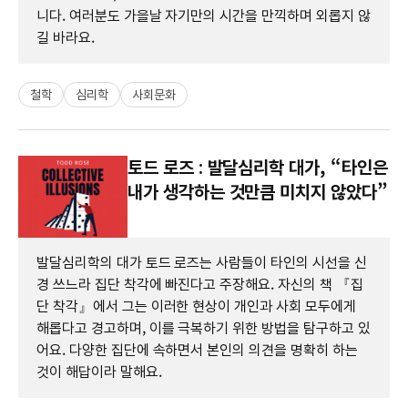
니다. 여러분도 가을날 자기만의 시간을 만끽하며 외롭지 않
길 바라요.
철학
심리학
사회문화
토드 로즈 : 발달심리학 대가, “타인은
내가 생각하는 것만큼 미치지 않았다”
발달심리학의 대가 토드 로즈는 사람들이 타인의 시선을 신
경 쓰느라 집단 착각에 빠진다고 주장해요. 자신의 책 『집
단 착각』에서 그는 이러한 현상이 개인과 사회 모두에게
해롭다고 경고하며, 이를 극복하기 위한 방법을 탐구하고 있
어요. 다양한 집단에 속하면서 본인의 의견을 명확히 하는
것이 해답이라 말해요.