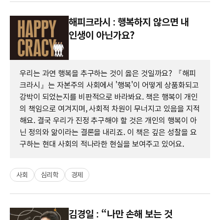
해피크라시 : 행복하지 않으면 내
인생이 아닌가요?
우리는 과연 행복을 추구하는 것이 옳은 것일까요? 『해피
크라시』는 자본주의 사회에서 '행복'이 어떻게 상품화되고
강박이 되었는지를 비판적으로 바라봐요. 책은 행복이 개인
의 책임으로 여겨지며, 사회적 차원이 무너지고 있음을 지적
해요. 결국 우리가 진정 추구해야 할 것은 개인의 행복이 아
닌 정의와 앎이라는 결론을 내리죠. 이 책은 깊은 성찰을 요
구하는 현대 사회의 적나라한 현실을 보여주고 있어요.
사회
심리학
경제
김경일 : “나만 손해 보는 것