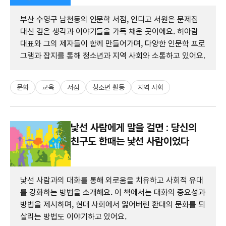
부산 수영구 남천동의 인문학 서점, 인디고 서원은 문제집
대신 깊은 생각과 이야기들을 가득 채운 곳이에요. 허아람
대표와 그의 제자들이 함께 만들어가며, 다양한 인문학 프로
그램과 잡지를 통해 청소년과 지역 사회와 소통하고 있어요.
문화
교육
서점
청소년 활동
지역 사회
낯선 사람에게 말을 걸면 : 당신의
친구도 한때는 낯선 사람이었다
낯선 사람과의 대화를 통해 외로움을 치유하고 사회적 유대
를 강화하는 방법을 소개해요. 이 책에서는 대화의 중요성과
방법을 제시하며, 현대 사회에서 잃어버린 환대의 문화를 되
살리는 방법도 이야기하고 있어요.