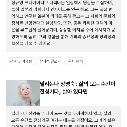
정규영 크리에이티브 디렉터는 일상에서 영감을 수집하며,
특히 일본의 카피에서 인사이트를 얻곤 해요. 그는 직접 번
역하고 연구한 일본어 카피를 통해 광고는 그 사회의 문화와
정서를 반영한다고 설명해요. 또한, 좋은 카피란 고객의 마
음을 부드럽게 끌어당기며, 상상할 여지를 주어 메시지가 공
명하도록 돕죠. 그의 경험을 통해 기록의 중요성과 창의성의
확장을 배울 수 있어요.
광고 및 마케팅
창의적 글쓰기
문화 분석
밀라논나 장명숙 : 삶의 모든 순간이
전성기다, 살아 있다면
밀라논나 장명숙은 나이 드는 것을 두려워하지 않고, 삶의
모든 순간을 전성기로 여기는 태도를 가졌어요. 그녀의 삶은