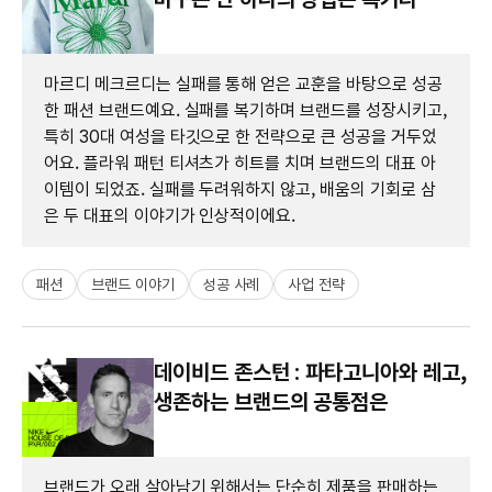
마르디 메크르디는 실패를 통해 얻은 교훈을 바탕으로 성공
한 패션 브랜드예요. 실패를 복기하며 브랜드를 성장시키고,
특히 30대 여성을 타깃으로 한 전략으로 큰 성공을 거두었
어요. 플라워 패턴 티셔츠가 히트를 치며 브랜드의 대표 아
이템이 되었죠. 실패를 두려워하지 않고, 배움의 기회로 삼
은 두 대표의 이야기가 인상적이에요.
패션
브랜드 이야기
성공 사례
사업 전략
데이비드 존스턴 : 파타고니아와 레고,
생존하는 브랜드의 공통점은
브랜드가 오래 살아남기 위해서는 단순히 제품을 판매하는