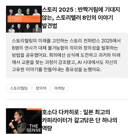
스토리 2025 : 반짝거림에 기대지
않는, 스토리텔러 8인의 이야기
발견법
스토리텔링의 미래를 고민하는 스토리 컨퍼런스 2025에서
8명의 연사가 대체 불가능함의 의미와 창의성을 발휘하는
방법을 공유했어요. 회의에선 상식에 도전하고 과거와 미래
에서 교훈을 찾는 과정이 강조됐고, AI 시대에서도 자신의
고유한 이야기를 만들어내는 중요성을 논했어요.
스토리텔링
창의력
마케팅
호소다 다카히로 : 일본 최고의
카피라이터가 갈고닦은 단 하나의
역량