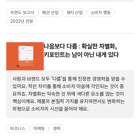
트렌드 보고서
패션 산업
뷰티 산업
소비자 행동
2022년 전망
나음보다 다름 : 확실한 차별화,
키포인트는 남이 아닌 내게 있다
사람과 브랜드 모두 '다름'을 통해 진정한 경쟁력을 얻을 수
있어요. 작은 차이를 통해 소비자 마음에 각인되는 것이 중
요하죠. 차별화는 익숙한 것 위에 색다른 요소를 얹는 것이
핵심이에요. 제품의 본질적 가치를 유지하면서도 변화하는
외형으로 소비자의 시선을 끌어야 해요.
비즈니스
마케팅
경제