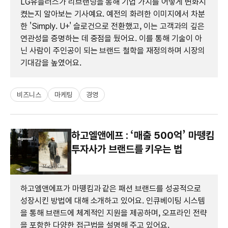
LG유플러스가 리브랜딩을 통해 기업 가치를 어떻게 변화시
켰는지 알아보는 기사예요. 예전의 화려한 이미지에서 차분
한 'Simply. U+' 슬로건으로 전환했고, 이는 고객과의 깊은
연관성을 증명하는 데 중점을 뒀어요. 이를 통해 기술이 아
닌 사람이 주인공이 되는 브랜드 철학을 재정의하며 시장의
기대감을 높였어요.
비즈니스
마케팅
경영
하고엘앤에프 : ‘매출 500억’ 마뗑킴
투자사가 브랜드를 키우는 법
하고엘앤에프가 마뗑킴과 같은 패션 브랜드를 성공적으로
성장시킨 방법에 대해 소개하고 있어요. 인큐베이팅 시스템
을 통해 브랜드에 체계적인 지원을 제공하며, 오프라인 전략
을 포함한 다양한 접근법을 설명해 주고 있어요.