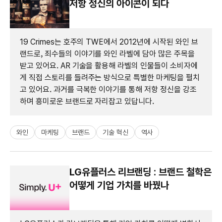
저항 정신의 아이콘이 되다
19 Crimes는 호주의 TWE에서 2012년에 시작된 와인 브
랜드로, 죄수들의 이야기를 와인 라벨에 담아 많은 주목을
받고 있어요. AR 기술을 활용해 라벨의 인물들이 소비자에
게 직접 스토리를 들려주는 방식으로 특별한 마케팅을 펼치
고 있어요. 과거를 극복한 이야기를 통해 저항 정신을 강조
하며 흥미로운 브랜드로 자리잡고 있답니다.
와인
마케팅
브랜드
기술 혁신
역사
LG유플러스 리브랜딩 : 브랜드 철학은
어떻게 기업 가치를 바꿨나