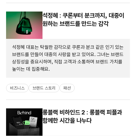
석정혜 : 쿠론부터 분크까지, 대중이
원하는 브랜드를 만드는 감각
석정혜 대표는 탁월한 감각으로 쿠론과 분크 같은 인기 있는
브랜드를 만들어 대중의 사랑을 받고 있어요. 그녀는 브랜드
상징성을 중요시하며, 직접 고객과 소통하며 브랜드 가치를
높이는 데 집중해요.
비즈니스
브랜드 스토리
패션
롱블랙 비하인드 2 : 롱블랙 피플과
함께한 시간을 나누다