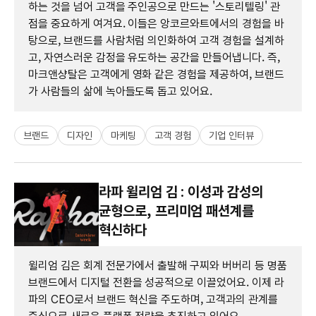
하는 것을 넘어 고객을 주인공으로 만드는 '스토리텔링' 관
점을 중요하게 여겨요. 이들은 앙코르와트에서의 경험을 바
탕으로, 브랜드를 사람처럼 의인화하여 고객 경험을 설계하
고, 자연스러운 감정을 유도하는 공간을 만들어냅니다. 즉,
마크앤샹탈은 고객에게 영화 같은 경험을 제공하여, 브랜드
가 사람들의 삶에 녹아들도록 돕고 있어요.
브랜드
디자인
마케팅
고객 경험
기업 인터뷰
라파 윌리엄 김 : 이성과 감성의
균형으로, 프리미엄 패션계를
혁신하다
윌리엄 김은 회계 전문가에서 출발해 구찌와 버버리 등 명품
브랜드에서 디지털 전환을 성공적으로 이끌었어요. 이제 라
파의 CEO로서 브랜드 혁신을 주도하며, 고객과의 관계를