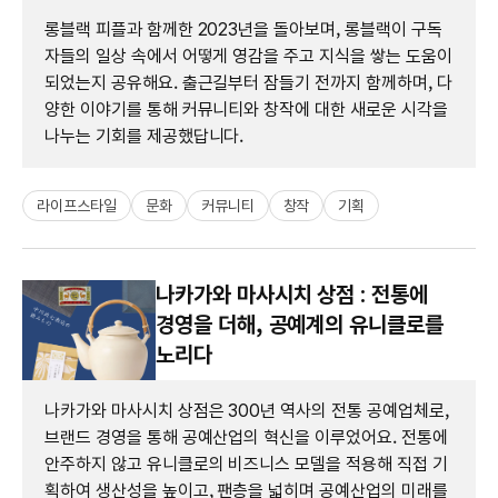
롱블랙 피플과 함께한 2023년을 돌아보며, 롱블랙이 구독
자들의 일상 속에서 어떻게 영감을 주고 지식을 쌓는 도움이
되었는지 공유해요. 출근길부터 잠들기 전까지 함께하며, 다
양한 이야기를 통해 커뮤니티와 창작에 대한 새로운 시각을
나누는 기회를 제공했답니다.
라이프스타일
문화
커뮤니티
창작
기획
나카가와 마사시치 상점 : 전통에
경영을 더해, 공예계의 유니클로를
노리다
나카가와 마사시치 상점은 300년 역사의 전통 공예업체로,
브랜드 경영을 통해 공예산업의 혁신을 이루었어요. 전통에
안주하지 않고 유니클로의 비즈니스 모델을 적용해 직접 기
획하여 생산성을 높이고, 팬층을 넓히며 공예산업의 미래를