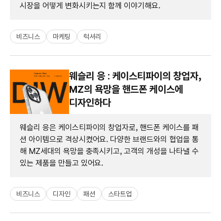
시장을 어떻게 변화시키는지 함께 이야기해요.
비즈니스
마케팅
럭셔리
웨슬리 응 : 케이스티파이의 창업자,
MZ의 욕망을 핸드폰 케이스에
디자인하다
웨슬리 응은 케이스티파이의 창업자로, 핸드폰 케이스를 패
션 아이템으로 격상시켰어요. 다양한 브랜드와의 협업을 통
해 MZ세대의 욕망을 충족시키고, 고객의 개성을 나타낼 수
있는 제품을 만들고 있어요.
비즈니스
디자인
패션
스타트업