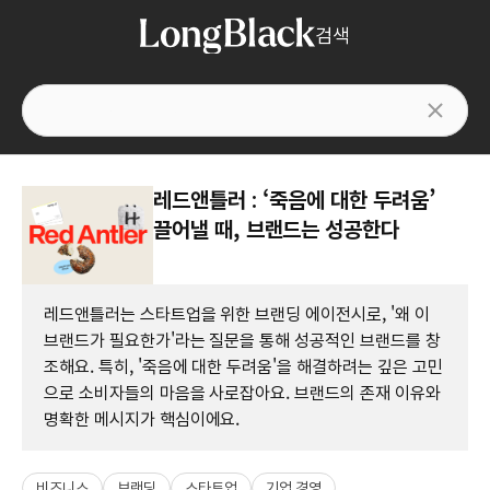
검색
레드앤틀러 : ‘죽음에 대한 두려움’
끌어낼 때, 브랜드는 성공한다
레드앤틀러는 스타트업을 위한 브랜딩 에이전시로, '왜 이
브랜드가 필요한가'라는 질문을 통해 성공적인 브랜드를 창
조해요. 특히, '죽음에 대한 두려움'을 해결하려는 깊은 고민
으로 소비자들의 마음을 사로잡아요. 브랜드의 존재 이유와
명확한 메시지가 핵심이에요.
비즈니스
브랜딩
스타트업
기업 경영