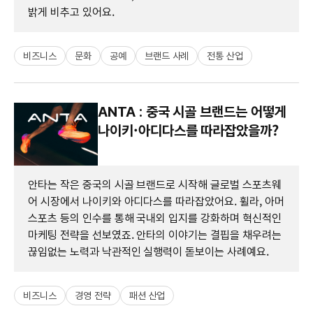
밝게 비추고 있어요.
비즈니스
문화
공예
브랜드 사례
전통 산업
ANTA : 중국 시골 브랜드는 어떻게
나이키·아디다스를 따라잡았을까?
안타는 작은 중국의 시골 브랜드로 시작해 글로벌 스포츠웨
어 시장에서 나이키와 아디다스를 따라잡았어요. 휠라, 아머
스포츠 등의 인수를 통해 국내외 입지를 강화하며 혁신적인
마케팅 전략을 선보였죠. 안타의 이야기는 결핍을 채우려는
끊임없는 노력과 낙관적인 실행력이 돋보이는 사례예요.
비즈니스
경영 전략
패션 산업