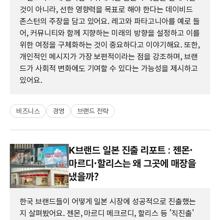
것이 아니라, 선한 영향력을 목표로 해야 한다는 데이비드
존스턴의 주장을 담고 있어요. 레고와 파타고니아를 예로 들
어, 커뮤니티와 함께 지향하는 미래의 방향을 설정하고 이를
위한 여정을 구체화하는 것이 중요하다고 이야기해요. 또한,
개인적인 메시지가 가장 보편적이라는 점을 강조하며, 브랜
드가 사회적 변화에도 기여할 수 있다는 가능성을 제시하고
있어요.
비즈니스
경영
브랜드 전략
K브랜드 일본 진출 리포트 : 젠몬·
마르디·할리스는 왜 그곳에 매장을
냈을까?
한국 브랜드들이 어떻게 일본 시장에 성공적으로 진출했는
지 살펴봤어요. 젠몬, 마르디 메크르디, 할리스 등 '직진출'