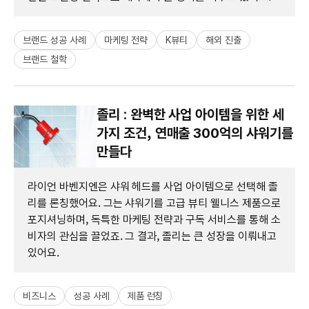
브랜드 성공 사례
마케팅 전략
K뷰티
해외 진출
브랜드 철학
졸리 : 완벽한 사업 아이템을 위한 세
가지 조건, 연매출 300억의 샤워기를
만들다
라이언 바벤지엔은 샤워 헤드를 사업 아이템으로 선택해 졸
리를 론칭했어요. 그는 샤워기를 고급 뷰티 웰니스 제품으로
포지셔닝하며, 독특한 마케팅 전략과 구독 서비스를 통해 소
비자의 관심을 끌었죠. 그 결과, 졸리는 큰 성장을 이뤄내고
있어요.
비즈니스
성공 사례
제품 런칭