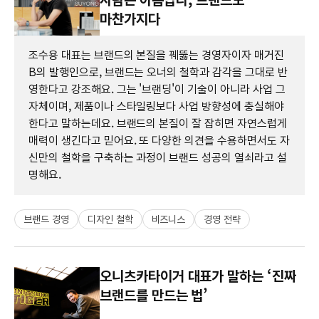
마찬가지다
조수용 대표는 브랜드의 본질을 꿰뚫는 경영자이자 매거진
B의 발행인으로, 브랜드는 오너의 철학과 감각을 그대로 반
영한다고 강조해요. 그는 '브랜딩'이 기술이 아니라 사업 그
자체이며, 제품이나 스타일링보다 사업 방향성에 충실해야
한다고 말하는데요. 브랜드의 본질이 잘 잡히면 자연스럽게
매력이 생긴다고 믿어요. 또 다양한 의견을 수용하면서도 자
신만의 철학을 구축하는 과정이 브랜드 성공의 열쇠라고 설
명해요.
브랜드 경영
디자인 철학
비즈니스
경영 전략
오니츠카타이거 대표가 말하는 ‘진짜
브랜드를 만드는 법’