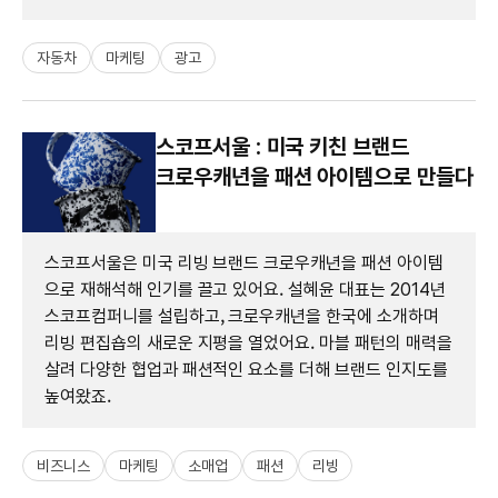
자동차
마케팅
광고
스코프서울 : 미국 키친 브랜드
크로우캐년을 패션 아이템으로 만들다
스코프서울은 미국 리빙 브랜드 크로우캐년을 패션 아이템
으로 재해석해 인기를 끌고 있어요. 설혜윤 대표는 2014년
스코프컴퍼니를 설립하고, 크로우캐년을 한국에 소개하며
리빙 편집숍의 새로운 지평을 열었어요. 마블 패턴의 매력을
살려 다양한 협업과 패션적인 요소를 더해 브랜드 인지도를
높여왔죠.
비즈니스
마케팅
소매업
패션
리빙