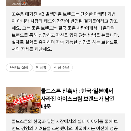
조수용 매거진 <B 발행인은 브랜드는 단순한 마케팅 기법
이 아니라 사람의 태도와 감각이 반영된 결과물이라고 강조
해요. 그는 좋은 브랜드는 결국 좋은 사람에게서 나온다며
브랜드를 통해 성장하고 자신을 잃지 않는 방법을 논합니다.
실제로 철학을 유지하며 지속 가능한 성장을 하는 브랜드로
서의 자세를 제안해요.
브랜드 철학
인터뷰
성장 전략
콜드스톤 잔혹사 : 한국·일본에서
사라진 아이스크림 브랜드가 남긴
배움
콜드스톤의 한국과 일본 시장에서의 실패 이야기를 통해 브
랜드 경영의 어려움을 조명했어요. 미국에서는 여전히 성공