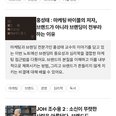
홍성태 : 마케팅 바이블의 저자,
브랜드가 아니라 브랜딩이 전부라
하는 이유
마케팅과 브랜딩 전문가인 홍성태 교수의 이야기를 담고 있
는 이번 노트에선 브랜딩의 중요성과 심리학을 결합한 마케
팅 접근법을 다뤘어요. 브랜드의 본질을 이해하고 이를 내부
적으로 체화시키는 방법, 그리고 브랜드가 흔들리지 않게 지
키는 비결에 대해 배울 수 있어요.
마케팅
브랜드
경영
심리학
독서
JOH 조수용 2 : 소신이 뚜렷한
사람은 아름답다, 브랜드도