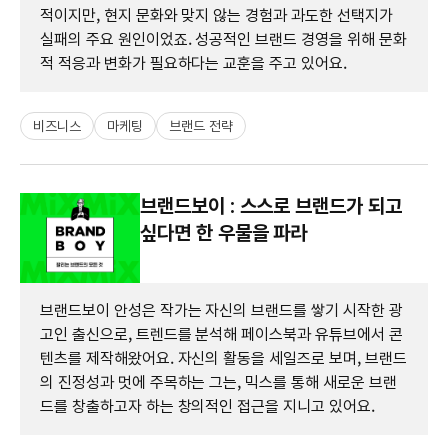
적이지만, 현지 문화와 맞지 않는 경험과 과도한 선택지가
실패의 주요 원인이었죠. 성공적인 브랜드 경영을 위해 문화
적 적응과 변화가 필요하다는 교훈을 주고 있어요.
비즈니스
마케팅
브랜드 전략
브랜드보이 : 스스로 브랜드가 되고
싶다면 한 우물을 파라
브랜드보이 안성은 작가는 자신의 브랜드를 쌓기 시작한 광
고인 출신으로, 트렌드를 분석해 페이스북과 유튜브에서 콘
텐츠를 제작해왔어요. 자신의 활동을 세일즈로 보며, 브랜드
의 진정성과 멋에 주목하는 그는, 믹스를 통해 새로운 브랜
드를 창출하고자 하는 창의적인 접근을 지니고 있어요.