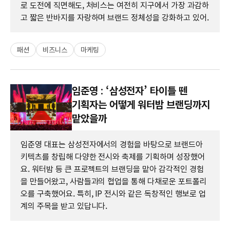
로 도전에 직면해도, 처비스는 여전히 지구에서 가장 과감하
고 짧은 반바지를 자랑하며 브랜드 정체성을 강화하고 있어.
패션
비즈니스
마케팅
임준영 : ‘삼성전자’ 타이틀 뗀
기획자는 어떻게 워터밤 브랜딩까지
맡았을까
임준영 대표는 삼성전자에서의 경험을 바탕으로 브랜드아
키텍츠를 창립해 다양한 전시와 축제를 기획하며 성장했어
요. 워터밤 등 큰 프로젝트의 브랜딩을 맡아 감각적인 경험
을 만들어왔고, 사람들과의 협업을 통해 다채로운 포트폴리
오를 구축했어요. 특히, IP 전시와 같은 독창적인 행보로 업
계의 주목을 받고 있답니다.