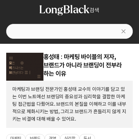
검색
홍성태 : 마케팅 바이블의 저자,
브랜드가 아니라 브랜딩이 전부라
하는 이유
마케팅과 브랜딩 전문가인 홍성태 교수의 이야기를 담고 있
는 이번 노트에선 브랜딩의 중요성과 심리학을 결합한 마케
팅 접근법을 다뤘어요. 브랜드의 본질을 이해하고 이를 내부
적으로 체화시키는 방법, 그리고 브랜드가 흔들리지 않게 지
키는 비결에 대해 배울 수 있어요.
마케팅
브랜드
경영
심리학
독서