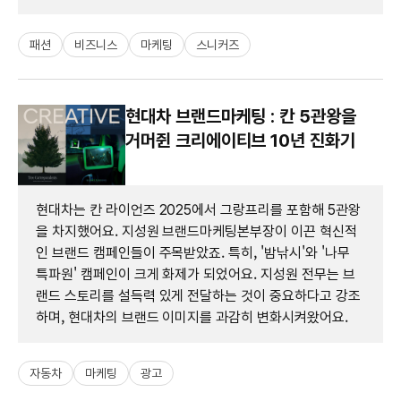
패션
비즈니스
마케팅
스니커즈
현대차 브랜드마케팅 : 칸 5관왕을
거머쥔 크리에이티브 10년 진화기
현대차는 칸 라이언즈 2025에서 그랑프리를 포함해 5관왕
을 차지했어요. 지성원 브랜드마케팅본부장이 이끈 혁신적
인 브랜드 캠페인들이 주목받았죠. 특히, '밤낚시'와 '나무
특파원' 캠페인이 크게 화제가 되었어요. 지성원 전무는 브
랜드 스토리를 설득력 있게 전달하는 것이 중요하다고 강조
하며, 현대차의 브랜드 이미지를 과감히 변화시켜왔어요.
자동차
마케팅
광고