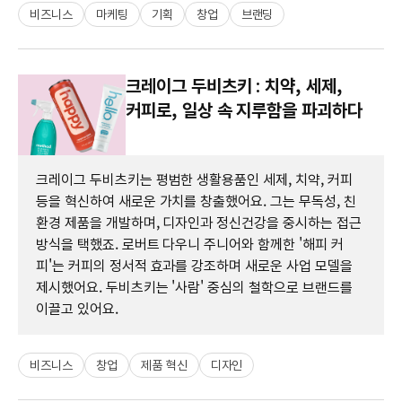
비즈니스
마케팅
기획
창업
브랜딩
크레이그 두비츠키 : 치약, 세제,
커피로, 일상 속 지루함을 파괴하다
크레이그 두비츠키는 평범한 생활용품인 세제, 치약, 커피
등을 혁신하여 새로운 가치를 창출했어요. 그는 무독성, 친
환경 제품을 개발하며, 디자인과 정신건강을 중시하는 접근
방식을 택했죠. 로버트 다우니 주니어와 함께한 '해피 커
피'는 커피의 정서적 효과를 강조하며 새로운 사업 모델을
제시했어요. 두비츠키는 '사람' 중심의 철학으로 브랜드를
이끌고 있어요.
비즈니스
창업
제품 혁신
디자인