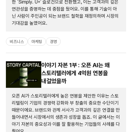
한 'Simply. U+' 슬로건으로 전환했고, 이는 고객과의 깊은
연관성을 증명하는 데 중점을 뒀어요. 이를 통해 기술이 아
닌 사람이 주인공이 되는 브랜드 철학을 재정의하며 시장의
기대감을 높였어요.
비즈니스
마케팅
경영
이야기 자본 1부 : 오픈 AI는 왜
스토리텔러에게 4억원 연봉을
내걸었을까
오픈 AI가 스토리텔러에게 높은 연봉을 제안한 이유는 스토
리텔링이 기업의 경쟁력 강화와 부 창출의 중요한 수단이기
때문이에요. 브랜드와 관계 서사가 고객과의 깊은 연결을 만
들어내면서 시장에서의 생존과 성장을 돕죠. 이 글에서는 이
야기 자본의 중요성과 이를 잘 활용하는 기업들의 사례를 다
뤘어요.