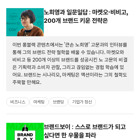
노희영과 일문일답 : 마켓오·비비고,
200개 브랜드 키운 전략은
이번 롱블랙 콘텐츠에서는 '큰손 노희영' 고문과의 인터뷰를
통해 그의 브랜드 전략 철학을 배울 수 있습니다. 마켓오와
비비고 등 200개 이상의 브랜드를 성공시킨 노 고문의 비결
은 기획력과 소비자 관찰, 그리고 끊임없는 경험 학습에 있
어요. 브랜드는 시나리오, 마케팅은 액션이라는 그의 철학도
주목할 만해요.
비즈니스
마케팅
브랜딩
기업가 정신
브랜드보이 : 스스로 브랜드가 되고
싶다면 한 우물을 파라