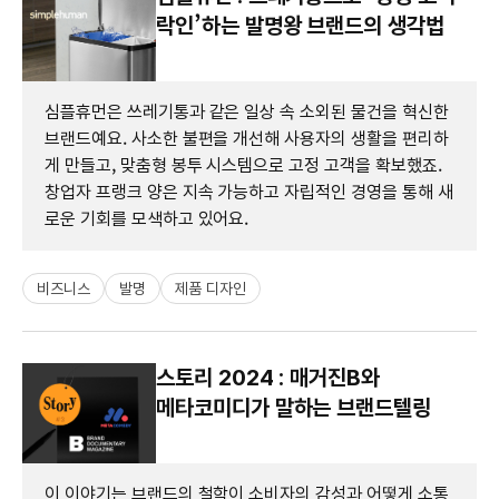
락인’하는 발명왕 브랜드의 생각법
심플휴먼은 쓰레기통과 같은 일상 속 소외된 물건을 혁신한
브랜드예요. 사소한 불편을 개선해 사용자의 생활을 편리하
게 만들고, 맞춤형 봉투 시스템으로 고정 고객을 확보했죠.
창업자 프랭크 양은 지속 가능하고 자립적인 경영을 통해 새
로운 기회를 모색하고 있어요.
비즈니스
발명
제품 디자인
스토리 2024 : 매거진B와
메타코미디가 말하는 브랜드텔링
이 이야기는 브랜드의 철학이 소비자의 감성과 어떻게 소통