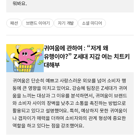
워봐요.
패션
브랜드 이야기
자기 개발
소셜 미디어
귀여움에 관하여 : “저게 왜
유행이야?” Z세대 지갑 여는 치트키
대해부
귀여움은 단순히 예쁘고 사랑스러운 외모를 넘어 소비자 행
동에 큰 영향을 미치고 있어요. 강승혜 팀장은 Z세대가 귀여
움을 느끼는 대상과 그 이유를 분석하면서, 귀여움이 브랜드
와 소비자 사이의 장벽을 낮추고 소통을 촉진하는 방법으로
활용되고 있다고 설명했어요. 특히, 예상하지 못한 귀여움이
나 갭차이가 매력을 더하여 소비자와의 관계 형성에 중요한
역할을 하고 있다는 점을 강조했어요.