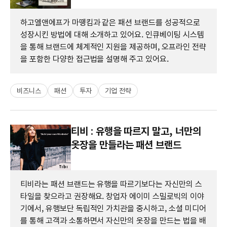
하고엘앤에프가 마뗑킴과 같은 패션 브랜드를 성공적으로
성장시킨 방법에 대해 소개하고 있어요. 인큐베이팅 시스템
을 통해 브랜드에 체계적인 지원을 제공하며, 오프라인 전략
을 포함한 다양한 접근법을 설명해 주고 있어요.
비즈니스
패션
투자
기업 전략
티비 : 유행을 따르지 말고, 너만의
옷장을 만들라는 패션 브랜드
티비라는 패션 브랜드는 유행을 따르기보다는 자신만의 스
타일을 찾으라고 권장해요. 창업자 에이미 스밀로빅의 이야
기에서, 유행보단 독립적인 가치관을 중시하고, 소셜 미디어
를 통해 고객과 소통하면서 자신만의 옷장을 만드는 법을 배