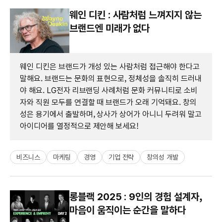
웨인 디킨 : 사람처럼 느껴지지 않는
브랜드엔 미래가 없다
웨인 디킨은 브랜드가 개성 있는 사람처럼 접근해야 한다고
말해요. 브랜드는 문화의 표현으로, 정체성을 솔직히 드러내
야 해요. LG전자 리브랜딩 사례처럼 문화 커뮤니티로 소비
자와 직원 모두를 연결할 때 브랜드가 오래 기억돼요. 창의
성은 용기에서 출발하며, 상사가 상어가 아니니 두려워 말고
아이디어를 열정적으로 제안해 보세요!
비즈니스
마케팅
경영
기업 전략
창의성 개발
롱블랙 2025 : 9인의 경험 설계자,
마음이 움직이는 순간을 말하다