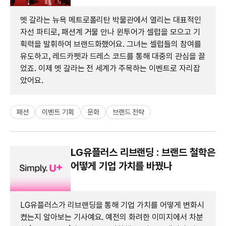
멧 갈라는 뉴욕 메트로폴리탄 박물관에서 열리는 대표적인
자선 파티로, 패션계 거물 안나 윈투어가 셀럽을 모으고 기
획력을 발휘하여 브랜드화했어요. 그녀는 셀럽들의 참여를
유도하고, 레드카펫과 드레스 코드를 통해 대중의 관심을 끌
었죠. 이제 멧 갈라는 전 세계가 주목하는 이벤트로 자리잡
았어요.
패션
이벤트 기획
문화
브랜드 전략
LG유플러스 리브랜딩 : 브랜드 철학은
어떻게 기업 가치를 바꿨나
LG유플러스가 리브랜딩을 통해 기업 가치를 어떻게 변화시
켰는지 알아보는 기사예요. 예전의 화려한 이미지에서 차분