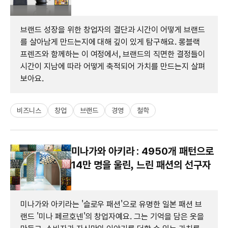
브랜드 성장을 위한 창업자의 결단과 시간이 어떻게 브랜드
를 살아남게 만드는지에 대해 깊이 있게 탐구해요. 롱블랙
프렌즈와 함께하는 이 여정에서, 브랜드의 직면한 결정들이
시간이 지남에 따라 어떻게 축적되어 가치를 만드는지 살펴
보아요.
비즈니스
창업
브랜드
경영
철학
미나가와 아키라 : 4950개 패턴으로
14만 명을 울린, 느린 패션의 선구자
미나가와 아키라는 '슬로우 패션'으로 유명한 일본 패션 브
랜드 '미나 페르호넨'의 창업자예요. 그는 기억을 담은 옷을