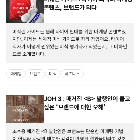
콘텐츠, 브랜드가 되다
미쉐린 가이드는 원래 타이어 판매를 위한 마케팅 콘텐츠였
지만, 이제는 세계적 미식 가이드로 자리 잡았어요. 타이어
회사가 어떻게 권위있는 미식 평가자가 되었는지, 그 비하인
드를 소개합니다.
마케팅
브랜드
미식
비즈니스
JOH 3 : 매거진 <B> 발행인이 풀고
싶은 ‘브랜드에 대한 오해​’
조수용 매거진 <B 발행인은 브랜드는 단순한 마케팅 기법
이 아니라 사람의 태도와 감각이 반영된 결과물이라고 강조