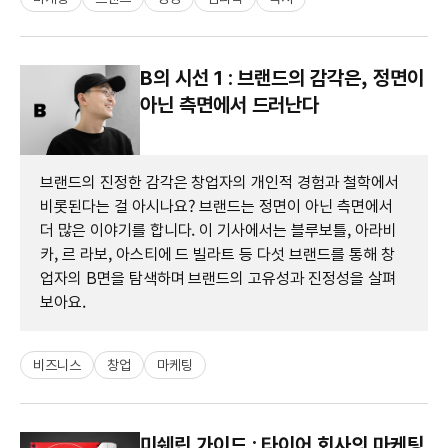
B의 시선 1 : 브랜드의 감각은, 정면이
아닌 측면에서 드러난다
브랜드의 진정한 감각은 창업자의 개인적 경험과 철학에서
비롯된다는 걸 아시나요? 브랜드는 정면이 아닌 측면에서
더 많은 이야기를 합니다. 이 기사에서는 블루보틀, 아라비
카, 르 라보, 아스티에 드 빌라트 등 다섯 브랜드를 통해 창
업자의 B면을 탐색하며 브랜드의 고유성과 진정성을 살펴
보아요.
비즈니스
창업
마케팅
미쉐린 가이드 : 타이어 회사의 마케팅