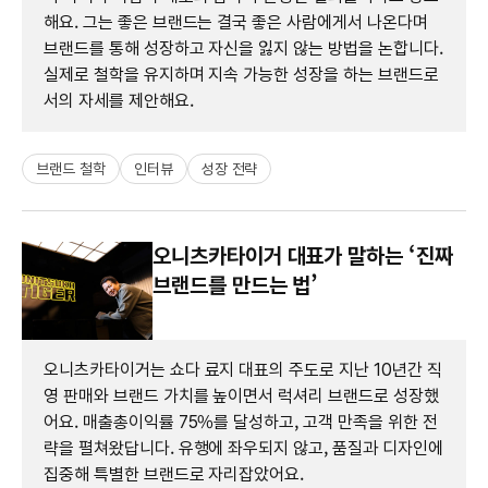
해요. 그는 좋은 브랜드는 결국 좋은 사람에게서 나온다며
브랜드를 통해 성장하고 자신을 잃지 않는 방법을 논합니다.
실제로 철학을 유지하며 지속 가능한 성장을 하는 브랜드로
서의 자세를 제안해요.
브랜드 철학
인터뷰
성장 전략
오니츠카타이거 대표가 말하는 ‘진짜
브랜드를 만드는 법’
오니츠카타이거는 쇼다 료지 대표의 주도로 지난 10년간 직
영 판매와 브랜드 가치를 높이면서 럭셔리 브랜드로 성장했
어요. 매출총이익률 75%를 달성하고, 고객 만족을 위한 전
략을 펼쳐왔답니다. 유행에 좌우되지 않고, 품질과 디자인에
집중해 특별한 브랜드로 자리잡았어요.