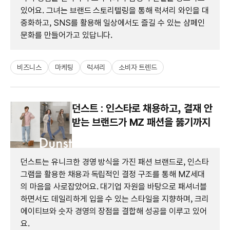
있어요. 그녀는 브랜드 스토리텔링을 통해 럭셔리 와인을 대
중화하고, SNS를 활용해 일상에서도 즐길 수 있는 샴페인
문화를 만들어가고 있답니다.
비즈니스
마케팅
럭셔리
소비자 트렌드
던스트 : 인스타로 채용하고, 결재 안
받는 브랜드가 MZ 패션을 뚫기까지
던스트는 유니크한 경영 방식을 가진 패션 브랜드로, 인스타
그램을 활용한 채용과 독립적인 결정 구조를 통해 MZ세대
의 마음을 사로잡았어요. 대기업 자원을 바탕으로 패셔너블
하면서도 데일리하게 입을 수 있는 스타일을 지향하며, 크리
에이티브와 숫자 경영의 장점을 결합해 성공을 이루고 있어
요.