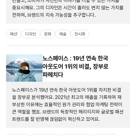
만들고, 소비자가 자신만의 이야기를 더할 수 있는 가치를
중요시해요. 그의 디자인은 시간이 흘러도 변치 않는 가치를
전하며, 브랜드의 지속 가능성을 추구합니다.
패션
디자인
문화
예술
전시회
노스페이스 : 19년 연속 한국
아웃도어 1위의 비결, 장부로
파헤치다
노스페이스가 19년 연속 한국 아웃도어 1위를 차지한 비결
을 장부로 분석했어요. 2021년 최고의 매출을 기록하며 재
부상한 이유에는 효율적인 원가 관리와 협업 마케팅 전략이
큰 역할을 했죠. 브랜드의 독창적인 헤리티지와 글로벌 패션
트렌드를 잘 반영해 끊임없이 혁신하고 있어요.