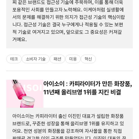
찌 같은 브랜드도 접근성 기술에 주목하며, 이를 통해 더욱
포용적인 사회를 만들고자 노력해요. 이케아처럼 실생활에
서의 문제를 해결하기 위한 의지가 접근성 기술의 핵심이랍
니다. 접근성 기술은 결국 누구에게나 적용될 수 있는 보편
적 기술로 여겨지고 있으며, 앞으로도 그 중요성은 커져갈
거예요.
테크
소비자 기술
패션
미용
혁신
아이소이 : 카피라이터가 만든 화장품,
11년째 올리브영 1위를 지킨 비결
아이소이는 카피라이터 출신 이진민 대표가 설립한 화장품
브랜드로, 꾸준한 성장을 통해 올리브영 1위를 유지하고 있
어요. 천연 성분의 화장품을 강조하며 자사몰을 통한 직접
판매로 견고한 이익 구조를 만들었답니다. 이진민 대표의 끊