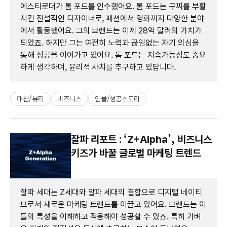
에스티로더가 톰 포드를 인수했어요. 톰 포드는 구찌를 부활
시킨 전설적인 디자이너로, 패션에서 영화까지 다양한 분야
에서 활동했어요. 그의 브랜드는 이제 28억 달러의 가치가
되었죠. 하지만 그는 여전히 노력과 끊임없는 자기 의심을
통해 성공을 이어가고 있어요. 톰 포드는 지속가능성도 중요
하게 생각하며, 윤리적 사치를 추구하고 있답니다.
패션/뷰티
비즈니스
인물/성공스토리
잘파 리포트 : ‘Z+Alpha’, 비즈니스
키즈가 바꿀 글로벌 마케팅 트렌드
잘파 세대는 Z세대와 알파 세대의 결합으로 디지털 네이티
브로서 새로운 마케팅 트렌드를 이끌고 있어요. 브랜드는 이
들의 특성을 이해하고 적응해야 성공할 수 있죠. 특히 가벼