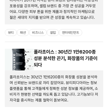
리아나가 2017년 시작한 뷰티 브랜드 펜티뷰티는 다양성과
포용성을 강조하며, 셀럽 브랜드 중 가장 큰 성공을 거두었
어요. 다양한 피부 톤을 위한 제품과 정치적인 마케팅으로
젊은 세대의 지지를 받으며 큰 성장을 계속하고 있습니다.
뷰티
패션
비즈니스
셀럽
엔터테인먼트
폴라초이스 : 30년간 1만6200종
성분 분석한 끈기, 화장품의 기준이
되다
폴라초이스는 30년간 1만6200종의 화장품 성분을 분석하
며 신뢰받는 브랜드로 자리 잡았어요. 뷰티피디아라는 정보
플랫폼을 통해 고객들에게 정확한 성분 정보를 제공하며, 소
비자가 현명한 선택을 하도록 돕고 있답니다. 고기능보다 저
자극을 중시하는 제품 철학이 돋보여요.