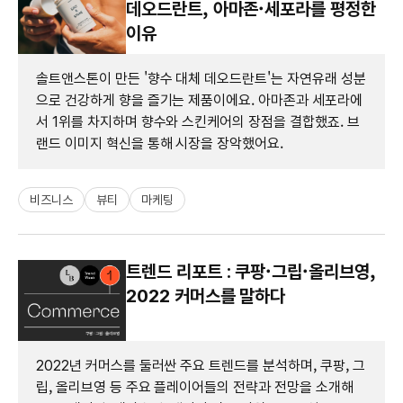
데오드란트, 아마존·세포라를 평정한
이유
솔트앤스톤이 만든 '향수 대체 데오드란트'는 자연유래 성분
으로 건강하게 향을 즐기는 제품이에요. 아마존과 세포라에
서 1위를 차지하며 향수와 스킨케어의 장점을 결합했죠. 브
랜드 이미지 혁신을 통해 시장을 장악했어요.
비즈니스
뷰티
마케팅
트렌드 리포트 : 쿠팡·그립·올리브영,
2022 커머스를 말하다
2022년 커머스를 둘러싼 주요 트렌드를 분석하며, 쿠팡, 그
립, 올리브영 등 주요 플레이어들의 전략과 전망을 소개해