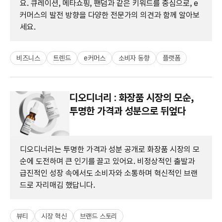
요. 큐레이션, 메타쇼핑, 팬덤과 같은 키워드를 중심으로, e
커머스의 발전 방향을 다양한 전문가의 의견과 함께 알아보
세요.
비즈니스
트렌드
e커머스
소비자 동향
플랫폼
디오디너리 : 화장품 시장의 모순,
투명한 가격과 성분으로 뒤엎다
디오디너리는 투명한 가격과 성분 공개로 화장품 시장의 모
순에 도전하며 큰 인기를 끌고 있어요. 비정상적인 출발과
급진적인 성장 속에서도 소비자와 소통하며 혁신적인 브랜
드로 자리매김 했답니다.
뷰티
시장 혁신
브랜드 스토리