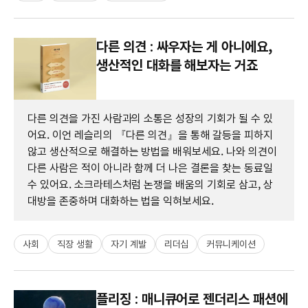
다른 의견 : 싸우자는 게 아니에요,
생산적인 대화를 해보자는 거죠
다른 의견을 가진 사람과의 소통은 성장의 기회가 될 수 있
어요. 이언 레슬리의 『다른 의견』을 통해 갈등을 피하지
않고 생산적으로 해결하는 방법을 배워보세요. 나와 의견이
다른 사람은 적이 아니라 함께 더 나은 결론을 찾는 동료일
수 있어요. 소크라테스처럼 논쟁을 배움의 기회로 삼고, 상
대방을 존중하며 대화하는 법을 익혀보세요.
사회
직장 생활
자기 계발
리더십
커뮤니케이션
플리징 : 매니큐어로 젠더리스 패션에