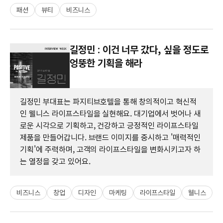
패션
뷰티
비즈니스
길정민 : 이건 너무 갔다, 싶을 정도로
엉뚱한 기획을 해라
길정민 부대표는 파지티브호텔을 통해 창의적이고 혁신적
인 웰니스 라이프스타일을 실현해요. 대기업에서 벗어나 새
로운 시각으로 기획하고, 건강하고 긍정적인 라이프스타일
제품을 만들어갑니다. 브랜드 이미지를 중시하고 '매력적인
기획'에 주력하며, 고객의 라이프스타일을 변화시키고자 하
는 열정을 갖고 있어요.
비즈니스
창업
디자인
마케팅
라이프스타일
웰니스