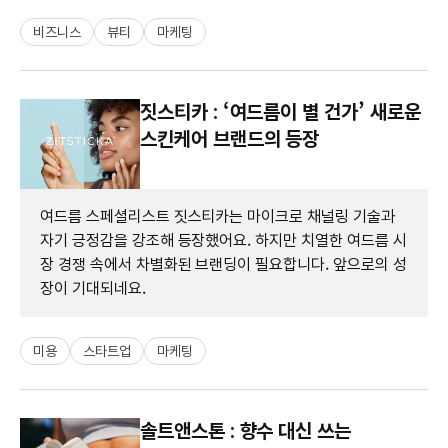
비즈니스
뷰티
마케팅
짓스티카 : ‘여드름이 별 건가’ 새로운
스킨케어 브랜드의 등장
여드름 스페셜리스트 짓스티카는 마이크로 채널링 기술과
자기 긍정감을 강조해 등장했어요. 하지만 치열한 여드름 시
장 경쟁 속에서 차별화된 브랜딩이 필요합니다. 앞으로의 성
장이 기대되네요.
미용
스타트업
마케팅
솔트앤스톤 : 향수 대신 쓰는