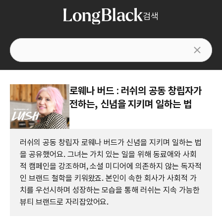
검색
로웨나 버드 : 러쉬의 공동 창립자가
전하는, 신념을 지키며 일하는 법
러쉬의 공동 창립자 로웨나 버드가 신념을 지키며 일하는 법
을 공유했어요. 그녀는 가치 있는 일을 위해 동료애와 사회
적 캠페인을 강조하며, 소셜 미디어에 의존하지 않는 독자적
인 브랜드 철학을 키워왔죠. 본인이 속한 회사가 사회적 가
치를 우선시하며 성장하는 모습을 통해 러쉬는 지속 가능한
뷰티 브랜드로 자리잡았어요.