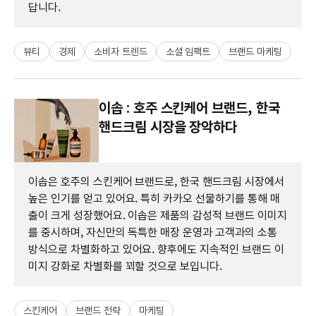
답니다.
뷰티
경제
소비자 트렌드
소셜 임팩트
브랜드 마케팅
이솝 : 호주 스킨케어 브랜드, 한국
핸드크림 시장을 장악하다
이솝은 호주의 스킨케어 브랜드로, 한국 핸드크림 시장에서
높은 인기를 얻고 있어요. 특히 카카오 선물하기를 통해 매
출이 크게 성장했어요. 이솝은 제품의 감성적 브랜드 이미지
를 중시하며, 자신만의 독특한 매장 운영과 고객과의 소통
방식으로 차별화하고 있어요. 향후에도 지속적인 브랜드 이
미지 강화로 차별화를 꾀할 것으로 보입니다.
스킨케어
브랜드 전략
마케팅