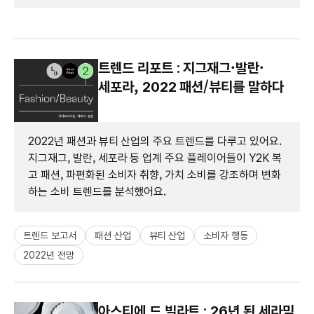
트렌드 리포트 : 지그재그·발란·
세포라, 2022 패션/뷰티를 말하다
2022년 패션과 뷰티 산업의 주요 트렌드를 다루고 있어요.
지그재그, 발란, 세포라 등 업계 주요 플레이어들이 Y2K 복
고 패션, 파편화된 소비자 취향, 가치 소비를 강조하며 변화
하는 소비 트렌드를 분석했어요.
트렌드 보고서
패션 산업
뷰티 산업
소비자 행동
2022년 전망
아스티에 드 빌라트 : 26년 된 세라믹