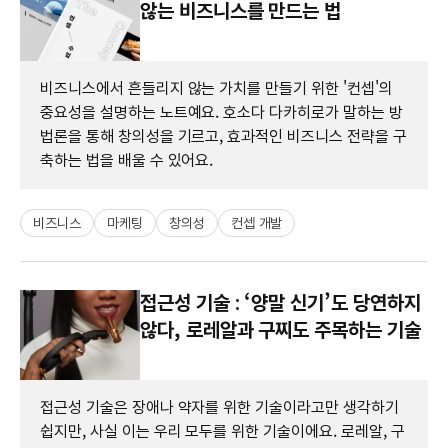
않는 비즈니스를 만드는 법
비즈니스에서 흔들리지 않는 가치를 만들기 위한 '컨셉'의
중요성을 설명하는 노트예요. 호소다 다카히로가 말하는 방
법론을 통해 창의성을 기르고, 효과적인 비즈니스 전략을 구
축하는 법을 배울 수 있어요.
비즈니스
마케팅
창의성
컨셉 개발
접근성 기술 : ‘양말 신기’도 당연하지
않다, 로레알과 구찌도 주목하는 기술
접근성 기술은 장애나 약자를 위한 기술이라고만 생각하기
쉽지만, 사실 이는 우리 모두를 위한 기술이에요. 로레알, 구