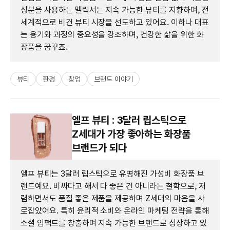
성분을 사용하는 멜릭서는 지속 가능한 뷰티를 지향하며, 전
세계적으로 비건 뷰티 시장을 선도하고 있어요. 이하나 대표
는 용기와 과정의 중요성을 강조하며, 건강한 삶을 위한 화
장품을 꿈꾸죠.
뷰티
환경
창업
브랜드 이야기
엘프 뷰티 : 3달러 립스틱으로
Z세대가 가장 좋아하는 화장품
브랜드가 되다
엘프 뷰티는 3달러 립스틱으로 유명해진 가성비 화장품 브
랜드예요. 비싸다고 해서 다 좋은 건 아니라는 철학으로, 저
렴하면서도 품질 좋은 제품을 제공하며 Z세대의 마음을 사
로잡았어요. 특히 윤리적 소비와 온라인 마케팅 전략을 통해
소셜 임팩트를 창출하며 지속 가능한 브랜드로 성장하고 있