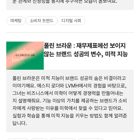
운 관계와 진정성을 동시에 추구하는 모습이 돋보여요.
마케팅
소비자 트렌드
디지털 사회
폴린 브라운 : 재무제표에선 보이지
않는 브랜드 성공의 변수, 미적 지능
폴린 브라운은 미적 지능이 브랜드 성공의 숨은 비결이라고
이야기해요. 에스티 로더와 LVMH에서의 경험을 바탕으로,
그녀는 비즈니스에서 미학이 어떻게 경쟁력을 만들어내는
지 설명해줘요. 기능 이상의 가치를 제공하는 브랜드가 소비
자에게 사랑받는 이유를 미학에서 찾을 수 있다고 믿어요.
실험과 학습을 통해 미적 지능을 키우는 방법도 함께 알려준
답니다.