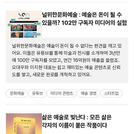
널위한문화예술 : 예술은 돈이 될 수
있을까? 102만 구독자 미디어의 실험
널위한문화예술은 예술이 돈이 될 수 없다는 편견을 깨고 있
어요. 이들은 유튜브를 통해 미술과 전시를 소개하며 3년만
에 100만 구독자를 모았고, 연간 16억원의 매출을 올렸죠.
오대우와 이지현 대표는 쉽고 재미있는 예술 콘텐츠로 신뢰
도를 쌓고, 새로운 판로를 개척하고 있어요.
문화예술
유튜브
미디어 콘텐츠
예술 경영
스타트업
삶은 예술로 빛난다 : 모든 삶은
각자의 이름이 붙은 작품이다