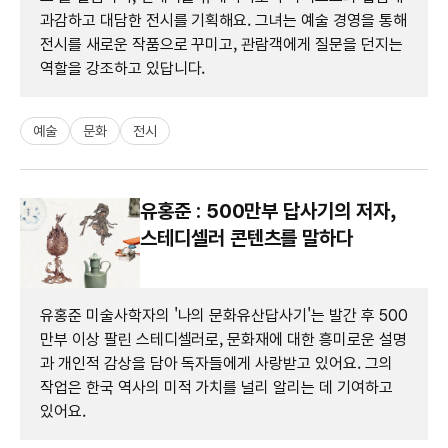
과감하고 대담한 전시를 기획해요. 그녀는 예술 경영을 통해
전시를 새로운 작품으로 꾸미고, 관람객에게 질문을 던지는
역할을 강조하고 있답니다.
예술
문화
전시
유홍준 : 500만부 답사기의 저자,
스테디셀러 콘텐츠를 말하다
유홍준 미술사학자의 '나의 문화유산답사기'는 발간 후 500
만부 이상 팔린 스테디셀러로, 문화재에 대한 흥미로운 설명
과 개인적 감상을 담아 독자들에게 사랑받고 있어요. 그의
작업은 한국 역사의 미적 가치를 널리 알리는 데 기여하고
있어요.