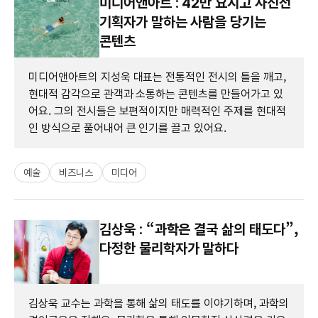
미디어앤아트 : 42만 요시고 사진전
기획자가 말하는 사람을 당기는
콘텐츠
미디어앤아트의 지성욱 대표는 전통적인 전시의 틀을 깨고,
현대적 감각으로 관객과 소통하는 콘텐츠를 만들어가고 있
어요. 그의 전시들은 보편적이지만 매력적인 주제를 현대적
인 방식으로 풀어내어 큰 인기를 끌고 있어요.
예술
비즈니스
미디어
김상욱 : “과학은 결국 삶의 태도다”,
다정한 물리학자가 말하다
김상욱 교수는 과학을 통해 삶의 태도를 이야기하며, 과학의