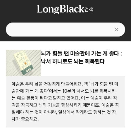
검색
뇌가 힘들 땐 미술관에 가는 게 좋다 :
낙서 하나로도 뇌는 회복된다
예술은 우리 삶을 건강하게 만들어줘요. 책 '뇌가 힘들 땐 미
술관에 가는 게 좋다'에서는 10분의 낙서도 뇌를 회복시키
는 예술 활동이 된다고 말하고 있어요. 이는 예술이 우리 감
각을 자극하고 뇌의 기능을 향상시키기 때문이죠. 예술은 꼭
잘해야 하는 것이 아니라, 일상에서 작게라도 행하는 것 자
체가 중요해요.