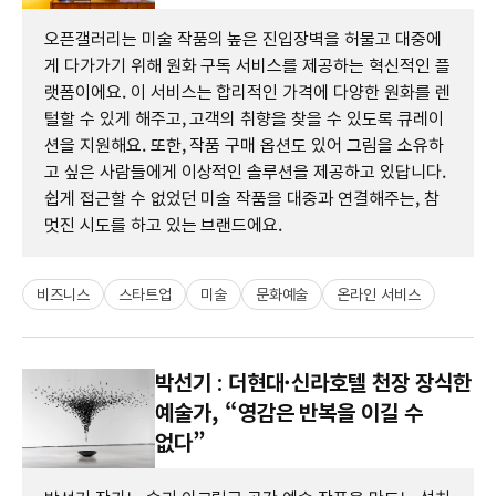
오픈갤러리는 미술 작품의 높은 진입장벽을 허물고 대중에
게 다가가기 위해 원화 구독 서비스를 제공하는 혁신적인 플
랫폼이에요. 이 서비스는 합리적인 가격에 다양한 원화를 렌
털할 수 있게 해주고, 고객의 취향을 찾을 수 있도록 큐레이
션을 지원해요. 또한, 작품 구매 옵션도 있어 그림을 소유하
고 싶은 사람들에게 이상적인 솔루션을 제공하고 있답니다.
쉽게 접근할 수 없었던 미술 작품을 대중과 연결해주는, 참
멋진 시도를 하고 있는 브랜드에요.
비즈니스
스타트업
미술
문화예술
온라인 서비스
박선기 : 더현대·신라호텔 천장 장식한
예술가, “영감은 반복을 이길 수
없다”