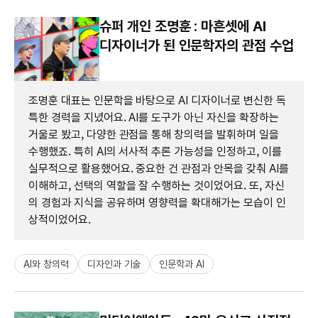
슈퍼 개인 조명훈 : 마흔셋에 AI
디자이너가 된 인문학자의 관점 수업
조명훈 대표는 인문학을 바탕으로 AI 디자이너로 변신한 독
특한 경력을 지녔어요. AI를 도구가 아닌 자신을 확장하는
거울로 봤고, 다양한 관점을 통해 창의력을 발휘하며 일을
수행했죠. 특히 AI의 서사적 추론 가능성을 인정하고, 이를
실무적으로 활용했어요. 중요한 건 관점과 안목을 갖춰 AI를
이해하고, 선택의 역할을 잘 수행하는 것이었어요. 또, 자신
의 경험과 지식을 공유하며 영향력을 확대해가는 모습이 인
상적이었어요.
AI와 창의력
디자인과 기술
인문학과 AI