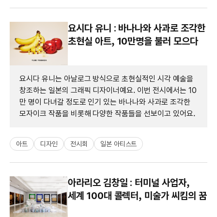
요시다 유니 : 바나나와 사과로 조각한
초현실 아트, 10만명을 불러 모으다
요시다 유니는 아날로그 방식으로 초현실적인 시각 예술을
창조하는 일본의 그래픽 디자이너예요. 이번 전시에서는 10
만 명이 다녀갈 정도로 인기 있는 바나나와 사과로 조각한
모자이크 작품을 비롯해 다양한 작품들을 선보이고 있어요.
아트
디자인
전시회
일본 아티스트
아라리오 김창일 : 터미널 사업자,
세계 100대 콜렉터, 미술가 씨킴의 꿈