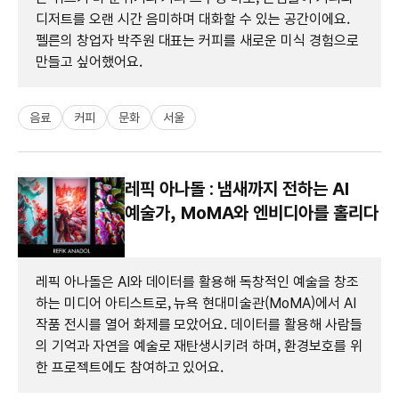
디저트를 오랜 시간 음미하며 대화할 수 있는 공간이에요.
펠른의 창업자 박주원 대표는 커피를 새로운 미식 경험으로
만들고 싶어했어요.
음료
커피
문화
서울
레픽 아나돌 : 냄새까지 전하는 AI
예술가, MoMA와 엔비디아를 홀리다
레픽 아나돌은 AI와 데이터를 활용해 독창적인 예술을 창조
하는 미디어 아티스트로, 뉴욕 현대미술관(MoMA)에서 AI
작품 전시를 열어 화제를 모았어요. 데이터를 활용해 사람들
의 기억과 자연을 예술로 재탄생시키려 하며, 환경보호를 위
한 프로젝트에도 참여하고 있어요.