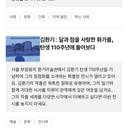
사회
문화
건축
지역 발전
혁신 사례
김환기 : 달과 점을 사랑한 화가를,
탄생 110주년에 돌아보다
서울 부암동의 환기미술관에서 김환기 탄생 110주년을 기
념하여 그의 점점화를 소개하는 특별한 전시가 열리고 있어
요. 김환기의 작품은 독특한 점화로 유명하며, 그의 일기와
함께 거대한 서사를 이루어 관객에게 깊은 여운을 남겨요.
그의 작품 세계를 다양한 시각에서 이해하고 싶다면 이번 전
시를 놓치지 마세요.
예술
문화
전시회