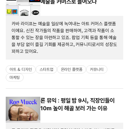
예술을 커머스로 들여오다
카바 라이프는 예술을 일상에 녹여내는 아트 커머스 플랫폼
이에요. 신진 작가들의 작품을 판매하며, 고객과 작품이 소
통할 수 있는 장을 마련하고 있죠. 팝업 기획 등을 통해 예술
을 부담 없이 즐길 기회를 제공하고, 커뮤니티로서의 성장도
꾀하고 있어요.
아트 & 디자인
스타트업
온라인 플랫폼
커뮤니티
마케팅
론 뮤익 : 평일 밤 9시, 직장인들이
10m 높이 해골 보러 가는 이유