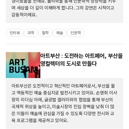
경이로움을 전해요. 물리학을 통해 인문학적 상상력을 키우
며 세상을 더 깊이 이해하게 합니다. 그의 강연은 시적이고
감동적이에요.
인터뷰
과학
철학
예술
인문학
아트부산 : 도전하는 아트페어, 부산을
영컬렉터의 도시로 만들다
아트부산은 도전적이고 혁신적인 아트페어로서, 부산을 젊
고 역동적인 예술 중심지로 발전시키고 있어요. 손영희 이사
장의 리더십 아래, 글로벌 갤러리와의 협업을 통해 부산의
국제적 위상을 높이고, 미술시장의 진입 장벽을 낮춰 더 많
은 이들이 예술에 관심을 가질 수 있도록 다양한 전시와 교
육 프로그램을 제공하고 있어요.