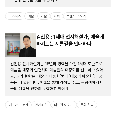
비즈니스
예술
기술
사회
브랜드 스토리
김찬용 : 1세대 전시해설가, 예술에
빠져드는 지름길을 안내하다
김찬용 전시해설가는 16년의 경력을 가진 1세대 도슨트로,
예술을 대중과 연결하며 미술관의 대중화를 선도하고 있어
요. 그의 철학은 '예술의 대중화'보다 '대중의 예술화'를 꿈
꾸는 데 있답니다. 예술을 통해 각성을 주고, 관람객에게 미
술의 매력을 전하려 노력하고 있어요.
예술가 프로필
전시해설
미술관 이야기
문화 칼럼