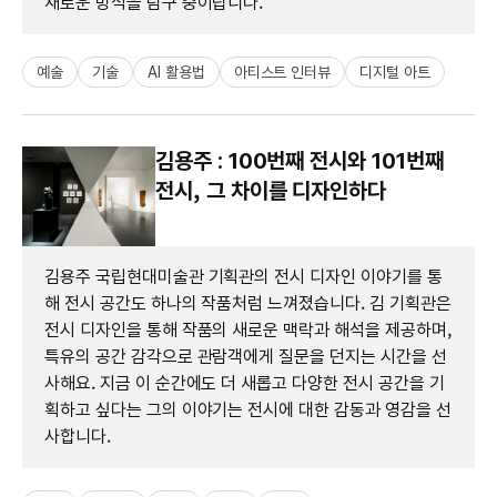
새로운 방식을 탐구 중이랍니다.
예술
기술
AI 활용법
아티스트 인터뷰
디지털 아트
김용주 : 100번째 전시와 101번째
전시, 그 차이를 디자인하다
김용주 국립현대미술관 기획관의 전시 디자인 이야기를 통
해 전시 공간도 하나의 작품처럼 느껴졌습니다. 김 기획관은
전시 디자인을 통해 작품의 새로운 맥락과 해석을 제공하며,
특유의 공간 감각으로 관람객에게 질문을 던지는 시간을 선
사해요. 지금 이 순간에도 더 새롭고 다양한 전시 공간을 기
획하고 싶다는 그의 이야기는 전시에 대한 감동과 영감을 선
사합니다.