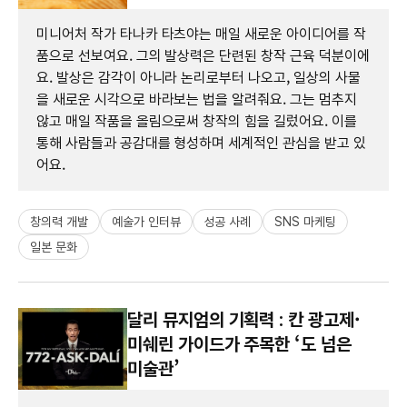
미니어처 작가 타나카 타츠야는 매일 새로운 아이디어를 작
품으로 선보여요. 그의 발상력은 단련된 창작 근육 덕분이에
요. 발상은 감각이 아니라 논리로부터 나오고, 일상의 사물
을 새로운 시각으로 바라보는 법을 알려줘요. 그는 멈추지
않고 매일 작품을 올림으로써 창작의 힘을 길렀어요. 이를
통해 사람들과 공감대를 형성하며 세계적인 관심을 받고 있
어요.
창의력 개발
예술가 인터뷰
성공 사례
SNS 마케팅
일본 문화
달리 뮤지엄의 기획력 : 칸 광고제·
미쉐린 가이드가 주목한 ‘도 넘은
미술관’