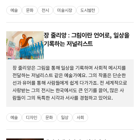
예술
문화
전시
미술시장
도시발전
장 줄리앙 : 그림이란 언어로, 일상을
기록하는 저널리스트
장 줄리앙은 그림을 통해 일상을 기록하며 사회적 메시지를
전달하는 저널리스트 같은 예술가예요. 그의 작품은 단순한
선과 유머를 통해 사람들에게 쉽게 다가가죠. 전 세계적으로
사랑받는 그의 전시는 한국에서도 큰 인기를 끌어, 많은 사
람들이 그의 독특한 시각과 서사를 경험하고 있어요.
예술
디자인
문화
일상
사회