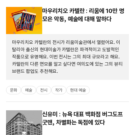
마우리치오 카텔란 : 리움에 10만 명
모은 악동, 예술에 대해 말하다
마우리치오 카텔란의 전시가 리움미술관에서 열렸어요. 이
탈리아 출신의 현대미술가 카텔란은 파격적이고 도발적인
작품으로 유명해요. 이번 전시는 그의 최대 규모라고 해요.
카텔란의 다른 면모를 알고 싶다면 여의도에 있는 그의 뷰티
브랜드 팝업도 추천해요.
문화
예술
전시
작가
현대 예술
신유미 : 뉴욕 대표 백화점 버그도프
굿맨, 차별화는 독점에 있다