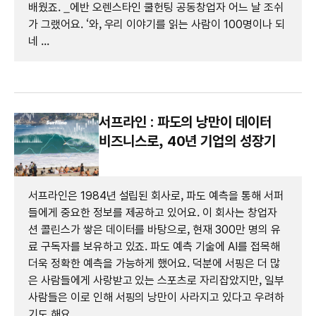
배웠죠. _에반 오렌스타인 쿨헌팅 공동창업자 어느 날 조쉬
가 그랬어요. ‘와, 우리 이야기를 읽는 사람이 100명이나 되
네 ...
서프라인 : 파도의 낭만이 데이터
비즈니스로, 40년 기업의 성장기
서프라인은 1984년 설립된 회사로, 파도 예측을 통해 서퍼
들에게 중요한 정보를 제공하고 있어요. 이 회사는 창업자
션 콜린스가 쌓은 데이터를 바탕으로, 현재 300만 명의 유
료 구독자를 보유하고 있죠. 파도 예측 기술에 AI를 접목해
더욱 정확한 예측을 가능하게 했어요. 덕분에 서핑은 더 많
은 사람들에게 사랑받고 있는 스포츠로 자리잡았지만, 일부
사람들은 이로 인해 서핑의 낭만이 사라지고 있다고 우려하
기도 해요.