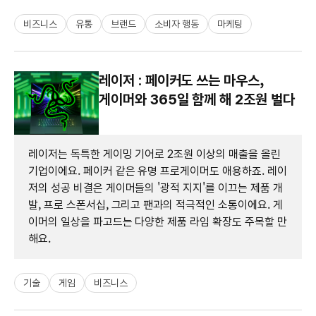
비즈니스
유통
브랜드
소비자 행동
마케팅
레이저 : 페이커도 쓰는 마우스,
게이머와 365일 함께 해 2조원 벌다
레이저는 독특한 게이밍 기어로 2조원 이상의 매출을 올린
기업이에요. 페이커 같은 유명 프로게이머도 애용하죠. 레이
저의 성공 비결은 게이머들의 '광적 지지'를 이끄는 제품 개
발, 프로 스폰서십, 그리고 팬과의 적극적인 소통이에요. 게
이머의 일상을 파고드는 다양한 제품 라임 확장도 주목할 만
해요.
기술
게임
비즈니스