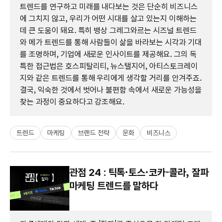
트렌드를 연구하고 미래를 내다보는 것은 단순히 비즈니스
에 그치지 않고, 우리가 어떤 시대를 살고 있는지 이해하는
데 큰 도움이 돼요. 특히 뱅상 그레그와르는 시즈널 트렌드
와 메가 트렌드를 통해 사람들이 삶을 바라보는 시각과 기대
를 조명하며, 기업에 새로운 인사이트를 제공해요. 그의 독
특한 접근법은 호스피탈리티, 뉴스탤지어, 아티스토크레이
지와 같은 트렌드를 통해 우리에게 생각할 거리를 안겨주죠.
결국, 익숙한 것에서 벗어나 불편함 속에서 새로운 가능성을
찾는 과정이 중요하다고 강조해요.
트렌드
마케팅
브랜드 전략
문화
비즈니스
관점 24 : 틱톡·토스·코카-콜라, 잘파
마케팅 트렌드를 말하다