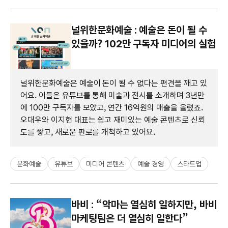
널위한문화예술 : 예술은 돈이 될 수
있을까? 102만 구독자 미디어의 실험
널위한문화예술은 예술이 돈이 될 수 없다는 편견을 깨고 있
어요. 이들은 유튜브를 통해 미술과 전시를 소개하며 3년만
에 100만 구독자를 모았고, 연간 16억원의 매출을 올렸죠.
오대우와 이지현 대표는 쉽고 재미있는 예술 콘텐츠로 신뢰
도를 쌓고, 새로운 판로를 개척하고 있어요.
문화예술
유튜브
미디어 콘텐츠
예술 경영
스타트업
바비 : “악마는 열심히 일하지만, 바비
마케팅팀은 더 열심히 일한다”