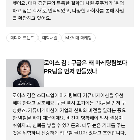
했어요. 대표 김영훈의 독특한 철학과 사원 주주제가 '취업
하고 싶은 회사'로 인식되었고, 다양한 자회사를 통해 사업
을 확장하고 있어요.
미디어 트렌드
대학내일
MZ세대 마케팅
로이스 김 : 구글은 왜 마케팅팀보다
PR팀을 먼저 만들었나
로이스 김은 스타트업이 마케팅보다 커뮤니케이션을 우선
해야 한다고 강조해요. 구글 역시 초기에는 PR팀을 먼저 구
성했죠. 커뮤니케이션이 기업의 신뢰와 비전을 알리는 중요
한 역할을 하기 때문이에요. 비전이 명확해야 의사 결정이
쉬워지고, 신뢰를 쌓을 수 있거든요. 너무 높은 기대를 주는
것은 위험하니 신중하게 접근할 필요가 있다고 조언합니다.