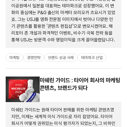
이공원에서 일본을 대표하는 테마파크로 성장했어요. 이 변
화의 중심에는 P&G 출신의 마케터 모리오카 츠요시가 있었
죠. 그는 USJ를 영화 전문점 이미지에서 벗어나 다양한 인
기 콘텐츠를 활용한 '콘텐츠 편집샵'으로 변모시켰어요. 해
리포터 존 개설과 파격적인 이벤트, 비수기 극복 전략 등을
통해 USJ는 방문객 수와 영업이익을 크게 끌어올렸답니다.
마케팅
경영전략
브랜드 성공 사례
테마파크 산업
미쉐린 가이드 : 타이어 회사의 마케팅
콘텐츠, 브랜드가 되다
미쉐린 가이드는 원래 타이어 판매를 위한 마케팅 콘텐츠였
지만, 이제는 세계적 미식 가이드로 자리 잡았어요. 타이어
회사가 어떻게 권위있는 미식 평가자가 되었는지, 그 비하인