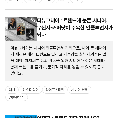
더뉴그레이 : 트렌드에 눈뜬 시니어,
무신사·커버낫이 주목한 인플루언서가
되다
더뉴그레이는 시니어 인플루언서 기업으로, 나이 든 세대에
게 새로운 패션 트렌드를 알리고 자존감을 회복시켜주는 일
을 해요. 아저씨즈 등의 활동을 통해 시니어가 젊은 세대와
함께 트렌드를 즐기고, 문화적 다리를 놓을 수 있도록 돕고
있어요.
패션
소셜 미디어
라이프스타일
시니어 문화
인플루언서