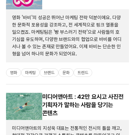
영화 '바비'의 성공은 뛰어난 마케팅 전략 덕분이에요. 다양
한 문화적 포용성을 강조하고, 전 세계적으로 핑크 열풍을
일으켰죠. 마케팅팀은 '빵 부스러기 전략'으로 사람들의 호
기심을 유도하며, 다양한 브랜드와의 협업으로 바비를 어디
서나 볼 수 있는 존재로 만들었어요. 이제 바비는 단순한 인
형을 넘어 하나의 문화가 되었어요.
영화
마케팅
브랜드
문화
트렌드
미디어앤아트 : 42만 요시고 사진전
기획자가 말하는 사람을 당기는
콘텐츠
미디어앤아트의 지성욱 대표는 전통적인 전시의 틀을 깨고,