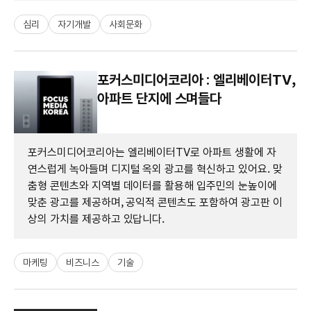
심리
자기개발
사회문화
포커스미디어코리아 : 엘리베이터TV,
아파트 단지에 스며들다
포커스미디어코리아는 엘리베이터TV로 아파트 생활에 자
연스럽게 녹아들며 디지털 옥외 광고를 혁신하고 있어요. 맞
춤형 콘텐츠와 지역별 데이터를 활용해 입주민의 눈높이에
맞춘 광고를 제공하며, 공익적 콘텐츠도 포함하여 광고판 이
상의 가치를 제공하고 있답니다.
마케팅
비즈니스
기술