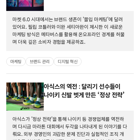
마켓 6.0 시대에서는 브랜드 생존이 '몰입 마케팅'에 달려
있어요. 필립 코틀러와 이완 세티아완이 제시한 이 새로운
마케팅 방식은 메타버스를 활용해 온오프라인 경계를 허물
며 더욱 깊은 소비자 경험을 제공하죠.
마케팅
브랜드 관리
디지털 혁신
아식스의 역전 : 달리기 선수들이
나이키 신발 벗게 만든 ‘정상 전략’
아식스가 '정상 전략'을 통해 나이키 등 경쟁업체를 역전하
며 다시금 마라톤 대회에서 두각을 나타내게 된 이야기를 다
뤄요. 외부 경영인의 과감한 문제 진단과 실험적인 조직 개