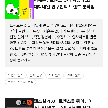
이재흔 : 트렌드 찾다 지쳤나요?
대학내일 연구원의 트렌드 분석법
트렌드는 삶을 재밌게 만들 수 있어요. '대학내일20대연구
소'의 트렌드 파트장 이재흔은 20대의 트렌드를 분석하며
편견 없이 보고, 직접 경험하고, 수집하고, 인사이트를 발굴
하고 검증하는 과정을 통해 세대와 시대의 변화를 읽고 있
죠. 트렌드 분석의 핵심은 모든 걸 알 필요 없이 나에게 필요
한 것만 선택하는 거예요. 각 개인의 필요에 맞춘 트렌드 활
용이 중요해요.
트렌드 분석
문화 연구
사회 변화
20대 문화
트렌드 수집과 분석
웹소설 4.0 : 로맨스를 뛰어넘어
스토리 비즈니스의 정점에 서다