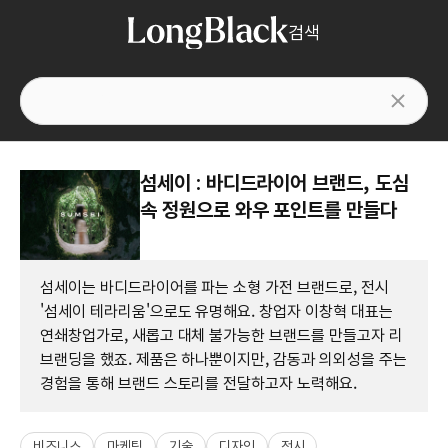
검색
섬세이 : 바디드라이어 브랜드, 도심
속 정원으로 와우 포인트를 만들다
섬세이는 바디드라이어를 파는 소형 가전 브랜드로, 전시
'섬세이 테라리움'으로도 유명해요. 창업자 이창혁 대표는
연쇄창업가로, 새롭고 대체 불가능한 브랜드를 만들고자 리
브랜딩을 했죠. 제품은 하나뿐이지만, 감동과 의외성을 주는
경험을 통해 브랜드 스토리를 전달하고자 노력해요.
비즈니스
마케팅
기술
디자인
전시