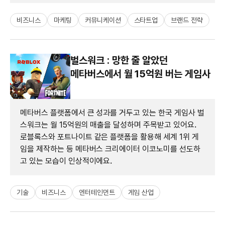
비즈니스
마케팅
커뮤니케이션
스타트업
브랜드 전략
벌스워크 : 망한 줄 알았던
메타버스에서 월 15억원 버는 게임사
메타버스 플랫폼에서 큰 성과를 거두고 있는 한국 게임사 벌
스워크는 월 15억원의 매출을 달성하며 주목받고 있어요.
로블록스와 포트나이트 같은 플랫폼을 활용해 세계 1위 게
임을 제작하는 등 메타버스 크리에이터 이코노미를 선도하
고 있는 모습이 인상적이에요.
기술
비즈니스
엔터테인먼트
게임 산업