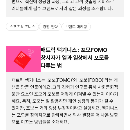
편으로 혁신에 성공한 과정, 그리고 고객 맞춤형 서비스로
러너들에게 필수 브랜드로 자리 잡은 과정을 소개합니다.
스포츠 비즈니스
경영 전략
브랜드 마케팅
패트릭 맥기니스 : 포모FOMO
창시자가 일과 일상에서 포모를
다루는 법
패트릭 맥기니스는 '포모(FOMO)'와 '포보(FOBO)'라는 개
념을 만든 인물이에요. 그의 경험과 연구를 통해 사회문화적
불안 요소인 포모와 포보를 어떻게 이겨낼 수 있는지 이야기
해요. 특히, 포모는 잘 활용하면 개인 성장의 동기가 될 수
있지만, 포보는 거의 항상 부정적이라고 설명해요. 맥기니스
는 포모를 창의적으로 관리하면서 의사 결정을 더 나은 방향
으로 이끄는 방법들을 소개해요.