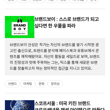
브랜드보이 : 스스로 브랜드가 되고
싶다면 한 우물을 파라
브랜드보이 안성은 작가는 자신의 브랜드를 쌓기 시작한 광
고인 출신으로, 트렌드를 분석해 페이스북과 유튜브에서 콘
텐츠를 제작해왔어요. 자신의 활동을 세일즈로 보며, 브랜드
의 진정성과 멋에 주목하는 그는, 믹스를 통해 새로운 브랜
드를 창출하고자 하는 창의적인 접근을 지니고 있어요.
브랜드
마케팅
문화
창의성
스코프서울 : 미국 키친 브랜드
크로우캐년을 패션 아이템으로 만들다