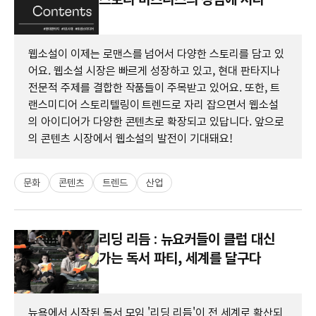
웹소설이 이제는 로맨스를 넘어서 다양한 스토리를 담고 있
어요. 웹소설 시장은 빠르게 성장하고 있고, 현대 판타지나
전문적 주제를 결합한 작품들이 주목받고 있어요. 또한, 트
랜스미디어 스토리텔링이 트렌드로 자리 잡으면서 웹소설
의 아이디어가 다양한 콘텐츠로 확장되고 있답니다. 앞으로
의 콘텐츠 시장에서 웹소설의 발전이 기대돼요!
문화
콘텐츠
트렌드
산업
리딩 리듬 : 뉴요커들이 클럽 대신
가는 독서 파티, 세계를 달구다
뉴욕에서 시작된 독서 모임 '리딩 리듬'이 전 세계로 확산되