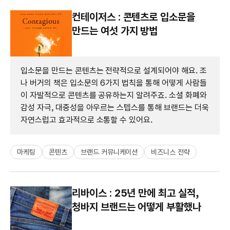
컨테이저스 : 콘텐츠로 입소문을
만드는 여섯 가지 방법
입소문을 만드는 콘텐츠는 전략적으로 설계되어야 해요. 조
나 버거의 책은 입소문의 6가지 법칙을 통해 어떻게 사람들
이 자발적으로 콘텐츠를 공유하는지 알려주죠. 소셜 화폐와
감성 자극, 대중성을 아우르는 스텝스를 통해 브랜드는 더욱
자연스럽고 효과적으로 소통할 수 있어요.
마케팅
콘텐츠
브랜드 커뮤니케이션
비즈니스 전략
리바이스 : 25년 만에 최고 실적,
청바지 브랜드는 어떻게 부활했나