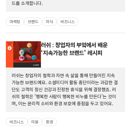
드를 소개합니다.
마케팅
브랜드
미식
비즈니스
러쉬 : 창업자의 부엌에서 배운
‘지속가능한 브랜드’ 레시피
러쉬는 창업자의 철학과 자연 속 삶을 통해 만들어진 지속
가능한 브랜드예요. 소셜미디어 활동 중단이라는 과감한 결
단도 고객의 정신 건강과 진정한 휴식을 위해 결정했죠. 러
쉬의 철학은 '행복한 사람이 행복한 비누를 만든다'는 것이
며, 이는 윤리적 소비와 환경 보호에 중점을 두고 있어요.
비즈니스
미용
환경