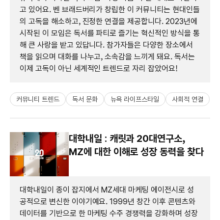
고 있어요. 벤 브래드버리가 창립한 이 커뮤니티는 현대인들
의 고독을 해소하고, 진정한 연결을 제공합니다. 2023년에
시작된 이 모임은 독서를 파티로 즐기는 혁신적인 방식을 통
해 큰 사랑을 받고 있답니다. 참가자들은 다양한 장소에서
책을 읽으며 대화를 나누고, 소속감을 느끼게 돼요. 독서는
이제 고독이 아닌 세계적인 트렌드로 자리 잡았어요!
커뮤니티 트렌드
독서 문화
뉴욕 라이프스타일
사회적 연결
대학내일 : 캐릿과 20대연구소,
MZ에 대한 이해로 성장 동력을 찾다
대학내일이 종이 잡지에서 MZ세대 마케팅 에이전시로 성
공적으로 변신한 이야기예요. 1999년 창간 이후 콘텐츠와
데이터를 기반으로 한 마케팅 수주 경쟁력을 강화하며 성장