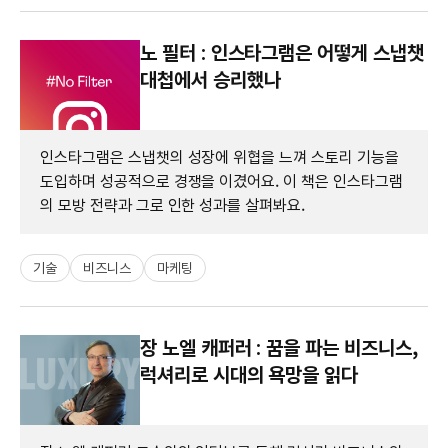
노 필터 : 인스타그램은 어떻게 스냅챗
대첩에서 승리했나
인스타그램은 스냅챗의 성장에 위협을 느껴 스토리 기능을
도입하며 성공적으로 경쟁을 이겼어요. 이 책은 인스타그램
의 모방 전략과 그로 인한 성과를 살펴봐요.
기술
비즈니스
마케팅
장 노엘 캐퍼러 : 꿈을 파는 비즈니스,
럭셔리로 시대의 욕망을 읽다