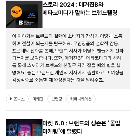
스토리 2024 : 매거진B와
메타코미디가 말하는 브랜드텔링
이 이야기는 브랜드의 철학이 소비자의 감성과 어떻게 소통
하며 전설이 되는지를 탐구해요. 무인양품의 철학적 감동,
포르쉐의 신화를 통해, 브랜드 서사가 어떻게 팬들에게 전파
되는지를 보여줍니다. 또한, 매거진B와 메타코미디의 사례
를 통해 스토리가 브랜드의 본질로 자리 잡을 때의 힘을 설
명해요. 좋은 브랜드란 개인적 서사에서 출발하고 그 여정을
감성적으로 소통할 때 완성된다는 것을 알려주죠.
비즈니스
마케팅
브랜딩
커뮤니케이션
마켓 6.0 : 브랜드의 생존은 ‘몰입
마케팅’에 달렸다