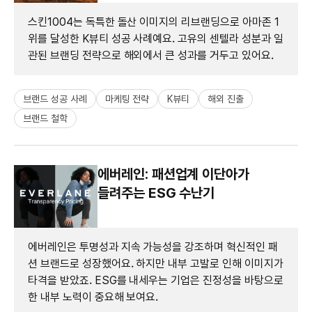
스킨1004는 독특한 돌산 이미지의 리브랜딩으로 아마존 1
위를 달성한 K뷰티 성공 사례예요. 고유의 센텔라 성분과 일
관된 브랜딩 전략으로 해외에서 큰 성과를 거두고 있어요.
브랜드 성공 사례
마케팅 전략
K뷰티
해외 진출
브랜드 철학
에버레인: 패션업계 이단아가
들려주는 ESG 수난기
에버레인은 투명성과 지속 가능성을 강조하며 혁신적인 패
션 브랜드로 성장했어요. 하지만 내부 고발로 인해 이미지가
타격을 받았죠. ESG를 내세우는 기업은 진정성을 바탕으로
한 내부 노력이 중요해 보여요.