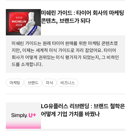
미쉐린 가이드 : 타이어 회사의 마케팅
콘텐츠, 브랜드가 되다
미쉐린 가이드는 원래 타이어 판매를 위한 마케팅 콘텐츠였
지만, 이제는 세계적 미식 가이드로 자리 잡았어요. 타이어
회사가 어떻게 권위있는 미식 평가자가 되었는지, 그 비하인
드를 소개합니다.
마케팅
브랜드
미식
비즈니스
LG유플러스 리브랜딩 : 브랜드 철학은
어떻게 기업 가치를 바꿨나