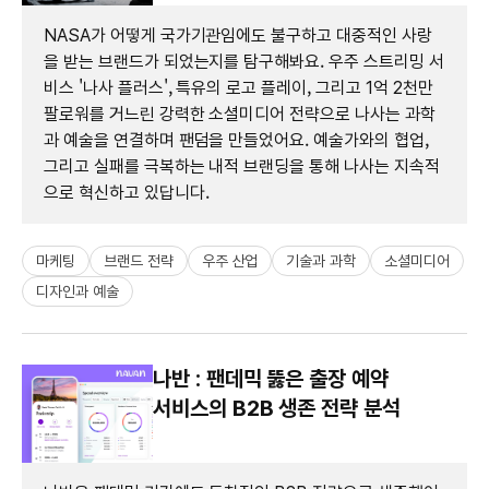
NASA가 어떻게 국가기관임에도 불구하고 대중적인 사랑
을 받는 브랜드가 되었는지를 탐구해봐요. 우주 스트리밍 서
비스 '나사 플러스', 특유의 로고 플레이, 그리고 1억 2천만
팔로워를 거느린 강력한 소셜미디어 전략으로 나사는 과학
과 예술을 연결하며 팬덤을 만들었어요. 예술가와의 협업,
그리고 실패를 극복하는 내적 브랜딩을 통해 나사는 지속적
으로 혁신하고 있답니다.
마케팅
브랜드 전략
우주 산업
기술과 과학
소셜미디어
디자인과 예술
나반 : 팬데믹 뚫은 출장 예약
서비스의 B2B 생존 전략 분석