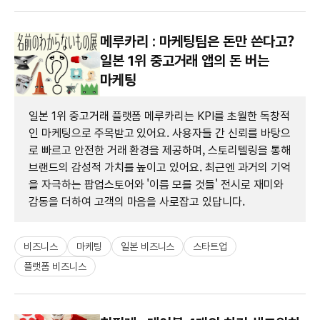
메루카리 : 마케팅팀은 돈만 쓴다고?
일본 1위 중고거래 앱의 돈 버는
마케팅
일본 1위 중고거래 플랫폼 메루카리는 KPI를 초월한 독창적
인 마케팅으로 주목받고 있어요. 사용자들 간 신뢰를 바탕으
로 빠르고 안전한 거래 환경을 제공하며, 스토리텔링을 통해
브랜드의 감성적 가치를 높이고 있어요. 최근엔 과거의 기억
을 자극하는 팝업스토어와 '이름 모를 것들' 전시로 재미와
감동을 더하여 고객의 마음을 사로잡고 있답니다.
비즈니스
마케팅
일본 비즈니스
스타트업
플랫폼 비즈니스