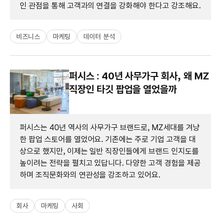
인 관점을 통해 고객과의 연결을 강화해야 한다고 강조해요.
비즈니스
마케팅
데이터 분석
퍼시스 : 40년 사무가구 회사, 왜 MZ
직장인 타깃 팝업을 열었을까
퍼시스는 40년 역사의 사무가구 브랜드로, MZ세대를 겨냥
한 팝업 스토어를 열었어요. 기존에는 주로 기업 고객을 대
상으로 했지만, 이제는 일반 직장인들에게 브랜드 인지도를
높이려는 전략을 펼치고 있답니다. 다양한 고객 경험을 제공
하며 조직문화와의 연관성을 강조하고 있어요.
회사
마케팅
사회