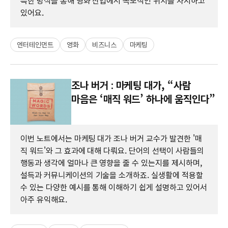
특한 방식을 통해 영화 산업에서 독보적인 위치를 차지하고
있어요.
엔터테인먼트
영화
비즈니스
마케팅
조나 버거 : 마케팅 대가, “사람
마음은 ‘매직 워드’ 하나에 움직인다”
이번 노트에서는 마케팅 대가 조나 버거 교수가 발견한 '매
직 워드'와 그 효과에 대해 다뤄요. 단어의 선택이 사람들의
행동과 생각에 얼마나 큰 영향을 줄 수 있는지를 제시하며,
설득과 커뮤니케이션의 기술을 소개하죠. 실생활에 적용할
수 있는 다양한 예시를 통해 이해하기 쉽게 설명하고 있어서
아주 유익해요.