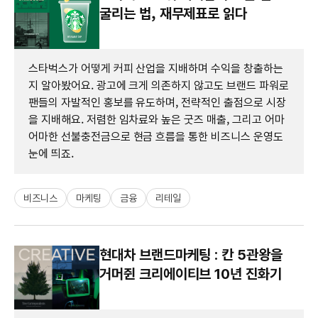
굴리는 법, 재무제표로 읽다
스타벅스가 어떻게 커피 산업을 지배하며 수익을 창출하는
지 알아봤어요. 광고에 크게 의존하지 않고도 브랜드 파워로
팬들의 자발적인 홍보를 유도하며, 전략적인 출점으로 시장
을 지배해요. 저렴한 임차료와 높은 굿즈 매출, 그리고 어마
어마한 선불충전금으로 현금 흐름을 통한 비즈니스 운영도
눈에 띄죠.
비즈니스
마케팅
금융
리테일
현대차 브랜드마케팅 : 칸 5관왕을
거머쥔 크리에이티브 10년 진화기