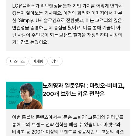
LG유플러스가 리브랜딩을 통해 기업 가치를 어떻게 변화시
켰는지 알아보는 기사예요. 예전의 화려한 이미지에서 차분
한 'Simply. U+' 슬로건으로 전환했고, 이는 고객과의 깊은
연관성을 증명하는 데 중점을 뒀어요. 이를 통해 기술이 아
닌 사람이 주인공이 되는 브랜드 철학을 재정의하며 시장의
기대감을 높였어요.
비즈니스
마케팅
경영
노희영과 일문일답 : 마켓오·비비고,
200개 브랜드 키운 전략은
이번 롱블랙 콘텐츠에서는 '큰손 노희영' 고문과의 인터뷰를
통해 그의 브랜드 전략 철학을 배울 수 있습니다. 마켓오와
비비고 등 200개 이상의 브랜드를 성공시킨 노 고문의 비결