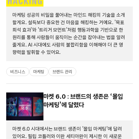
마케팅 성공의 비밀을 풀어내는 마인드 해킹의 기술을 소개
할게요. 설득보다 중요한 건 마음을 해킹하는 거예요. '목표
희석 효과'와 '트리거 모먼트'처럼 행동과학을 기반으로 한
원리를 통해 사람들이 움직이는 순간을 잡아내는 법을 알려
줄게요. AI 시대에도 사람의 불합리함을 이해해야 더 큰 영
향력을 발휘할 수 있어요.
비즈니스
마케팅
브랜드 관리
마켓 6.0 : 브랜드의 생존은 ‘몰입
마케팅’에 달렸다
마켓 6.0 시대에서는 브랜드 생존이 '몰입 마케팅'에 달려
있어요. 필립 코틀러와 이완 세티아완이 제시한 이 새로운