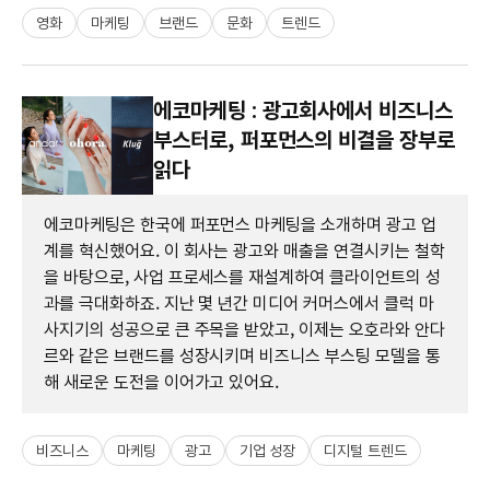
영화
마케팅
브랜드
문화
트렌드
에코마케팅 : 광고회사에서 비즈니스
부스터로, 퍼포먼스의 비결을 장부로
읽다
에코마케팅은 한국에 퍼포먼스 마케팅을 소개하며 광고 업
계를 혁신했어요. 이 회사는 광고와 매출을 연결시키는 철학
을 바탕으로, 사업 프로세스를 재설계하여 클라이언트의 성
과를 극대화하죠. 지난 몇 년간 미디어 커머스에서 클럭 마
사지기의 성공으로 큰 주목을 받았고, 이제는 오호라와 안다
르와 같은 브랜드를 성장시키며 비즈니스 부스팅 모델을 통
해 새로운 도전을 이어가고 있어요.
비즈니스
마케팅
광고
기업 성장
디지털 트렌드