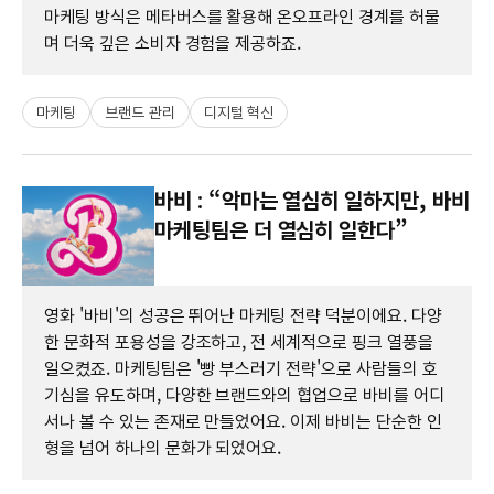
마케팅 방식은 메타버스를 활용해 온오프라인 경계를 허물
며 더욱 깊은 소비자 경험을 제공하죠.
마케팅
브랜드 관리
디지털 혁신
바비 : “악마는 열심히 일하지만, 바비
마케팅팀은 더 열심히 일한다”
영화 '바비'의 성공은 뛰어난 마케팅 전략 덕분이에요. 다양
한 문화적 포용성을 강조하고, 전 세계적으로 핑크 열풍을
일으켰죠. 마케팅팀은 '빵 부스러기 전략'으로 사람들의 호
기심을 유도하며, 다양한 브랜드와의 협업으로 바비를 어디
서나 볼 수 있는 존재로 만들었어요. 이제 바비는 단순한 인
형을 넘어 하나의 문화가 되었어요.