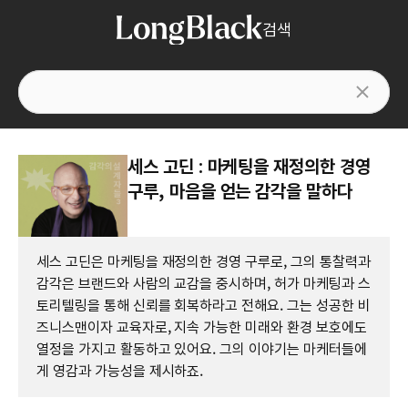
검색
세스 고딘 : 마케팅을 재정의한 경영
구루, 마음을 얻는 감각을 말하다
세스 고딘은 마케팅을 재정의한 경영 구루로, 그의 통찰력과
감각은 브랜드와 사람의 교감을 중시하며, 허가 마케팅과 스
토리텔링을 통해 신뢰를 회복하라고 전해요. 그는 성공한 비
즈니스맨이자 교육자로, 지속 가능한 미래와 환경 보호에도
열정을 가지고 활동하고 있어요. 그의 이야기는 마케터들에
게 영감과 가능성을 제시하죠.