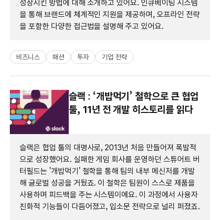
성장시킨 방법에 대해 소개하고 있어요. 인큐베이팅 시스템
을 통해 브랜드에 체계적인 지원을 제공하며, 오프라인 전략
을 포함한 다양한 접근법을 설명해 주고 있어요.
비즈니스
패션
투자
기업 전략
슬랙 : ‘개밥먹기’ 철학으로 큰 협업
툴, 11년 전 개발 히스토리를 읽다
슬랙은 협업 툴의 대명사로, 2013년 처음 만들어져 폭발적
으로 성장했어요. 실패한 게임 회사를 운영하던 스튜어트 버
터필드는 '개밥먹기' 철학을 통해 팀의 내부 메신저를 개발
해 글로벌 성공을 거뒀죠. 이 철학은 팀원이 스스로 제품을
사용하며 피드백을 주는 시스템이에요. 이 과정에서 사용자
친화적 기능들이 다듬어졌고, 입소문 전략으로 널리 퍼졌죠.