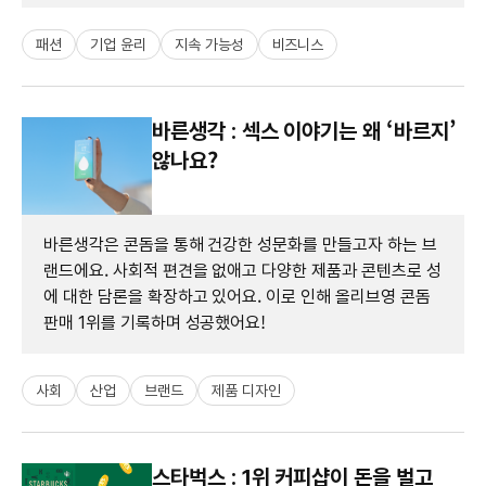
패션
기업 윤리
지속 가능성
비즈니스
바른생각 : 섹스 이야기는 왜 ‘바르지’
않나요?
바른생각은 콘돔을 통해 건강한 성문화를 만들고자 하는 브
랜드에요. 사회적 편견을 없애고 다양한 제품과 콘텐츠로 성
에 대한 담론을 확장하고 있어요. 이로 인해 올리브영 콘돔
판매 1위를 기록하며 성공했어요!
사회
산업
브랜드
제품 디자인
스타벅스 : 1위 커피샵이 돈을 벌고