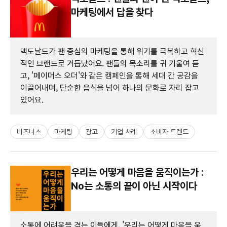
마케팅에서 답을 찾다
맥도날드가 팬 중심의 마케팅을 통해 위기를 극복하고 혁신
적인 브랜드로 거듭났어요. 팬들의 목소리를 귀 기울여 듣
고, '페이머스 오더'와 같은 캠페인을 통해 세대 간 공감을
이끌어내며, 단순한 음식을 넘어 하나의 문화로 자리 잡고
있어요.
비즈니스
마케팅
광고
기업 사례
소비자 트렌드
우리는 어떻게 마음을 움직이는가 :
No는 소통의 끝이 아닌 시작이다
소통에 어려움을 겪는 이들에게, '우리는 어떻게 마음을 움