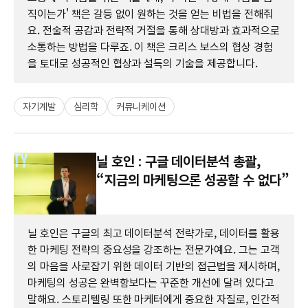
직이는가' 책은 갈등 없이 원하는 것을 얻는 비법을 전해줘
요. 전술적 공감과 전략적 거절을 통해 상대방과 효과적으로
소통하는 방법을 다루죠. 이 책은 크리스 보스의 협상 경험
을 토대로 성공적인 협상과 설득의 기술을 제공합니다.
자기계발
심리학
커뮤니케이션
닐 호인 : 구글 데이터분석 총괄,
“지금의 마케팅으론 성공할 수 없다”
닐 호인은 구글의 최고 데이터분석 전략가로, 데이터를 활용
한 마케팅 전략의 중요성을 강조하는 전문가예요. 그는 고객
의 마음을 사로잡기 위한 데이터 기반의 접근법을 제시하며,
마케팅의 성공은 완벽함보다는 꾸준한 개선에 달려 있다고
말해요. 스토리텔링 또한 마케터에게 중요한 자질로, 인간적