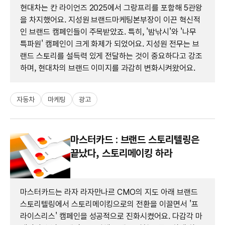
현대차는 칸 라이언즈 2025에서 그랑프리를 포함해 5관왕
을 차지했어요. 지성원 브랜드마케팅본부장이 이끈 혁신적
인 브랜드 캠페인들이 주목받았죠. 특히, '밤낚시'와 '나무
특파원' 캠페인이 크게 화제가 되었어요. 지성원 전무는 브
랜드 스토리를 설득력 있게 전달하는 것이 중요하다고 강조
하며, 현대차의 브랜드 이미지를 과감히 변화시켜왔어요.
자동차
마케팅
광고
마스터카드 : 브랜드 스토리텔링은
끝났다, 스토리메이킹 하라
마스터카드는 라자 라자만나르 CMO의 지도 아래 브랜드
스토리텔링에서 스토리메이킹으로의 전환을 이끌면서 '프
라이스리스' 캠페인을 성공적으로 진화시켰어요. 다감각 마