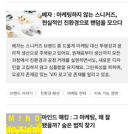
베자 : 마케팅하지 않는 스니커즈,
현실적인 친환경으로 팬덤을 모으다
베자는 스니커즈 브랜드 중 드물게 마케팅 대신 투명성과 윤
리적 생산으로 주목받고 있어요. 원재료부터 생산까지 모든
과정에서 친환경과 공정 거래를 실현하면서도, 새로운 디자
인을 고집하지 않고 심플함을 유지해요. 그린워싱을 피하며,
오로지 존재감 있는 'V자 로고'로 존재를 알리고 있죠.
브랜드 이야기
친환경 패션
마케팅 전략
지속 가능 경영
마인드 해킹 : 그 마케팅, 왜 잘
됐을까? 숨은 법칙 찾기