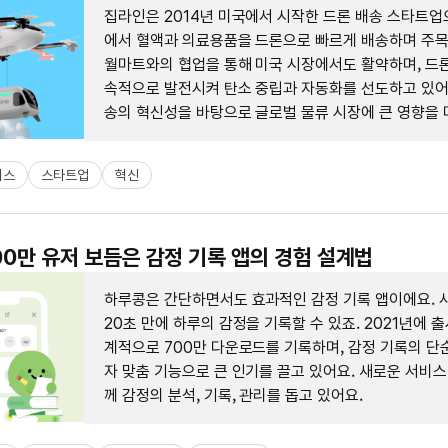
집라인은 2014년 미국에서 시작한 드론 배송 스타트업
에서 혈액과 의료용품을 드론으로 빠르게 배송하며 주
월마트와의 협업을 통해 미국 시장에서도 활약하며, 드론
속적으로 발전시켜 탄소 중립과 자동화를 선도하고 있어요
송의 혁신성을 바탕으로 글로벌 물류 시장에 큰 영향을 
니다.
니스
스타트업
혁신
700만 유저 보듬은 감정 기록 앱의 경험 설계법
하루콩은 간단하면서도 효과적인 감정 기록 앱이에요.
20초 만에 하루의 감정을 기록할 수 있죠. 2021년에 출
계적으로 700만 다운로드를 기록하며, 감정 기록의 단
자 맞춤 기능으로 큰 인기를 끌고 있어요. 새로운 서비스 
께 감정의 분석, 기록, 관리를 돕고 있어요.