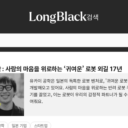
검색
 : 사람의 마음을 위로하는 ‘귀여운’ 로봇 외길 17년
유카이 공학은 일본의 독특한 로봇 벤처로, '귀여운 로봇'
개발해오고 있어요. 사람의 마음을 위로하는 반려 로봇 
기를 끌었고, 이는 로봇이 우리의 감정적 파트너가 될 수
여줘요.
공학
일본 기업
스타트업