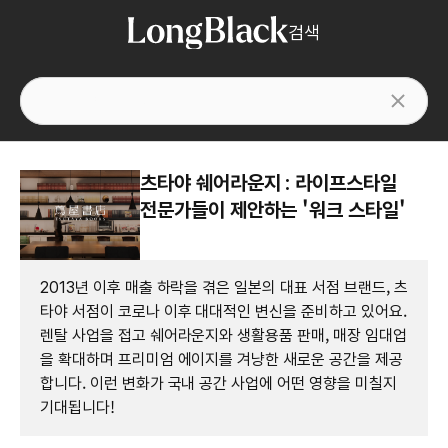
검색
츠타야 쉐어라운지 : 라이프스타일
전문가들이 제안하는 '워크 스타일'
2013년 이후 매출 하락을 겪은 일본의 대표 서점 브랜드, 츠
타야 서점이 코로나 이후 대대적인 변신을 준비하고 있어요.
렌탈 사업을 접고 쉐어라운지와 생활용품 판매, 매장 임대업
을 확대하며 프리미엄 에이지를 겨냥한 새로운 공간을 제공
합니다. 이런 변화가 국내 공간 사업에 어떤 영향을 미칠지
기대됩니다!