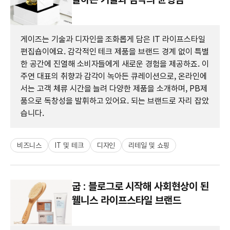
게이즈는 기술과 디자인을 조화롭게 담은 IT 라이프스타일
편집숍이에요. 감각적인 테크 제품을 브랜드 경계 없이 특별
한 공간에 진열해 소비자들에게 새로운 경험을 제공하죠. 이
주연 대표의 취향과 감각이 녹아든 큐레이션으로, 온라인에
서는 고객 체류 시간을 늘려 다양한 제품을 소개하며, PB제
품으로 독창성을 발휘하고 있어요. 되는 브랜드로 자리 잡았
습니다.
비즈니스
IT 및 테크
디자인
리테일 및 쇼핑
굽 : 블로그로 시작해 사회현상이 된
웰니스 라이프스타일 브랜드