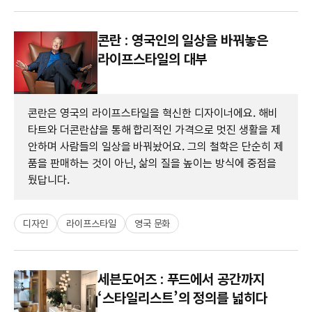
콘란 : 영국인의 일상을 바꿔놓은
라이프스타일의 대부
콘란은 영국의 라이프스타일을 혁신한 디자이너에요. 해비
타트와 더콘란샵을 통해 합리적인 가격으로 멋진 생활을 제
안하며 사람들의 일상을 바꿔놨어요. 그의 철학은 단순히 제
품을 판매하는 것이 아닌, 삶의 질을 높이는 방식에 중점을
뒀답니다.
디자인
라이프스타일
영국 문화
세븐도어즈 : 푸드에서 공간까지
‘스타일리스트’의 정의를 넓히다