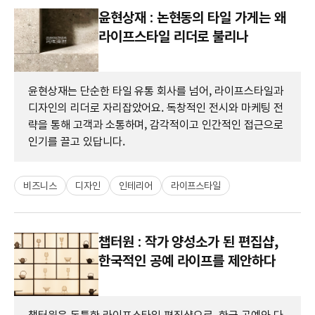
윤현상재 : 논현동의 타일 가게는 왜
라이프스타일 리더로 불리나
윤현상재는 단순한 타일 유통 회사를 넘어, 라이프스타일과
디자인의 리더로 자리잡았어요. 독창적인 전시와 마케팅 전
략을 통해 고객과 소통하며, 감각적이고 인간적인 접근으로
인기를 끌고 있답니다.
비즈니스
디자인
인테리어
라이프스타일
챕터원 : 작가 양성소가 된 편집샵,
한국적인 공예 라이프를 제안하다