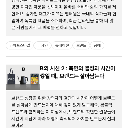
챕터원은 독특한 라이프스타일 편집샵으로, 한국 공예와 다
양한 디자인 제품을 선보이며 올바른 소비와 삶의 가치를 제
안해요. 김가언 대표가 이끄는 챕터원은 국내외 작가들과 협
업하여 독특한 제품을 소개하며, 최근 온라인을 통해 더 많
은 사람들에게 그 매력을 전하고 있답니다.
라이프스타일
디자인
큐레이션
브랜드
공예
B의 시선 2 : 측면의 결정과 시간이
쌓일 때, 브랜드는 살아남는다
브랜드 성장을 위한 창업자의 결단과 시간이 어떻게 브랜드
를 살아남게 만드는지에 대해 깊이 있게 탐구해요. 롱블랙
프렌즈와 함께하는 이 여정에서, 브랜드의 직면한 결정들이
시간이 지남에 따라 어떻게 축적되어 가치를 만드는지 살펴
보아요.