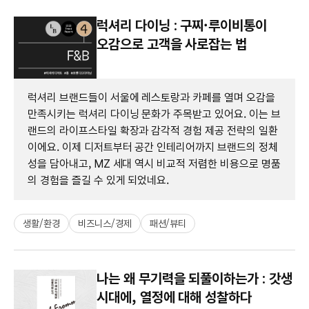
럭셔리 다이닝 : 구찌·루이비통이
오감으로 고객을 사로잡는 법
럭셔리 브랜드들이 서울에 레스토랑과 카페를 열며 오감을
만족시키는 럭셔리 다이닝 문화가 주목받고 있어요. 이는 브
랜드의 라이프스타일 확장과 감각적 경험 제공 전략의 일환
이에요. 이제 디저트부터 공간 인테리어까지 브랜드의 정체
성을 담아내고, MZ 세대 역시 비교적 저렴한 비용으로 명품
의 경험을 즐길 수 있게 되었네요.
생활/환경
비즈니스/경제
패션/뷰티
나는 왜 무기력을 되풀이하는가 : 갓생
시대에, 열정에 대해 성찰하다