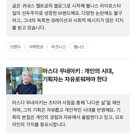
굽은 귀네스 펠트로의 블로그로 시작해 웰니스 라이프스타
일의 선두주자로 성장한 브랜드예요. 다양한 논란에도 불구
하고, 그녀의 독특한 큐레이션과 사회적 메시지가 많은 지지
를 받고 있습니다.
브랜드
사회현상
비즈니스
웰니스
마스다 무네아키 : 개인의 시대,
기획자는 자유로워져야 한다
마스다 무네아키는 츠타야 서점을 통해 '나다운 삶'을 제안
하며, 그의 기획은 자유롭고 개인적인 시대를 반영해요. 기
획의 본질은 개인의 경험과 자유에서 출발한다고 믿고, 오프
라인의 가치를 중요시합니다.