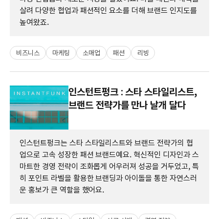
살려 다양한 협업과 패션적인 요소를 더해 브랜드 인지도를
높여왔죠.
비즈니스
마케팅
소매업
패션
리빙
인스턴트펑크 : 스타 스타일리스트,
브랜드 전략가를 만나 날개 달다
인스턴트펑크는 스타 스타일리스트와 브랜드 전략가의 협
업으로 고속 성장한 패션 브랜드예요. 혁신적인 디자인과 스
마트한 경영 전략이 조화롭게 어우러져 성공을 거두었고, 특
히 포인트 라벨을 활용한 브랜딩과 아이돌을 통한 자연스러
운 홍보가 큰 역할을 했어요.