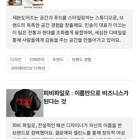
세븐도어즈는 공간과 푸드를 스타일링하는 스튜디오로, 브
랜드의 독특한 공간 경험을 창출해요. 민송이 대표가 이끄는
이 팀은 전통과 현대를 조화롭게 융합하며, 세심한 디테일을
통해 사람들에게 감동을 주는 공간을 만들어가고 있어요.
디자인
인테리어
트렌드
브랜드 경험
크리에이티브 디렉션
피비파일로 : 이름만으로 비즈니스가
된다는 것
피비 파일로, 전설적인 패션 디자이너가 자신의 이름을 딴
브랜드로 컴백했어요. 끌로에와 셀린느를 통해 창의적 여성