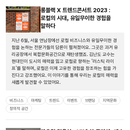
롱블랙 X 트렌드콘서트 2023 :
로컬의 시대, 유일무이한 경험을
말하다
지난 6월, 서울 연남장에선 로컬 비즈니스와 유일무이한 경
험을 논하는 전문가들의 담론이 펼쳐졌어요. 그곳은 과거 유
리공장에서 복합문화공간으로 재탄생했죠. 김난도 교수는
현대인이 도시의 매력을 잃고 로컬로 향하는 '러스틱 라이
프'를 말하며, 로컬은 이제 고유한 경험을 창조하는 힘을 가
진다고 강조했어요. 이 이야기를 통해 우리는 로컬의 매력을
새롭게 발견할 수 있었어요.
비즈니스
마케팅
트렌드
이벤트
브랜딩
지역문화
창의적 공간