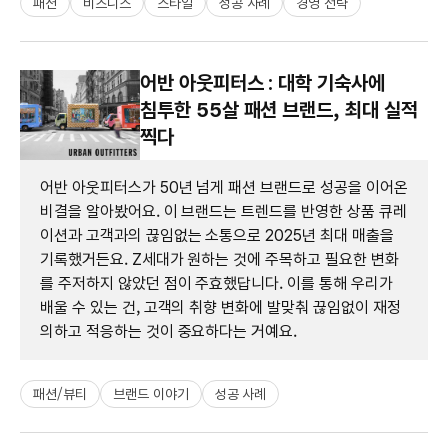
패션
비즈니스
스타일
성공 사례
경영 전략
어반 아웃피터스 : 대학 기숙사에
침투한 55살 패션 브랜드, 최대 실적
찍다
어반 아웃피터스가 50년 넘게 패션 브랜드로 성공을 이어온
비결을 알아봤어요. 이 브랜드는 트렌드를 반영한 상품 큐레
이션과 고객과의 끊임없는 소통으로 2025년 최대 매출을
기록했거든요. Z세대가 원하는 것에 주목하고 필요한 변화
를 주저하지 않았던 점이 주효했답니다. 이를 통해 우리가
배울 수 있는 건, 고객의 취향 변화에 발맞춰 끊임없이 재정
의하고 적응하는 것이 중요하다는 거예요.
패션/뷰티
브랜드 이야기
성공 사례