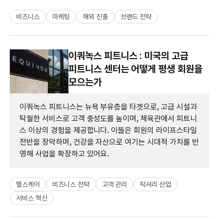
비즈니스
마케팅
해외 진출
브랜드 전략
이쿼녹스 피트니스 : 미국의 고급
피트니스 센터는 어떻게 평생 회원을
모으는가
이쿼녹스 피트니스는 뉴욕 부유층을 타겟으로, 고급 시설과
탁월한 서비스로 고객 충성도를 높이며, 체육관에서 피트니
스 이상의 경험을 제공합니다. 이들은 회원의 라이프스타일
전반을 장악하며, 건강을 자산으로 여기는 시대적 가치를 반
영해 사업을 확장하고 있어요.
헬스케어
비즈니스 전략
고객 관리
럭셔리 산업
서비스 혁신