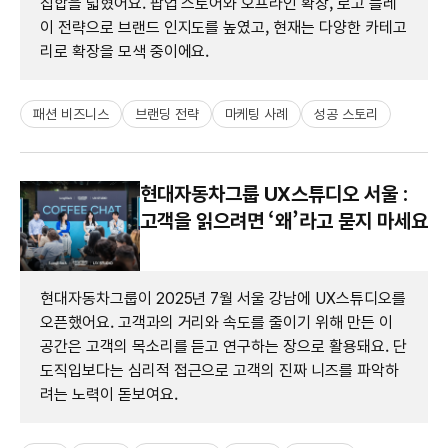
집합을 넓혔어요. 팝업 스토어와 오프라인 확장, 로고 플레
이 전략으로 브랜드 인지도를 높였고, 현재는 다양한 카테고
리로 확장을 모색 중이에요.
패션 비즈니스
브랜딩 전략
마케팅 사례
성공 스토리
현대자동차그룹 UX스튜디오 서울 :
고객을 읽으려면 ‘왜’라고 묻지 마세요
현대자동차그룹이 2025년 7월 서울 강남에 UX스튜디오를
오픈했어요. 고객과의 거리와 속도를 줄이기 위해 만든 이
공간은 고객의 목소리를 듣고 연구하는 장으로 활용돼요. 단
도직입보다는 심리적 접근으로 고객의 진짜 니즈를 파악하
려는 노력이 돋보여요.