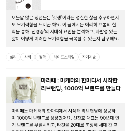
오늘날 많은 청년들은 '갓생'이라는 성실한 삶을 추구하면서
도 무기력함을 느끼곤 해요. 이 글에서는 에리히 프롬의 철
학을 통해 '신경증'의 시대적 요인을 분석하고, 자발성 있는
삶이 어떻게 이러한 무기력함을 극복할 수 있는지 탐구해요.
심리
사회
철학
라이프스타일
자기계발
마리떼 : 마케터의 한마디서 시작한
리브랜딩, 1000억 브랜드를 만들다
마리떼는 마케터의 한마디에서 시작해 리브랜딩에 성공하
며 1000억 브랜드로 성장했어요. 신찬호 대표는 90년대 인
기 브랜드를 부활시키고, 타깃을 20대로 조정해 세대 간 교