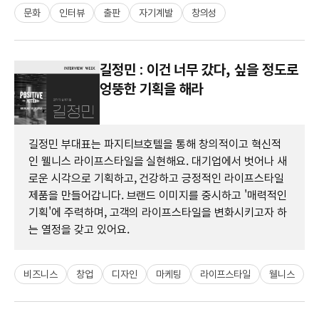
문화
인터뷰
출판
자기계발
창의성
길정민 : 이건 너무 갔다, 싶을 정도로
엉뚱한 기획을 해라
길정민 부대표는 파지티브호텔을 통해 창의적이고 혁신적
인 웰니스 라이프스타일을 실현해요. 대기업에서 벗어나 새
로운 시각으로 기획하고, 건강하고 긍정적인 라이프스타일
제품을 만들어갑니다. 브랜드 이미지를 중시하고 '매력적인
기획'에 주력하며, 고객의 라이프스타일을 변화시키고자 하
는 열정을 갖고 있어요.
비즈니스
창업
디자인
마케팅
라이프스타일
웰니스