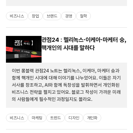
비즈니스
창업
브랜드
경영
철학
관점24 : 헬리녹스·이케아·마케터 숭,
핵개인의 시대를 말하다
이번 롱블랙 관점24 노트는 헬리녹스, 이케아, 마케터 숭과
함께 핵개인 시대에 대해 이야기를 나누었어요. 이들은 자기
서사를 창조하고, AI와 함께 독창성을 발휘하면서 개인화된
비즈니스 전략을 펼치고 있어요. 블로그 작성이 가까운 미래
의 사람들에게 필수적인 과정일지도 몰라요.
비즈니스
마케팅
트렌드
디자인
개인화