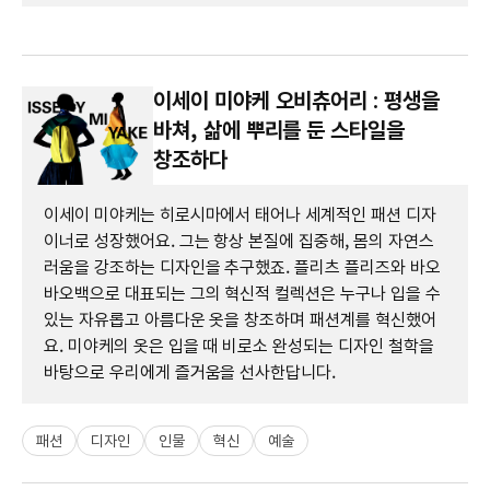
이세이 미야케 오비츄어리 : 평생을
바쳐, 삶에 뿌리를 둔 스타일을
창조하다
이세이 미야케는 히로시마에서 태어나 세계적인 패션 디자
이너로 성장했어요. 그는 항상 본질에 집중해, 몸의 자연스
러움을 강조하는 디자인을 추구했죠. 플리츠 플리즈와 바오
바오백으로 대표되는 그의 혁신적 컬렉션은 누구나 입을 수
있는 자유롭고 아름다운 옷을 창조하며 패션계를 혁신했어
요. 미야케의 옷은 입을 때 비로소 완성되는 디자인 철학을
바탕으로 우리에게 즐거움을 선사한답니다.
패션
디자인
인물
혁신
예술