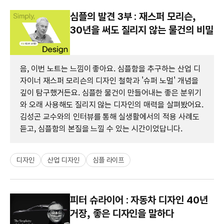
심플의 발견 3부 : 재스퍼 모리슨,
30년을 써도 질리지 않는 물건의 비밀
음, 이번 노트는 느낌이 좋아요. 심플함을 추구하는 산업 디
자이너 재스퍼 모리슨의 디자인 철학과 '슈퍼 노멀' 개념을
깊이 탐구했거든요. 심플한 물건이 만들어내는 좋은 분위기
와 오래 사용해도 질리지 않는 디자인의 매력을 살펴봤어요.
김성곤 교수와의 인터뷰를 통해 실생활에서의 적용 사례도
듣고, 심플함의 본질을 느낄 수 있는 시간이었답니다.
디자인
산업 디자인
심플 라이프
피터 슈라이어 : 자동차 디자인 40년
거장, 좋은 디자인을 말하다