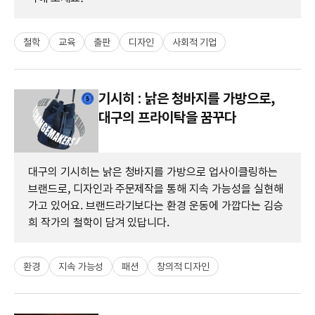
철학
교육
출판
디자인
사회적 기업
기시히 : 낡은 청바지를 가방으로,
대구의 프라이탁을 꿈꾸다
대구의 기시히는 낡은 청바지를 가방으로 업사이클링하는
브랜드로, 디자인과 주문제작을 통해 지속 가능성을 실현해
가고 있어요. 브랜드라기보다는 환경 운동에 가깝다는 김승
희 작가의 철학이 담겨 있답니다.
환경
지속 가능성
패션
창의적 디자인