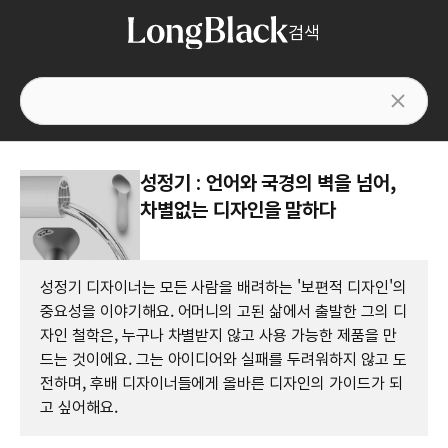
검색
성정기 : 언어와 국경의 벽을 넘어,
차별없는 디자인을 말하다
성정기 디자이너는 모든 사람을 배려하는 '보편적 디자인'의
중요성을 이야기해요. 어머니의 고된 삶에서 출발한 그의 디
자인 철학은, 누구나 차별받지 않고 사용 가능한 제품을 만
드는 것이에요. 그는 아이디어와 실패를 두려워하지 않고 도
전하며, 후배 디자이너들에게 올바른 디자인의 가이드가 되
고 싶어해요.