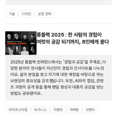
기술
디자인
성장 전략
롱블랙 2025 : 한 사람의 경험이
여럿의 공감 되기까지, 8인에게 묻다
2025년 롱블랙 컨퍼런스에서는 '경험과 공감'을 주제로, 다
양한 분야의 연사들이 자신만의 경험과 인사이트를 나누었
어요. 삶의 본질을 찾고 자기에 대한 애정을 바탕으로 하는
브랜딩의 중요성을 강조했답니다. 또한, AI와의 협업, 콘텐
츠 과정의 공개 등을 통해 팬덤 형성과 대중의 공감을 얻는
방법도 공유됐어요.
라이프스타일
비즈니스
이벤트
마케팅
브랜드