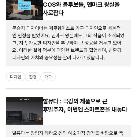
COS와 블루보틀, 덴마크 왕실을
사로잡다
문승지 디자이너는 제로웨이스트 가구 디자인으로 세계적
인 인정을 받았어요. 덴마크 왕실에도 그의 작품이 소개되었
고, 지속 가능한 디자인을 추구하며 큰 성공을 거두고 있어
요. 이러한 철학 덕분에 다양한 브랜드와 협업하며, 친환경
디자인의 가치와 중요성을 알려 나가고 있답니다.
디자인
환경
가구
발뮤다 : 극강의 제품으로 큰
후발주자, 이번엔 스마트폰을 내놓다
발뮤다는 창립자 테라오 겐의 예술가적 감각을 바탕으로 독