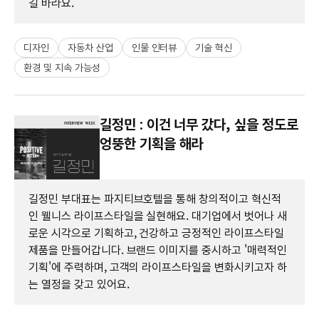
길 바라요.
디자인
자동차 산업
인물 인터뷰
기술 혁신
환경 및 지속 가능성
길정민 : 이건 너무 갔다, 싶을 정도로
엉뚱한 기획을 해라
길정민 부대표는 파지티브호텔을 통해 창의적이고 혁신적
인 웰니스 라이프스타일을 실현해요. 대기업에서 벗어나 새
로운 시각으로 기획하고, 건강하고 긍정적인 라이프스타일
제품을 만들어갑니다. 브랜드 이미지를 중시하고 '매력적인
기획'에 주력하며, 고객의 라이프스타일을 변화시키고자 하
는 열정을 갖고 있어요.