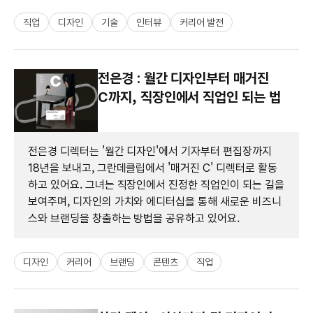
직업
디자인
기술
인터뷰
커리어 발전
전은경 : 월간 디자인부터 매거진
C까지, 직장인에서 직업인 되는 법
전은경 디렉터는 '월간 디자인'에서 기자부터 편집장까지
18년을 보내고, 그란데클립에서 '매거진 C' 디렉터로 활동
하고 있어요. 그녀는 직장인에서 진정한 직업인이 되는 길을
보여주며, 디자인의 가치와 에디터십을 통해 새로운 비즈니
스와 브랜딩을 창출하는 방법을 공유하고 있어요.
디자인
커리어
브랜딩
콘텐츠
직업