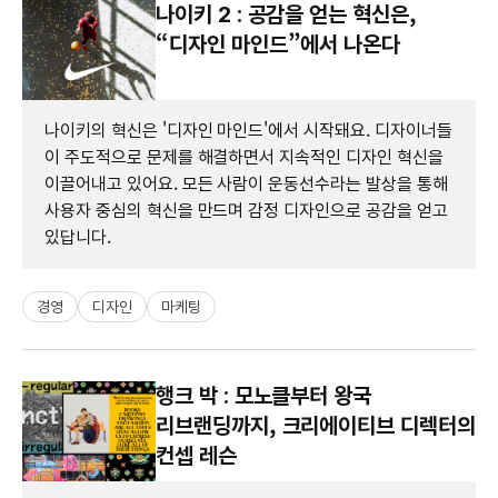
나이키 2 : 공감을 얻는 혁신은,
“디자인 마인드”에서 나온다
나이키의 혁신은 '디자인 마인드'에서 시작돼요. 디자이너들
이 주도적으로 문제를 해결하면서 지속적인 디자인 혁신을
이끌어내고 있어요. 모든 사람이 운동선수라는 발상을 통해
사용자 중심의 혁신을 만드며 감정 디자인으로 공감을 얻고
있답니다.
경영
디자인
마케팅
행크 박 : 모노클부터 왕국
리브랜딩까지, 크리에이티브 디렉터의
컨셉 레슨