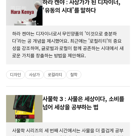
하라 켄야 : 사상가가 된 디자이너,
‘유동의 시대’를 말하다
하라 켄야는 디자이너로서 무인양품의 '이것으로 충분하
다'라는 공 개념을 제시했어요. 최근에는 '로컬리티'의 중요
성을 강조하며, 글로벌과 로컬이 함께 공존하는 시대에서 새
로운 가치를 창출하는 방법을 제안해요.
디자인
사상가
로컬리티
철학
사물학 3 : 사물은 세상이다, 소비를
넘어 세상을 공부하는 법
사물학 시리즈의 세 번째 시간에서는 사물을 더 즐겁게 공부