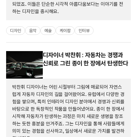
되었죠. 이들은 단순한 시각적 아름다움보다는 이야기를 전
하는 디자인을 중시해요.
디자인
음악
예술
케이팝
인터뷰
디자이너 박찬휘 : 자동차는 경쟁과
신뢰로 그린 종이 한 장에서 탄생한다
박찬휘 디자이너는 어린 시절부터 그림에 매료되어 자연스
럽게 자동차 디자인의 길을 걸어왔어요. 유럽에서 다양한 경
험을 쌓으며, 특히 인테리어 디자인 분야에서 경쟁과 신뢰를
바탕으로 한 독창적인 작품을 만들어냈어요. 종이 한 장에서
시작해 자동차가 탄생하는 과정은 마치 새로운 생명을 창조
하는 듯한 흥분을 안겨주죠. 그는 디자인을 통해 사람들에게
의미 있는 경험을 선사하고, 일상에서 새로운 가치를 발견하