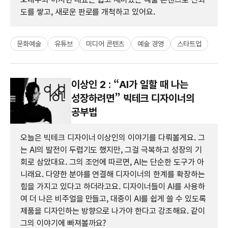
도를 쌓고, 새로운 판로를 개척하고 있어요.
문화예술
유튜브
미디어 콘텐츠
예술 경영
스타트업
이상인 2 : “AI가 일할 때 나는
성장하려면” 빅테크 디자이너의
공부법
오늘은 빅테크 디자이너 이상인의 이야기를 다뤄볼게요. 그
는 AI의 발전이 두렵기도 했지만, 그걸 극복하고 성장의 기
회로 삼았대요. 그의 조언에 따르면, AI는 단순한 도구가 아
니래요. 다양한 분야를 연결해 디자이너의 한계를 확장하는
힘을 가지고 있다고 하더라고요. 디자이너들이 AI를 사용하
여 더 나은 비주얼을 만들고, 대중이 AI를 쉽게 쓸 수 있도록
제품을 디자인하는 방향으로 나가야 한다고 강조해요. 같이
그의 이야기에 빠져볼까요?