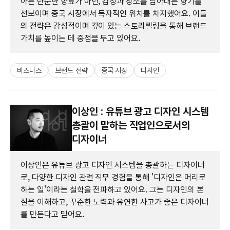
아는 단순한 향료가 아닌, 감정과 장소를 담아내는 향기를
선보이며 중국 시장에서 독자적인 위치를 차지했어요. 이들
의 전략은 감성적이며 깊이 있는 스토리텔링을 통해 브랜드
가치를 높이는 데 중점을 두고 있어요.
비즈니스
브랜드 전략
중국 시장
디자인
이상인 : 유튜브 광고 디자인 시스템
총괄이 말하는 직업인으로서의
디자이너
이상인은 유튜브 광고 디자인 시스템을 총괄하는 디자이너
로, 다양한 디자인 관련 직무 경험을 통해 '디자인은 머리로
하는 일'이라는 철학을 전파하고 있어요. 그는 디자인의 본
질을 이해하고, 꾸준한 노력과 유연한 사고가 좋은 디자이너
를 만든다고 믿어요.