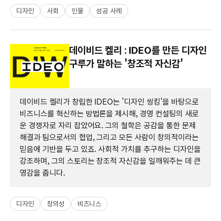
디자인
사회
인물
성공 사례
데이비드 켈리 : IDEO를 만든 디자인
구루가 말하는 '창조적 자신감'
데이비드 켈리가 창립한 IDEO는 '디자인 씽킹'을 바탕으로
비즈니스를 혁신하는 방법론을 제시해, 경영 컨설팅의 새로
운 경쟁자로 자리 잡았어요. 그의 철학은 공감을 통한 문제
해결과 팀으로서의 협업, 그리고 모든 사람이 창의적이라는
믿음에 기반을 두고 있죠. 사회적 가치를 추구하는 디자인을
강조하며, 그의 스토리는 창조적 자신감을 일깨워주는 데 큰
영감을 줍니다.
디자인
창의성
비즈니스