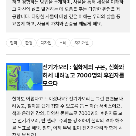
하고 경험하는 방법을 소개하며, 사물을 통해 세상을 이해하
고 자신의 삶을 발견하는 데 도움을 주는 다양한 관점을 제
공합니다. 다양한 사물에 대한 깊은 이해는 우리의 삶을 풍
요롭게 하고, 사물의 가치와 존중을 깨닫게 해요.
철학
환경
디자인
소비
자기개발
전기가오리 : 철학계의 구몬, 신화와
허세 내려놓고 7000명의 후원자를
모으다
철학도 어렵다고 느끼셨나요? 전기가오리는 그런 편견을 내
려놓고, 철학을 쉽게 접할 수 있도록 돕는 학습 서비스에요.
책과 온라인 강의, 다양한 콘텐츠로 7000명의 후원자를 모
은 전기가오리, 반 엘리트주의를 강조하며 철학의 격차 해소
를 목표로 해요. 철학, 이제 부담 없이 전기가오리와 함께 시
작해 보세요!