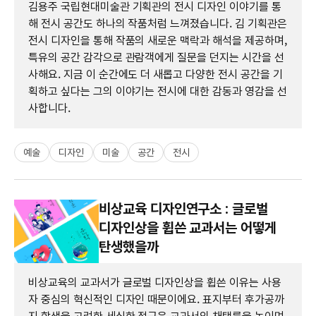
김용주 국립현대미술관 기획관의 전시 디자인 이야기를 통
해 전시 공간도 하나의 작품처럼 느껴졌습니다. 김 기획관은
전시 디자인을 통해 작품의 새로운 맥락과 해석을 제공하며,
특유의 공간 감각으로 관람객에게 질문을 던지는 시간을 선
사해요. 지금 이 순간에도 더 새롭고 다양한 전시 공간을 기
획하고 싶다는 그의 이야기는 전시에 대한 감동과 영감을 선
사합니다.
예술
디자인
미술
공간
전시
비상교육 디자인연구소 : 글로벌
디자인상을 휩쓴 교과서는 어떻게
탄생했을까
비상교육의 교과서가 글로벌 디자인상을 휩쓴 이유는 사용
자 중심의 혁신적인 디자인 때문이에요. 표지부터 후가공까