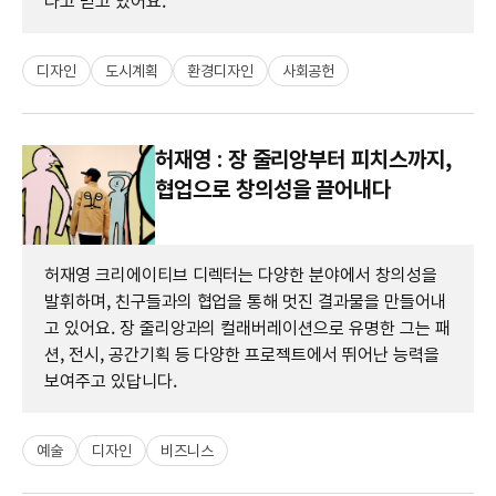
다고 믿고 있어요.
디자인
도시계획
환경디자인
사회공헌
허재영 : 장 줄리앙부터 피치스까지,
협업으로 창의성을 끌어내다
허재영 크리에이티브 디렉터는 다양한 분야에서 창의성을
발휘하며, 친구들과의 협업을 통해 멋진 결과물을 만들어내
고 있어요. 장 줄리앙과의 컬래버레이션으로 유명한 그는 패
션, 전시, 공간기획 등 다양한 프로젝트에서 뛰어난 능력을
보여주고 있답니다.
예술
디자인
비즈니스