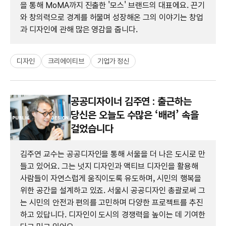
을 통해 MoMA까지 진출한 '모스' 브랜드의 대표에요. 끈기
와 창의력으로 경계를 허물며 성장해온 그의 이야기는 창업
과 디자인에 관해 많은 영감을 줍니다.
디자인
크리에이티브
기업가 정신
공공디자이너 김주연 : 출근하는
당신은 오늘도 수많은 ‘배려’ 속을
걸었습니다
김주연 교수는 공공디자인을 통해 서울을 더 나은 도시로 만
들고 있어요. 그는 넛지 디자인과 액티브 디자인을 활용해
사람들이 자연스럽게 움직이도록 유도하며, 시민의 행복을
위한 공간을 설계하고 있죠. 서울시 공공디자인 총괄로써 그
는 시민의 안전과 편의를 고민하며 다양한 프로젝트를 추진
하고 있답니다. 디자인이 도시의 경쟁력을 높이는 데 기여한