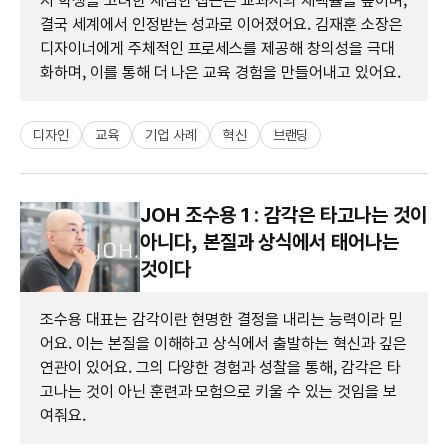
지 학생을 고려한 세심한 접근은 교과서의 채택률을 높이며,
결국 세계에서 인정받는 성과로 이어졌어요. 김재훈 소장은
디자이너에게 주체적인 프로세스를 제공해 창의성을 극대
화하며, 이를 통해 더 나은 교육 경험을 만들어내고 있어요.
디자인
교육
기업 사례
혁신
브랜딩
JOH 조수용 1 : 감각은 타고나는 것이
아니다, 본질과 상식에서 태어나는
것이다
조수용 대표는 감각이란 현명한 결정을 내리는 능력이라 믿
어요. 이는 본질을 이해하고 상식에서 출발하는 혁신과 깊은
연관이 있어요. 그의 다양한 경험과 성찰을 통해, 감각은 타
고나는 것이 아닌 훈련과 모험으로 키울 수 있는 것임을 보
여줘요.