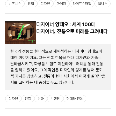
비즈니스
창업
디자인
마케팅
라이프스타일
웰니스
디자이너 양태오 : 세계 100대
디자이너, 전통으로 미래를 그려내다
한국의 전통을 현대적으로 재해석하는 디자이너 양태오에
대한 이야기예요. 그는 전통 한옥을 현대 디자인과 기술로
탈바꿈시키고, 화장품 브랜드 이산라이브러리를 통해 전통
을 알리고 있어요. 그의 작업은 디자인의 경계를 넘어 문화
적 가치를 창출하고, 전통이 현대 사회에서 어떻게 살아남을
지를 고민하는 데 중점을 두고 있답니다.
디자인
건축
문화
브랜딩
현대와 전통