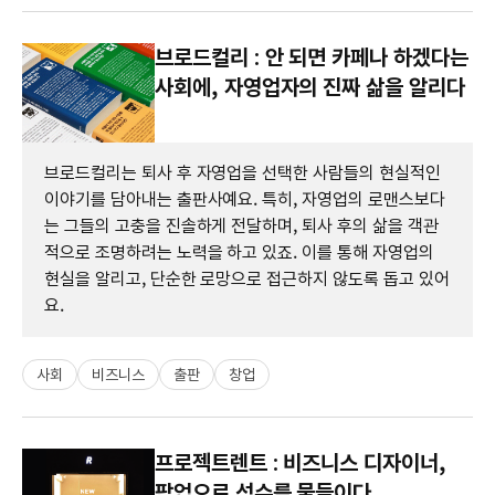
브로드컬리 : 안 되면 카페나 하겠다는
사회에, 자영업자의 진짜 삶을 알리다
브로드컬리는 퇴사 후 자영업을 선택한 사람들의 현실적인
이야기를 담아내는 출판사예요. 특히, 자영업의 로맨스보다
는 그들의 고충을 진솔하게 전달하며, 퇴사 후의 삶을 객관
적으로 조명하려는 노력을 하고 있죠. 이를 통해 자영업의
현실을 알리고, 단순한 로망으로 접근하지 않도록 돕고 있어
요.
사회
비즈니스
출판
창업
프로젝트렌트 : 비즈니스 디자이너,
팝업으로 성수를 물들이다