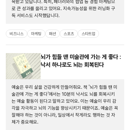
목받고 있답니다. 특히, 페더러와의 협업 등 경험 마케팅으
로 큰 성과를 올리고 있어요. 지속가능성을 위한 러닝화 구
독 서비스도 시작했답니다.
비즈니스
마케팅
패션
스포츠
스타트업
뇌가 힘들 땐 미술관에 가는 게 좋다 :
낙서 하나로도 뇌는 회복된다
예술은 우리 삶을 건강하게 만들어줘요. 책 '뇌가 힘들 땐 미
술관에 가는 게 좋다'에서는 10분의 낙서도 뇌를 회복시키
는 예술 활동이 된다고 말하고 있어요. 이는 예술이 우리 감
각을 자극하고 뇌의 기능을 향상시키기 때문이죠. 예술은 꼭
잘해야 하는 것이 아니라, 일상에서 작게라도 행하는 것 자
체가 중요해요.