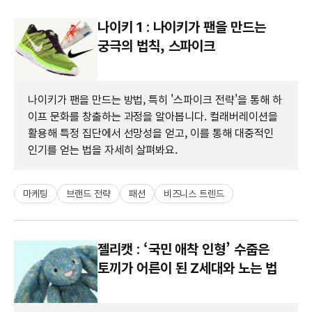
나이키 1 : 나이키가 팬을 만드는
궁극의 법칙, 스파이크
나이키가 팬을 만드는 방법, 특히 '스파이크 전략'을 통해 하
이프 문화를 창출하는 과정을 알아봅니다. 컬래버레이션을
활용해 특정 집단에서 선망성을 얻고, 이를 통해 대중적인
인기를 얻는 법을 자세히 살펴봐요.
마케팅
브랜드 전략
패션
비즈니스 트렌드
젤리캣 : ‘국민 애착 인형’ 수줍은
토끼가 어른이 된 Z세대와 노는 법