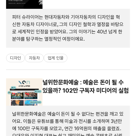
피터 슈라이어는 현대자동차와 기아자동차의 디자인을 혁
신한 자동차 디자이너로, 그의 디자인 철학과 열정을 바탕으
로 세계적인 인정을 받았어요. 그의 이야기는 40년 넘게 한
분야를 탐구하는 열정적인 여정이에요.
디자인
자동차
업계 인물
널위한문화예술 : 예술은 돈이 될 수
있을까? 102만 구독자 미디어의 실험
널위한문화예술은 예술이 돈이 될 수 없다는 편견을 깨고 있
어요. 이들은 유튜브를 통해 미술과 전시를 소개하며 3년만
에 100만 구독자를 모았고, 연간 16억원의 매출을 올렸죠.
오대우와 이지현 대표는 쉽고 재미있는 예술 콘텐츠로 신뢰