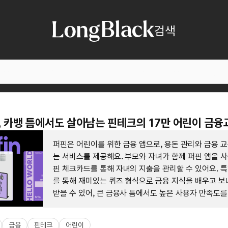
검색
스, 카뱅 틈에서도 살아남는 핀테크의 17만 어린이 금
퍼핀은 어린이를 위한 금융 앱으로, 용돈 관리와 금융 
는 서비스를 제공해요. 부모와 자녀가 함께 퍼핀 앱을 사
핀 체크카드를 통해 자녀의 지출을 관리할 수 있어요. 
를 통해 재미있는 퀴즈 형식으로 금융 지식을 배우고 보
받을 수 있어, 큰 금융사 틈에서도 높은 사용자 만족도
있어요.
금융
핀테크
어린이