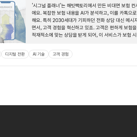
'시그널 플래너'는 해빗팩토리에서 만든 비대면 보험 컨
에요. 복잡한 보험 내용을 AI가 분석하고, 이를 카톡으로
해요. 특히 2030세대가 기피하던 전화 상담 대신 메시
면서, 고객 경험을 혁신하고 있죠. 고객은 편하게 보험을
적재적소에 맞는 상담을 받게 되어, 이 서비스가 보험 
대안이 되고 있어요.
디지털 전환
AI 기술
고객 경험