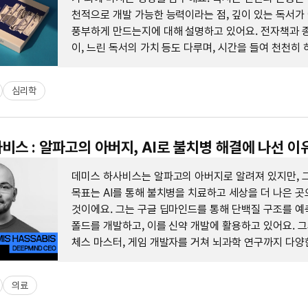
천적으로 개발 가능한 능력이라는 점, 깊이 있는 독서가
풍부하게 만드는지에 대해 설명하고 있어요. 전자책과 
이, 느린 독서의 가치 등도 다루며, 시간을 들여 천천히
중요성을 강조해요.
심리학
비스 : 알파고의 아버지, AI로 불치병 해결에 나선 이
데미스 하사비스는 알파고의 아버지로 알려져 있지만, 
목표는 AI를 통해 불치병을 치료하고 세상을 더 나은 
것이에요. 그는 구글 딥마인드를 통해 단백질 구조를 예
폴드를 개발하고, 이를 신약 개발에 활용하고 있어요. 
체스 마스터, 게임 개발자를 거쳐 뇌과학 연구까지 다양
해 이루어졌고, 이는 AI로 세상의 문제를 해결하는 데 큰
고 있어요.
의료