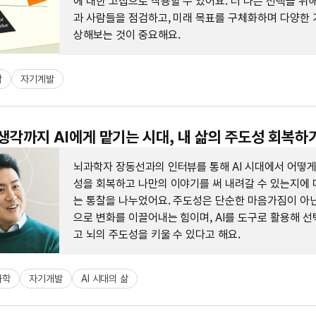
에 대한 고집으로 작용할 수 있어요. 더 나은 선택을 위
과 사람들을 점검하고, 미래 목표를 구체화하며 다양한 
상해보는 것이 중요해요.
학
자기계발
: 생각까지 AI에게 맡기는 시대, 내 삶의 주도성 회복하
뇌과학자 장동선과의 인터뷰를 통해 AI 시대에서 어떻게
성을 회복하고 나만의 이야기를 써 내려갈 수 있는지에 
는 통찰을 나누었어요. 주도성은 단순한 마음가짐이 아닌
으로 변화를 이끌어내는 힘이며, AI를 도구로 활용해 
고 뇌의 주도성을 키울 수 있다고 해요.
과학
자기개발
AI 시대의 삶