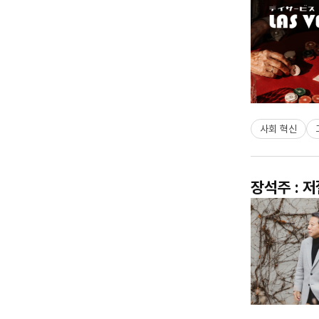
사회 혁신
장석주 : 