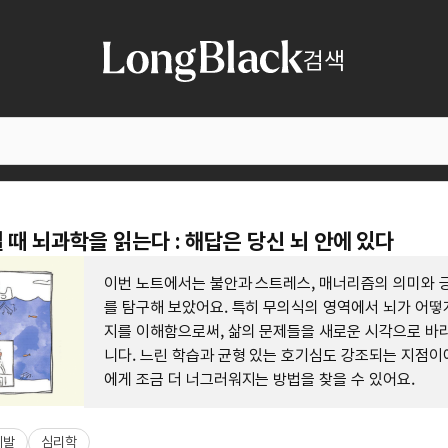
검색
 때 뇌과학을 읽는다 : 해답은 당신 뇌 안에 있다
이번 노트에서는 불안과 스트레스, 매너리즘의 의미와 
를 탐구해 보았어요. 특히 무의식의 영역에서 뇌가 어떻
지를 이해함으로써, 삶의 문제들을 새로운 시각으로 바라
니다. 느린 학습과 균형 있는 호기심도 강조되는 지점이
에게 조금 더 너그러워지는 방법을 찾을 수 있어요.
계발
심리학