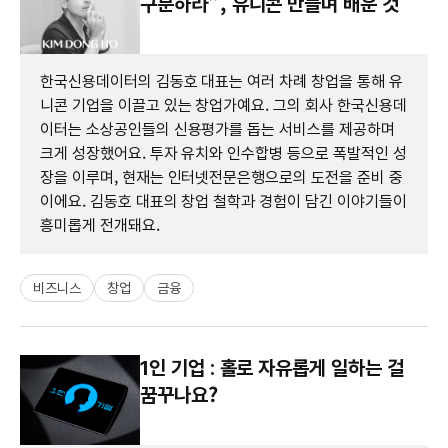
구분하라”, 유니콘 만들며 배운 것
한국신용데이터의 김동호 대표는 여러 차례 창업을 통해 유
니콘 기업을 이끌고 있는 창업가예요. 그의 회사 한국신용데
이터는 소상공인들의 신용평가를 돕는 서비스를 제공하며
크게 성장했어요. 투자 유치와 인수합병 등으로 폭발적인 성
장을 이루며, 현재는 인터넷전문은행으로의 도전을 준비 중
이에요. 김동호 대표의 창업 철학과 경험이 담긴 이야기들이
흥미롭게 전개돼요.
비즈니스
창업
금융
1인 기업 : 홀로 자유롭게 일하는 걸
꿈꾸나요?