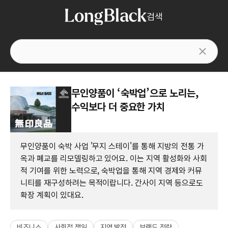
검색
무인양품이 ‘숙박업’으로 노리는,
수익보다 더 중요한 가치
무인양품이 숙박 사업 '무지 스테이'를 통해 지방의 전통 가
옥과 폐교를 리모델링하고 있어요. 이는 지역 활성화와 사회
적 기여를 위한 노력으로, 숙박업을 통해 지역 경제와 커뮤
니티를 재구성하려는 목적이랍니다. 간사이 지역 등으로도
확장 계획이 있대요.
비즈니스
사회적 책임
지역 발전
브랜드 전략