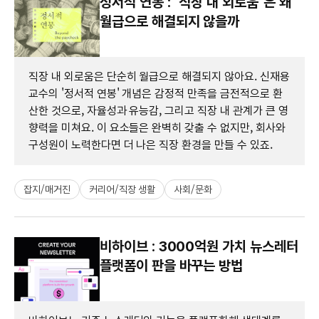
정서적 연봉 : ‘직장 내 외로움’은 왜
월급으로 해결되지 않을까
직장 내 외로움은 단순히 월급으로 해결되지 않아요. 신재용
교수의 '정서적 연봉' 개념은 감정적 만족을 금전적으로 환
산한 것으로, 자율성과 유능감, 그리고 직장 내 관계가 큰 영
향력을 미쳐요. 이 요소들은 완벽히 갖출 수 없지만, 회사와
구성원이 노력한다면 더 나은 직장 환경을 만들 수 있죠.
잡지/매거진
커리어/직장 생활
사회/문화
비하이브 : 3000억원 가치 뉴스레터
플랫폼이 판을 바꾸는 방법