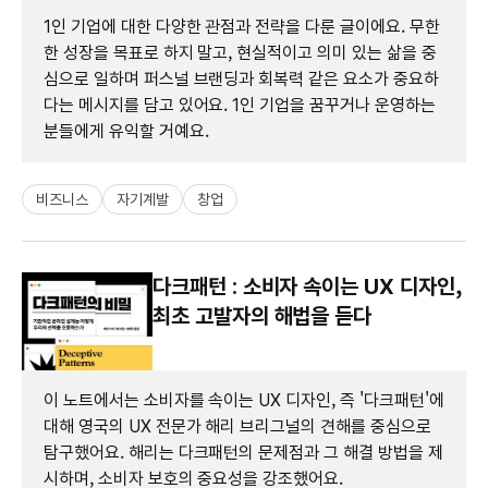
1인 기업에 대한 다양한 관점과 전략을 다룬 글이에요. 무한
한 성장을 목표로 하지 말고, 현실적이고 의미 있는 삶을 중
심으로 일하며 퍼스널 브랜딩과 회복력 같은 요소가 중요하
다는 메시지를 담고 있어요. 1인 기업을 꿈꾸거나 운영하는
분들에게 유익할 거예요.
비즈니스
자기계발
창업
다크패턴 : 소비자 속이는 UX 디자인,
최초 고발자의 해법을 듣다
이 노트에서는 소비자를 속이는 UX 디자인, 즉 '다크패턴'에
대해 영국의 UX 전문가 해리 브리그널의 견해를 중심으로
탐구했어요. 해리는 다크패턴의 문제점과 그 해결 방법을 제
시하며, 소비자 보호의 중요성을 강조했어요.