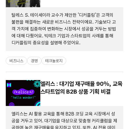
탈레스 S. 테이셰이라 교수가 제안한 '디커플링'은 고객의
불편을 해결하는 새로운 비즈니스 전략이에요. 기술보다 고
객 가치에 집중하여 변화하는 시장에서 성공을 거두는 방법
에 대해 다뤘어요. 빅테크 기업과 스타트업의 사례를 통해
디커플링의 중요성을 설명해 주었어요.
비즈니스
경영
테크놀로지
엘리스 : 대기업 재구매율 90%, 교육
스타트업의 B2B 상품 기획 비결
엘리스는 AI 활용 교육을 통해 B2B 코딩 교육 시장에서 성
공을 거두고 있어. 대기업을 대상으로 맞춤형 커리큘럼을 제
공하며 높은 재구매율을 유지하고 있지. 또한, AI 전용 데이