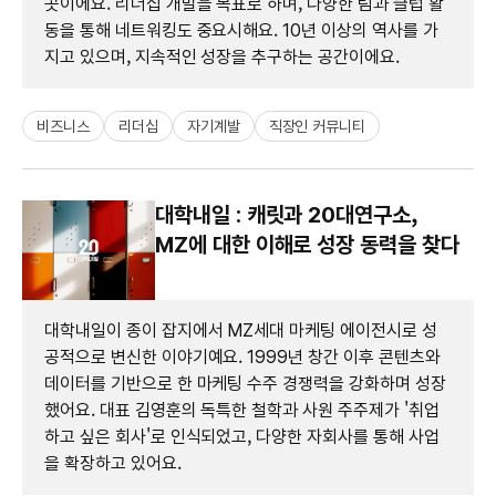
곳이에요. 리더십 개발을 목표로 하며, 다양한 팀과 클럽 활
동을 통해 네트워킹도 중요시해요. 10년 이상의 역사를 가
지고 있으며, 지속적인 성장을 추구하는 공간이에요.
비즈니스
리더십
자기계발
직장인 커뮤니티
대학내일 : 캐릿과 20대연구소,
MZ에 대한 이해로 성장 동력을 찾다
대학내일이 종이 잡지에서 MZ세대 마케팅 에이전시로 성
공적으로 변신한 이야기예요. 1999년 창간 이후 콘텐츠와
데이터를 기반으로 한 마케팅 수주 경쟁력을 강화하며 성장
했어요. 대표 김영훈의 독특한 철학과 사원 주주제가 '취업
하고 싶은 회사'로 인식되었고, 다양한 자회사를 통해 사업
을 확장하고 있어요.