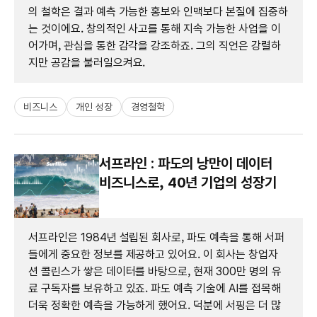
의 철학은 결과 예측 가능한 홍보와 인맥보다 본질에 집중하
는 것이에요. 창의적인 사고를 통해 지속 가능한 사업을 이
어가며, 관심을 통한 감각을 강조하죠. 그의 직언은 강렬하
지만 공감을 불러일으켜요.
비즈니스
개인 성장
경영철학
서프라인 : 파도의 낭만이 데이터
비즈니스로, 40년 기업의 성장기
서프라인은 1984년 설립된 회사로, 파도 예측을 통해 서퍼
들에게 중요한 정보를 제공하고 있어요. 이 회사는 창업자
션 콜린스가 쌓은 데이터를 바탕으로, 현재 300만 명의 유
료 구독자를 보유하고 있죠. 파도 예측 기술에 AI를 접목해
더욱 정확한 예측을 가능하게 했어요. 덕분에 서핑은 더 많