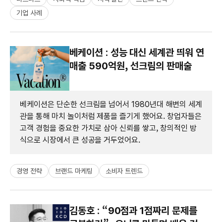
기업 사례
베케이션 : 성능 대신 세계관 띄워 연
매출 590억원, 선크림의 판매술
베케이션은 단순한 선크림을 넘어서 1980년대 해변의 세계
관을 통해 마치 놀이처럼 제품을 즐기게 했어요. 창업자들은
고객 경험을 중요한 가치로 삼아 신뢰를 쌓고, 창의적인 방
식으로 시장에서 큰 성공을 거두었어요.
경영 전략
브랜드 마케팅
소비자 트렌드
김동호 : “90점과 1점짜리 문제를