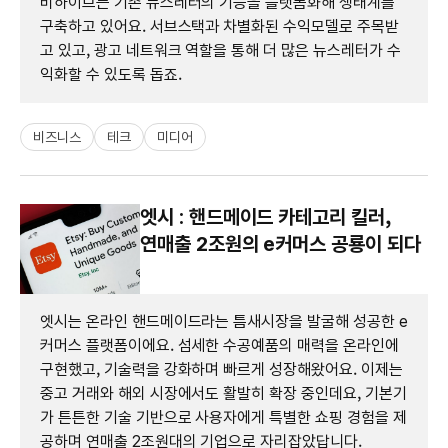
비하이브는 기존 뉴스레터의 기능을 플랫폼화해 생태계를
구축하고 있어요. 서브스택과 차별화된 수익모델로 주목받
고 있고, 광고 네트워크 역할을 통해 더 많은 뉴스레터가 수
익화할 수 있도록 돕죠.
비즈니스
테크
미디어
엣시 : 핸드메이드 카테고리 킬러,
연매출 2조원의 e커머스 공룡이 되다
엣시는 온라인 핸드메이드라는 틈새시장을 발굴해 성공한 e
커머스 플랫폼이에요. 섬세한 수공예품의 매력을 온라인에
구현했고, 기술력을 강화하며 빠르게 성장해왔어요. 이제는
중고 거래와 해외 시장에서도 활발히 확장 중인데요, 기본기
가 튼튼한 기술 기반으로 사용자에게 특별한 쇼핑 경험을 제
공하며 연매출 2조원대의 기업으로 자리잡았답니다.