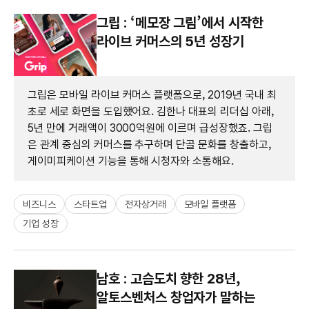
그립 : ‘메모장 그림’에서 시작한
라이브 커머스의 5년 성장기
그립은 모바일 라이브 커머스 플랫폼으로, 2019년 국내 최
초로 세로 화면을 도입했어요. 김한나 대표의 리더십 아래,
5년 만에 거래액이 3000억원에 이르며 급성장했죠. 그립
은 관계 중심의 커머스를 추구하며 단골 문화를 창출하고,
게이미피케이션 기능을 통해 시청자와 소통해요.
비즈니스
스타트업
전자상거래
모바일 플랫폼
기업 성장
남호 : 고슴도치 향한 28년,
알토스벤처스 창업자가 말하는