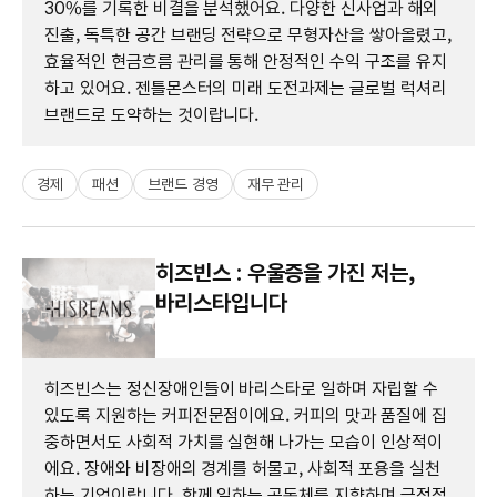
30%를 기록한 비결을 분석했어요. 다양한 신사업과 해외
진출, 독특한 공간 브랜딩 전략으로 무형자산을 쌓아올렸고,
효율적인 현금흐름 관리를 통해 안정적인 수익 구조를 유지
하고 있어요. 젠틀몬스터의 미래 도전과제는 글로벌 럭셔리
브랜드로 도약하는 것이랍니다.
경제
패션
브랜드 경영
재무 관리
히즈빈스 : 우울증을 가진 저는,
바리스타입니다
히즈빈스는 정신장애인들이 바리스타로 일하며 자립할 수
있도록 지원하는 커피전문점이에요. 커피의 맛과 품질에 집
중하면서도 사회적 가치를 실현해 나가는 모습이 인상적이
에요. 장애와 비장애의 경계를 허물고, 사회적 포용을 실천
하는 기업이랍니다. 함께 일하는 공동체를 지향하며 긍정적