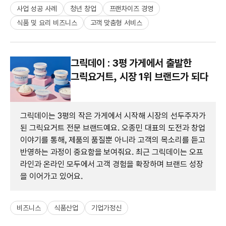
사업 성공 사례
청년 창업
프랜차이즈 경영
식품 및 요리 비즈니스
고객 맞춤형 서비스
그릭데이 : 3평 가게에서 출발한
그릭요거트, 시장 1위 브랜드가 되다
그릭데이는 3평의 작은 가게에서 시작해 시장의 선두주자가
된 그릭요거트 전문 브랜드예요. 오종민 대표의 도전과 창업
이야기를 통해, 제품의 품질뿐 아니라 고객의 목소리를 듣고
반영하는 과정이 중요함을 보여줘요. 최근 그릭데이는 오프
라인과 온라인 모두에서 고객 경험을 확장하며 브랜드 성장
을 이어가고 있어요.
비즈니스
식품산업
기업가정신