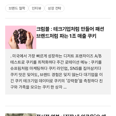
브랜드 철학
인터뷰
성장 전략
크럼블 : 테크기업처럼 만들어 패션
브랜드처럼 파는 1조 매출 쿠키
. 미국에서 가장 빠르게 성장하는 디저트 프랜차이즈 A/B
테스트로 쿠키를 최적화하다 주간 로테이션 메뉴 : 쿠키를
슈프림처럼 마케팅하다 쿠키 라인업, SNS를 집어삼키다
쿠키 맛은 잊어도, 브랜드 경험은 잊지 않는다 대기업을 이
긴 쿠키 테크기업 데이터로 쿠키의 ‘강력함’을 측정하다 친
구와 가족을 모으는 쿠키 한 상자 ...