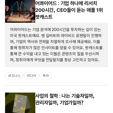
어콰이어드 : 기업 하나에 리서치
200시간, CEO들이 듣는 애플 1위
팟캐스트
어콰이어드는 기업 분석에 200시간을 투자하는 깊이 있는
미국 팟캐스트예요. 벤 길버트와 데이비드 로젠탈이 진행하
며, 기업의 역사와 전략을 치열하게 조사해 제공해요. 이를
통해 청취자가 많은 인사이트를 얻을 수 있어요. 팟캐스트를
통해 큰 수익을 내고 있는 이들은 콘텐츠의 질을 우선시하
며, 청취자에게 무엇을 전달할지를 항상 고민하고 있어요.
비즈니스
미디어
투자
사업의 철학 : 나는 기술자일까,
관리자일까, 기업가일까?