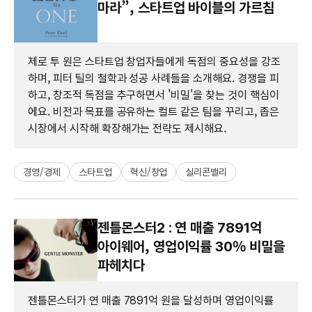
마라”, 스타트업 바이블의 가르침
제로 투 원은 스타트업 창업자들에게 독점의 중요성을 강조
하며, 피터 틸의 철학과 성공 사례들을 소개해요. 경쟁을 피
하고, 창조적 독점을 추구하면서 '비밀'을 찾는 것이 핵심이
에요. 비전과 목표를 공유하는 컬트 같은 팀을 꾸리고, 좁은
시장에서 시작해 확장해가는 전략도 제시해요.
경영/경제
스타트업
혁신/창업
실리콘밸리
젠틀몬스터2 : 연 매출 7891억
아이웨어, 영업이익률 30% 비밀을
파헤치다
젠틀몬스터가 연 매출 7891억 원을 달성하며 영업이익률