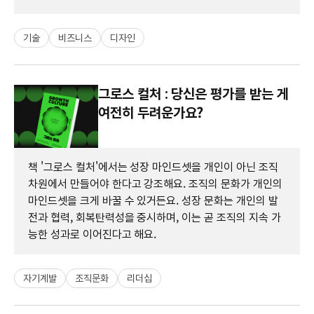
기술
비즈니스
디자인
그로스 컬처 : 당신은 평가를 받는 게
여전히 두려운가요?
책 '그로스 컬처'에서는 성장 마인드셋을 개인이 아닌 조직
차원에서 만들어야 한다고 강조해요. 조직의 문화가 개인의
마인드셋을 크게 바꿀 수 있거든요. 성장 문화는 개인의 발
전과 협력, 회복탄력성을 중시하며, 이는 곧 조직의 지속 가
능한 성과로 이어진다고 해요.
자기계발
조직문화
리더십