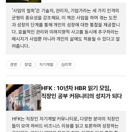
'사업의 철학'은 기술자, 관리자, 기업가라는 세 가지 인격의
균형의 중요성을 강조해요. 이 책은 사업을 하며 겪는 도전
과 성장의 단계를 통해 개인의 성장에 대한 통찰을 제공합니
다. 효율적인 관리와 미래지향적 사고를 동시에 추구하라는
메시지가 사업뿐 아니라 개인의 삶에도 적용될 수 있다고 알
려줍니다.
경영
창업
자기계발
심리학
HFK : 10년차 HBR 읽기 모임,
직장인 공부 커뮤니티의 성지가 되다
HFK는 직장인 자기계발 커뮤니티로, 다양한 분야의 직장인
들이 모여 하버드 비즈니스 리뷰를 읽고 토론하며 성장하는