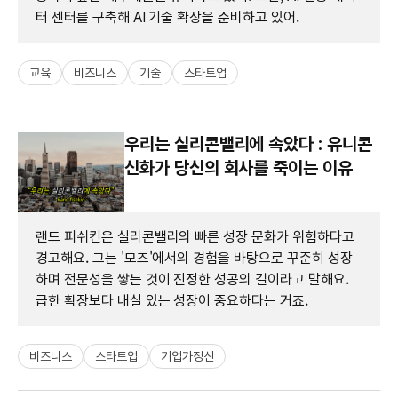
터 센터를 구축해 AI 기술 확장을 준비하고 있어.
교육
비즈니스
기술
스타트업
우리는 실리콘밸리에 속았다 : 유니콘
신화가 당신의 회사를 죽이는 이유
랜드 피쉬킨은 실리콘밸리의 빠른 성장 문화가 위험하다고
경고해요. 그는 '모즈'에서의 경험을 바탕으로 꾸준히 성장
하며 전문성을 쌓는 것이 진정한 성공의 길이라고 말해요.
급한 확장보다 내실 있는 성장이 중요하다는 거죠.
비즈니스
스타트업
기업가정신