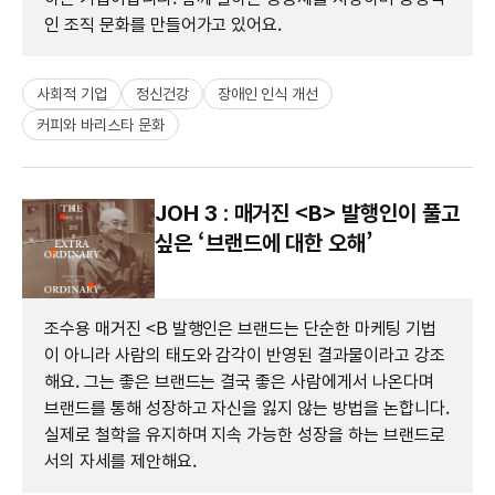
인 조직 문화를 만들어가고 있어요.
사회적 기업
정신건강
장애인 인식 개선
커피와 바리스타 문화
JOH 3 : 매거진 <B> 발행인이 풀고
싶은 ‘브랜드에 대한 오해​’
조수용 매거진 <B 발행인은 브랜드는 단순한 마케팅 기법
이 아니라 사람의 태도와 감각이 반영된 결과물이라고 강조
해요. 그는 좋은 브랜드는 결국 좋은 사람에게서 나온다며
브랜드를 통해 성장하고 자신을 잃지 않는 방법을 논합니다.
실제로 철학을 유지하며 지속 가능한 성장을 하는 브랜드로
서의 자세를 제안해요.