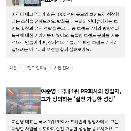
마르디 메크르디가 최근 1000억원 규모의 브랜드로 성장했
다는 소식을 전해드려요. 박화목 대표와의 인터뷰에서는 브
랜드 확장과 유지 전략을 듣고, 대중 브랜드로서의 방향성과
목표에 대한 이야기를 나눴어요. 독특한 브랜드 문화를 지속
적으로 만들어가며, 장기적으로 클래식 패션 브랜드로 자리
잡으려는 마르디의 여정을 함께 살펴보아요.
패션
브랜드 인터뷰
사업 전략
여준영 : 국내 1위 PR회사의 창업자,
그가 정의하는 ‘실천 가능한 성장’
여준영 대표는 국내 1위 PR회사 프레인의 창업자에요. 그는
다양한 사업을 시도하며 실천 가능한 성장을 중요시해요. 그