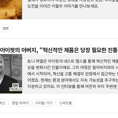
도전을 이어간 이들의 이야기를 만나보세요.
영화
: 아이팟의 아버지, “혁신적인 제품은 당장 필요한 진
토니 파델은 아이팟과 네스트 랩스를 통해 혁신적인 제품
상을 변화시킨 인물이에요. 그의 여정은 할아버지와의 
에서 시작되어, 혁신을 고통 해결의 관점에서 접근하는 
어졌죠. 현재는 환경 분야에서도 지속 가능성을 추구하
지원하고 있어요. 이 인터뷰를 통해 여전히 우리 주변엔
많은 문제들이 있음을 일깨워줘요.
혁신
창업 이야기
디지털 기기
스마트홈