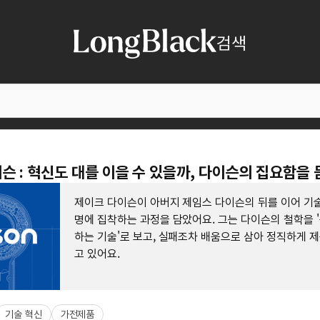
검색
슨 : 혁신도 대를 이을 수 있을까, 다이슨의 집요함을 
제이크 다이슨이 아버지 제임스 다이슨의 뒤를 이어 기술
명에 집착하는 과정을 담았어요. 그는 다이슨의 철학을 
하는 기술'로 보고, 실패조차 배움으로 삼아 정직하게 
고 있어요.
기술 혁신
가전제품