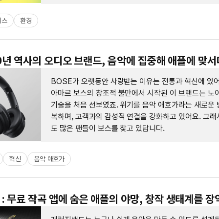
니스
환경
 60년 역사의 오디오 브랜드, 음악에 집중해 애플에 맞서
BOSE가 오랫동안 사랑받는 이유는 전통과 혁신에 있어
아마르 보스의 창조적 불만에서 시작된 이 브랜드는 노
기술을 처음 선보였죠. 위기를 음악 애호가라는 새로운 
복하며, 고객과의 감성적 연결을 강화하고 있어요. 그래
도 많은 팬들이 보스를 찾고 있답니다.
혁신
음악 애호가
: 무료 작곡 앱에 숨은 애플의 야망, 창작 생태계를 