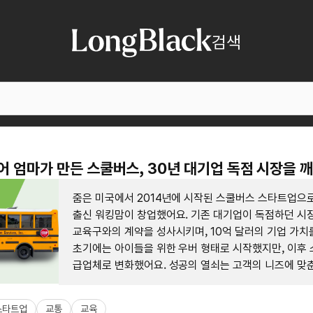
검색
니어 엄마가 만든 스쿨버스, 30년 대기업 독점 시장을 
줌은 미국에서 2014년에 시작된 스쿨버스 스타트업으로
출신 워킹맘이 창업했어요. 기존 대기업이 독점하던 시
교육구와의 계약을 성사시키며, 10억 달러의 기업 가치
초기에는 아이들을 위한 우버 형태로 시작했지만, 이후 
급업체로 변화했어요. 성공의 열쇠는 고객의 니즈에 맞춘
업 모델 전환이었답니다.
스타트업
교통
교육