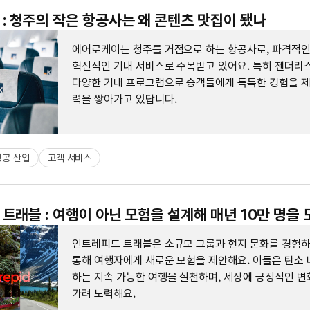
: 청주의 작은 항공사는 왜 콘텐츠 맛집이 됐나
에어로케이는 청주를 거점으로 하는 항공사로, 파격적
혁신적인 기내 서비스로 주목받고 있어요. 특히 젠더리
다양한 기내 프로그램으로 승객들에게 독특한 경험을 
력을 쌓아가고 있답니다.
항공 산업
고객 서비스
트래블 : 여행이 아닌 모험을 설계해 매년 10만 명을
인트레피드 트래블은 소규모 그룹과 현지 문화를 경험
통해 여행자에게 새로운 모험을 제안해요. 이들은 탄소 
하는 지속 가능한 여행을 실천하며, 세상에 긍정적인 변
가려 노력해요.