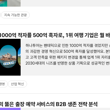
지속 가능한 관광
 1000억 적자를 500억 흑자로, 1위 여행 기업은 뭘 
하나투어는 팬데믹으로 인한 1000억 적자를 겪었지만
의 과감한 경영 혁신으로 500억 흑자를 달성했어요. 
고 고객 만족을 위한 패키지 변경을 통해 업계 1위 자리
2030세대의 니즈를 반영한 상품 기획으로 성공적인 변
경영
산업 혁신
데믹 뚫은 출장 예약 서비스의 B2B 생존 전략 분석