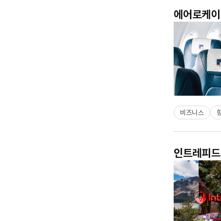
에어로케이 
비즈니스
인트레피드 