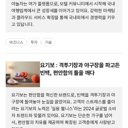
야놀자는 여가 플랫폼으로, 모텔 커뮤니티에서 시작해 국내
여행업계에서 큰 성장세를 이어가고 있어요. 강력한 마케팅
과 클라우드 서비스 확장을 통해 국내외에서 경쟁력을 키우
고 있답니다.
비즈니스
투자
기술
요기보 : 격투기장과 야구장을 파고든
빈백, 편안함의 틀을 깨다
요기보는 편안함을 혁신한 브랜드로, 빈백을 격투기장과 야
구장에 들여놓아 눈길을 끌었어요. 고객의 스트레스를 줄이
려는 요기보의 노력은 '실용 웰니스'라는 2024 글로벌 소비
자 트렌드와 맞물려 있어요. 요기보는 단순한 가구를 넘어
서, 편안함과 치유를 제공하며 확장된 고객층에게 사랑받고