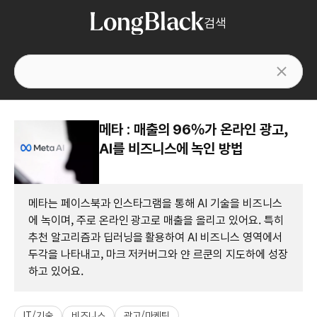
검색
메타 : 매출의 96%가 온라인 광고,
AI를 비즈니스에 녹인 방법
메타는 페이스북과 인스타그램을 통해 AI 기술을 비즈니스
에 녹이며, 주로 온라인 광고로 매출을 올리고 있어요. 특히
추천 알고리즘과 딥러닝을 활용하여 AI 비즈니스 영역에서
두각을 나타내고, 마크 저커버그와 얀 르쿤의 지도하에 성장
하고 있어요.
IT/기술
비즈니스
광고/마케팅