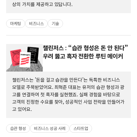
상의 가치를 제공하고 있답니다.
마케팅
비즈니스
기술
챌린저스 : “습관 형성은 돈 안 된다”
우려 뚫고 흑자 전환한 루틴 메이커
챌린저스는 '돈을 걸고 습관을 만든다'는 독특한 비즈니스
모델로 주목받았어요. 최혁준 대표는 유저의 습관 형성과 광
고를 연결하여 첫 흑자를 실현했죠. 실패 경험을 바탕으로
고객의 진정한 수요를 찾아, 성공적인 사업 전략을 만들어가
고 있어요.
습관 형성
비즈니스 성공 사례
스타트업