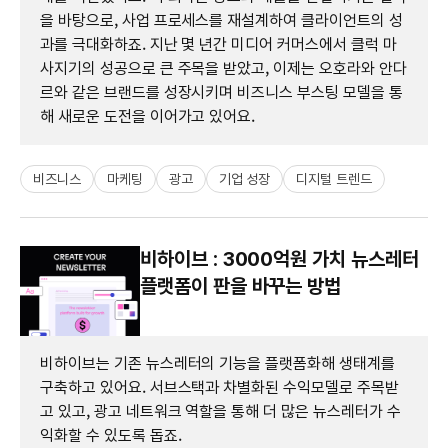
을 바탕으로, 사업 프로세스를 재설계하여 클라이언트의 성
과를 극대화하죠. 지난 몇 년간 미디어 커머스에서 클럭 마
사지기의 성공으로 큰 주목을 받았고, 이제는 오호라와 안다
르와 같은 브랜드를 성장시키며 비즈니스 부스팅 모델을 통
해 새로운 도전을 이어가고 있어요.
비즈니스
마케팅
광고
기업 성장
디지털 트렌드
비하이브 : 3000억원 가치 뉴스레터
플랫폼이 판을 바꾸는 방법
비하이브는 기존 뉴스레터의 기능을 플랫폼화해 생태계를
구축하고 있어요. 서브스택과 차별화된 수익모델로 주목받
고 있고, 광고 네트워크 역할을 통해 더 많은 뉴스레터가 수
익화할 수 있도록 돕죠.