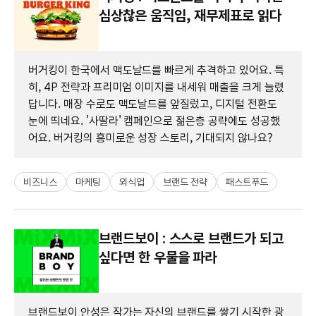
심상찮은 움직임, 재무제표로 읽다
버거킹이 한국에서 맥도날드를 빠르게 추격하고 있어요. 특
히, 4P 전략과 프리미엄 이미지를 내세워 매출을 크게 늘렸
답니다. 매장 수로도 맥도날드를 앞질렀고, 디지털 전환도
눈에 띄네요. '사딸라' 캠페인으로 젊은층 공략에도 성공했
어요. 버거킹의 흥미로운 성장 스토리, 기대되지 않나요?
비즈니스
마케팅
외식업
브랜드 전략
패스트푸드
브랜드보이 : 스스로 브랜드가 되고
싶다면 한 우물을 파라
브랜드보이 안성은 작가는 자신의 브랜드를 쌓기 시작한 광