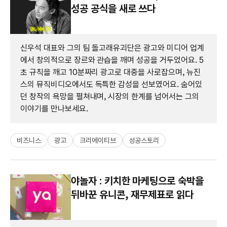
성공 공식을 새로 쓰다
신우석 대표와 그의 팀 돌고래유괴단은 광고와 미디어 업계
에서 창의적으로 장르와 관습을 깨며 성공을 거두었어요. 5
초 규칙을 깨고 10분짜리 광고로 대중을 사로잡으며, 뉴진
스의 뮤직비디오에서도 독특한 감성을 선보였어요. 숨어있
던 창작의 욕망을 펼쳐내며, 시장의 한계를 넘어서는 그의
이야기를 만나보세요.
비즈니스
광고
크리에이티브
성공스토리
야놀자 : 키치한 마케팅으로 숙박을
뒤바꾼 유니콘, 재무제표로 읽다