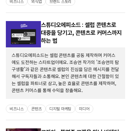
비즈니스
외식업
브랜드 스토리
스튜디오에피소드 : 셀럽 콘텐츠로
대중을 당기고, 콘텐츠로 커머스까지
하는 법
스튜디오에피소드는 셀럽 콘텐츠를 공동 제작하며 커머스
에도 도전하는 스타트업이에요. 조승연 작가의 '조승연의 탐
구생활'과 같은 콘텐츠로 셀럽의 진심을 담은 메시지를 전달
해서 구독자들과 소통해요. 본인 콘텐츠에 대한 간절함이 있
는 셀럽을 파트너로 삼고, 높은 효율로 콘텐츠를 제작하며,
콘텐츠 커머스를 통해 수익을 창출해요.
비즈니스
콘텐츠
디지털 마케팅
미디어