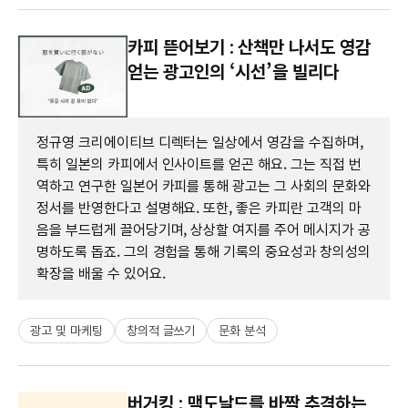
카피 뜯어보기 : 산책만 나서도 영감
얻는 광고인의 ‘시선’을 빌리다
정규영 크리에이티브 디렉터는 일상에서 영감을 수집하며,
특히 일본의 카피에서 인사이트를 얻곤 해요. 그는 직접 번
역하고 연구한 일본어 카피를 통해 광고는 그 사회의 문화와
정서를 반영한다고 설명해요. 또한, 좋은 카피란 고객의 마
음을 부드럽게 끌어당기며, 상상할 여지를 주어 메시지가 공
명하도록 돕죠. 그의 경험을 통해 기록의 중요성과 창의성의
확장을 배울 수 있어요.
광고 및 마케팅
창의적 글쓰기
문화 분석
버거킹 : 맥도날드를 바짝 추격하는