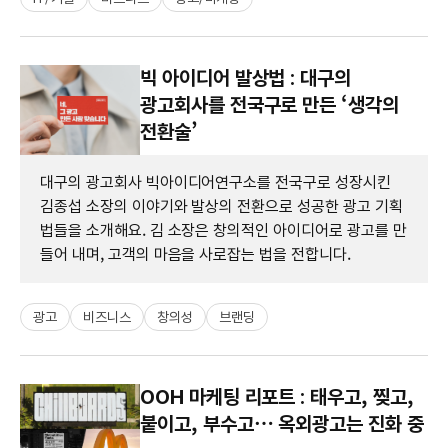
빅 아이디어 발상법 : 대구의
광고회사를 전국구로 만든 ‘생각의
전환술’
대구의 광고회사 빅아이디어연구소를 전국구로 성장시킨
김종섭 소장의 이야기와 발상의 전환으로 성공한 광고 기획
법들을 소개해요. 김 소장은 창의적인 아이디어로 광고를 만
들어 내며, 고객의 마음을 사로잡는 법을 전합니다.
광고
비즈니스
창의성
브랜딩
OOH 마케팅 리포트 : 태우고, 찢고,
붙이고, 부수고… 옥외광고는 진화 중