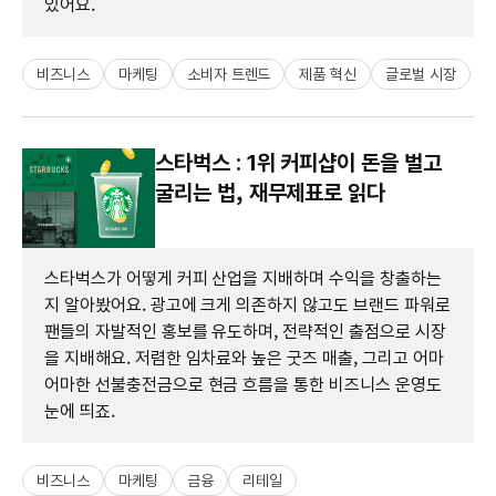
있어요.
비즈니스
마케팅
소비자 트렌드
제품 혁신
글로벌 시장
스타벅스 : 1위 커피샵이 돈을 벌고
굴리는 법, 재무제표로 읽다
스타벅스가 어떻게 커피 산업을 지배하며 수익을 창출하는
지 알아봤어요. 광고에 크게 의존하지 않고도 브랜드 파워로
팬들의 자발적인 홍보를 유도하며, 전략적인 출점으로 시장
을 지배해요. 저렴한 임차료와 높은 굿즈 매출, 그리고 어마
어마한 선불충전금으로 현금 흐름을 통한 비즈니스 운영도
눈에 띄죠.
비즈니스
마케팅
금융
리테일