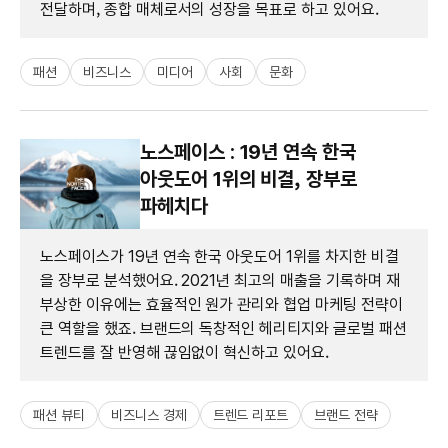
전달하며, 종합 매체로서의 성장을 목표로 하고 있어요.
패션
비즈니스
미디어
사회
문화
노스페이스 : 19년 연속 한국
아웃도어 1위의 비결, 장부로
파헤치다
노스페이스가 19년 연속 한국 아웃도어 1위를 차지한 비결
을 장부로 분석했어요. 2021년 최고의 매출을 기록하며 재
부상한 이유에는 효율적인 원가 관리와 협업 마케팅 전략이
큰 역할을 했죠. 브랜드의 독창적인 헤리티지와 글로벌 패션
트렌드를 잘 반영해 끊임없이 혁신하고 있어요.
패션 뷰티
비즈니스 경제
트렌드 리포트
브랜드 전략