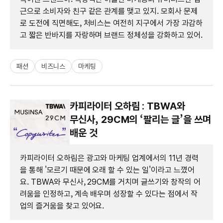
근으로 소비자와 친구 같은 관계를 맺고 있지. 모회사 문제
로 도전에 직면해도, 처비스는 여전히 지구에서 가장 과감하
고 짧은 반바지를 자랑하며 브랜드 정체성을 강화하고 있어.
패션
비즈니스
마케팅
카피라이터 오하림 : TBWA와
무신사, 29CM의 ‘팔리는 글’을 쓰며
배운 것
카피라이터 오하림은 광고와 마케팅 업계에서의 11년 경력
을 통해 '모르기 때문에 오래 할 수 있는 일'이라고 느꼈어
요. TBWA와 무신사, 29CM를 거치며 글쓰기와 창작의 어
려움을 인정하고, 계속 배우며 성장할 수 있다는 점에서 작
업의 즐거움을 찾고 있어요.