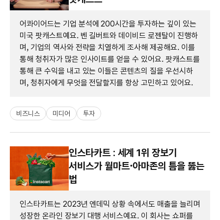
어콰이어드는 기업 분석에 200시간을 투자하는 깊이 있는
미국 팟캐스트예요. 벤 길버트와 데이비드 로젠탈이 진행하
며, 기업의 역사와 전략을 치열하게 조사해 제공해요. 이를
통해 청취자가 많은 인사이트를 얻을 수 있어요. 팟캐스트를
통해 큰 수익을 내고 있는 이들은 콘텐츠의 질을 우선시하
며, 청취자에게 무엇을 전달할지를 항상 고민하고 있어요.
비즈니스
미디어
투자
인스타카트 : 세계 1위 장보기
서비스가 월마트·아마존의 틈을 뚫는
법
인스타카트는 2023년 엔데믹 상황 속에서도 매출을 늘리며
성장한 온라인 장보기 대행 서비스예요. 이 회사는 쇼퍼를