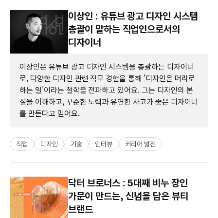
이상인 : 유튜브 광고 디자인 시스템
총괄이 말하는 직업인으로서의
디자이너
이상인은 유튜브 광고 디자인 시스템을 총괄하는 디자이너
로, 다양한 디자인 관련 직무 경험을 통해 '디자인은 머리로
하는 일'이라는 철학을 전파하고 있어요. 그는 디자인의 본
질을 이해하고, 꾸준한 노력과 유연한 사고가 좋은 디자이너
를 만든다고 믿어요.
직업
디자인
기술
인터뷰
커리어 발전
닥터 브로너스 : 5대째 비누 장인
가문이 만드는, 신념을 담은 뷰티
브랜드