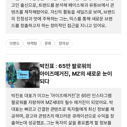
고인 출신으로, 트렌드를 분석해 페이스북과 유튜브에서 콘
텐츠를 제작해왔어요. 자신의 활동을 세일즈로 보며, 브랜드
의 진정성과 멋에 주목하는 그는, 믹스를 통해 새로운 브랜
드를 창출하고자 하는 창의적인 접근을 지니고 있어요.
브랜드
마케팅
문화
창의성
박진표 : 65만 팔로워의
아이즈매거진, MZ의 새로운 눈이
되다
박진표 대표가 이끄는 '아이즈매거진'은 65만 인스타그램
팔로워를 자랑하며 MZ세대의 필수 매거진이 되었어요. 박
대표는 빠르고 간결한 콘텐츠로 독자들에게 최신 정보를 제
공하며, 광고와 콘텐츠의 매끄러운 큐레이션으로 수익을 창
출하는데 성공했죠. 그는 독자의 삶을 풍요롭게 할 정보를