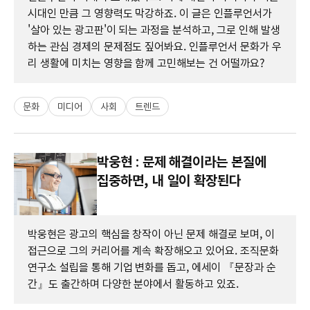
시대인 만큼 그 영향력도 막강하죠. 이 글은 인플루언서가
'살아 있는 광고판'이 되는 과정을 분석하고, 그로 인해 발생
하는 관심 경제의 문제점도 짚어봐요. 인플루언서 문화가 우
리 생활에 미치는 영향을 함께 고민해보는 건 어떨까요?
문화
미디어
사회
트렌드
박웅현 : 문제 해결이라는 본질에
집중하면, 내 일이 확장된다
박웅현은 광고의 핵심을 창작이 아닌 문제 해결로 보며, 이
접근으로 그의 커리어를 계속 확장해오고 있어요. 조직문화
연구소 설립을 통해 기업 변화를 돕고, 에세이 『문장과 순
간』도 출간하며 다양한 분야에서 활동하고 있죠.