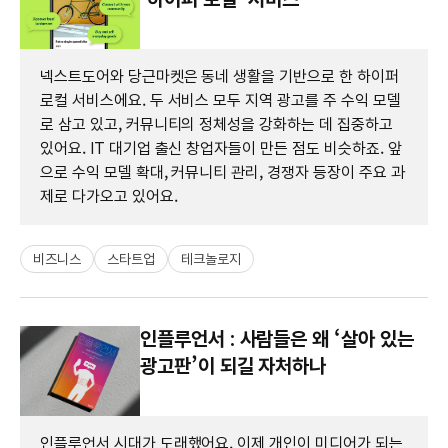
넥스트도어와 당근마켓은 동네 생활을 기반으로 한 하이퍼
로컬 서비스에요. 두 서비스 모두 지역 광고를 주 수익 모델
로 삼고 있고, 커뮤니티의 정체성을 강화하는 데 집중하고
있어요. IT 대기업 출신 창업자들이 만든 점도 비슷하죠. 앞
으로 수익 모델 확대, 커뮤니티 관리, 경쟁자 등장이 주요 과
제로 다가오고 있어요.
비즈니스
스타트업
테크놀로지
인플루언서 : 사람들은 왜 ‘살아 있는
광고판’이 되길 자처하나
인플루언서 시대가 도래했어요. 이제 개인이 미디어가 되는