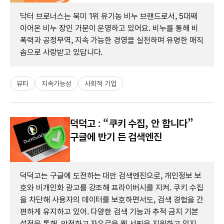
닥터 브로너스는 북미 1위 유기농 비누 브랜드로서, 5대째
이어온 비누 장인 가문이 운영하고 있어요. 비누를 통해 비
폭력과 공정무역, 지속 가능한 경영을 실천하며 유명한 매직
솝으로 사랑받고 있답니다.
뷰티
지속가능성
사회적 기업
덕덕고 : “쿠키 수집, 안 합니다”
구글에 반기 든 검색엔진
덕덕고는 구글에 도전하는 대안 검색엔진으로, 개인정보 보
호와 비개인화 광고를 강조해 프라이버시를 지켜. 쿠키 수집
을 차단해 사용자의 데이터를 보호하면서도, 검색 경험을 간
편하게 유지하고 있어. 다양한 검색 기능과 추적 금지 기본
설정을 통해, 안전하고 자유로운 웹 서핑을 지원하고 있지.