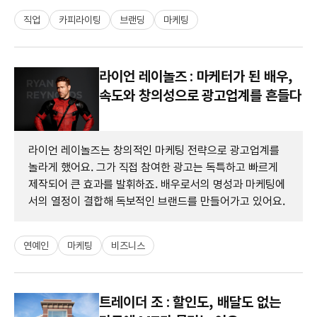
직업
카피라이팅
브랜딩
마케팅
라이언 레이놀즈 : 마케터가 된 배우,
속도와 창의성으로 광고업계를 흔들다
라이언 레이놀즈는 창의적인 마케팅 전략으로 광고업계를
놀라게 했어요. 그가 직접 참여한 광고는 독특하고 빠르게
제작되어 큰 효과를 발휘하죠. 배우로서의 명성과 마케팅에
서의 열정이 결합해 독보적인 브랜드를 만들어가고 있어요.
연예인
마케팅
비즈니스
트레이더 조 : 할인도, 배달도 없는