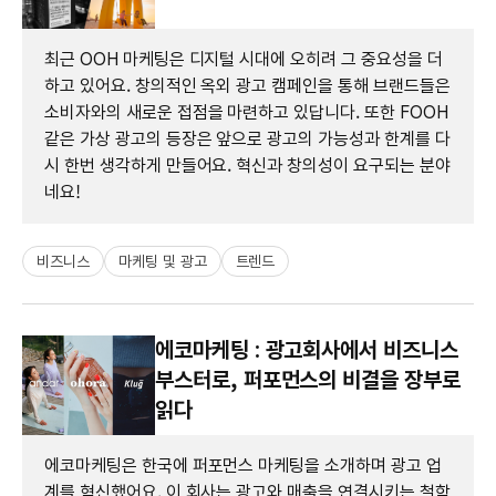
최근 OOH 마케팅은 디지털 시대에 오히려 그 중요성을 더
하고 있어요. 창의적인 옥외 광고 캠페인을 통해 브랜드들은
소비자와의 새로운 접점을 마련하고 있답니다. 또한 FOOH
같은 가상 광고의 등장은 앞으로 광고의 가능성과 한계를 다
시 한번 생각하게 만들어요. 혁신과 창의성이 요구되는 분야
네요!
비즈니스
마케팅 및 광고
트렌드
에코마케팅 : 광고회사에서 비즈니스
부스터로, 퍼포먼스의 비결을 장부로
읽다
에코마케팅은 한국에 퍼포먼스 마케팅을 소개하며 광고 업
계를 혁신했어요. 이 회사는 광고와 매출을 연결시키는 철학