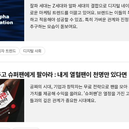
잘파 세대는 Z세대와 알파 세대의 결합으로 디지털 네
로운 마케팅 트렌드를 이끌고 있어요. 브랜드는 이들의 
하고 적응해야 성공할 수 있죠. 특히 가벼운 관계와 진
추구하는 모습이 돋보여요.
비자 트렌드
디지털 사회
고 슈퍼팬에게 팔아라 : 내게 열혈팬이 천명만 있다면
공짜의 시대, 기업과 창작자는 무료 전략으로 팬을 모아
가치를 제공해 수익을 올려요. '슈퍼팬'은 열정을 가진 
들과의 깊은 관계가 중요한 시대예요.