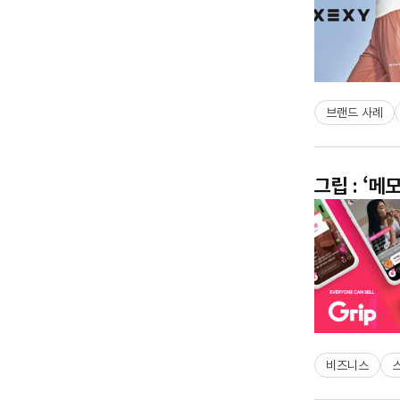
브랜드 사례
그립 : ‘
비즈니스