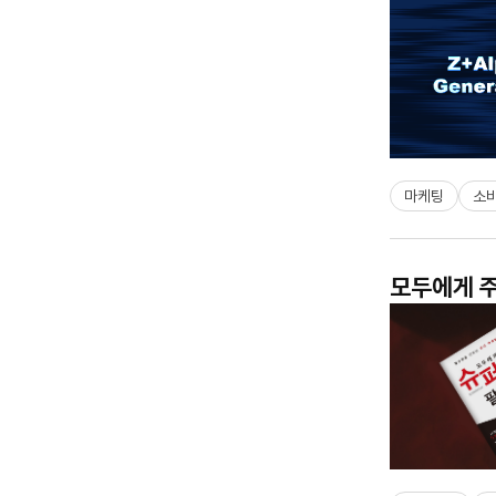
마케팅
소
모두에게 주