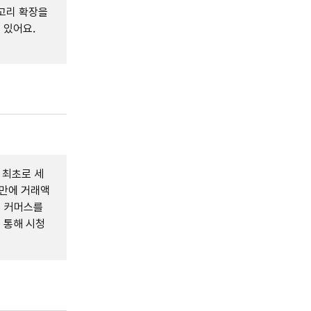
고리 확장을
 있어요.
 최초로 세
 만에 거래액
의 커머스를
 통해 시청