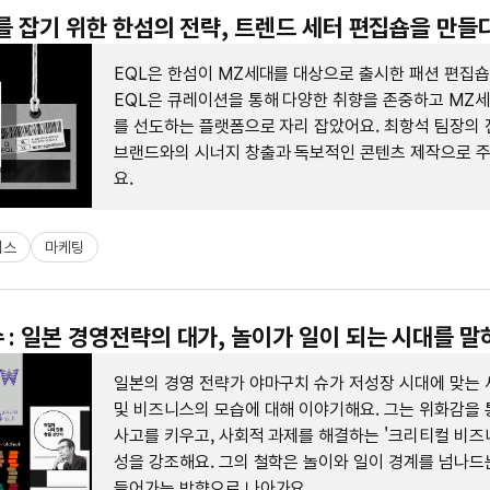
MZ를 잡기 위한 한섬의 전략, 트렌드 세터 편집숍을 만들
EQL은 한섬이 MZ세대를 대상으로 출시한 패션 편집숍
EQL은 큐레이션을 통해 다양한 취향을 존중하고 MZ
를 선도하는 플랫폼으로 자리 잡았어요. 최항석 팀장의 
브랜드와의 시너지 창출과 독보적인 콘텐츠 제작으로 
요.
니스
마케팅
 : 일본 경영전략의 대가, 놀이가 일이 되는 시대를 말
일본의 경영 전략가 야마구치 슈가 저성장 시대에 맞는 
및 비즈니스의 모습에 대해 이야기해요. 그는 위화감을 
사고를 키우고, 사회적 과제를 해결하는 '크리티컬 비즈
성을 강조해요. 그의 철학은 놀이와 일이 경계를 넘나드
들어가는 방향으로 나아가요.