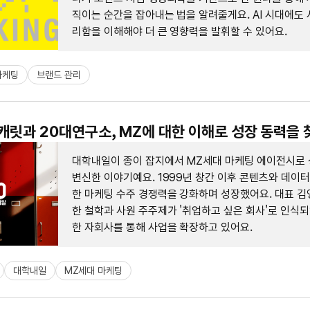
직이는 순간을 잡아내는 법을 알려줄게요. AI 시대에도
리함을 이해해야 더 큰 영향력을 발휘할 수 있어요.
마케팅
브랜드 관리
 캐릿과 20대연구소, MZ에 대한 이해로 성장 동력을 
대학내일이 종이 잡지에서 MZ세대 마케팅 에이전시로
변신한 이야기예요. 1999년 창간 이후 콘텐츠와 데이
한 마케팅 수주 경쟁력을 강화하며 성장했어요. 대표 김
한 철학과 사원 주주제가 '취업하고 싶은 회사'로 인식되
한 자회사를 통해 사업을 확장하고 있어요.
대학내일
MZ세대 마케팅