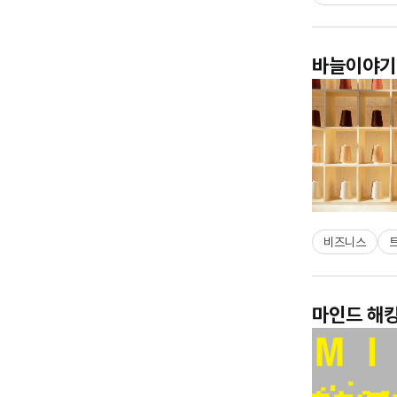
바늘이야기 
비즈니스
마인드 해킹 