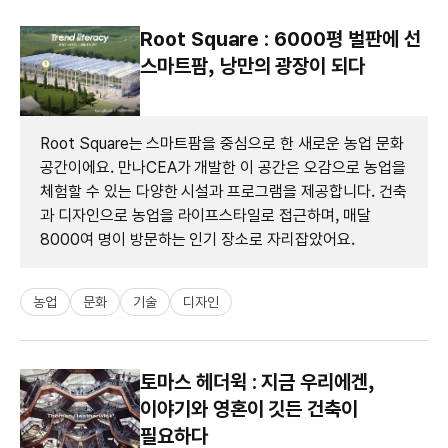
Root Square : 6000평 벌판에 선
스마트팜, 낭만의 광장이 되다
Root Square는 스마트팜을 중심으로 한 새로운 농업 문화
공간이에요. 만나CEA가 개발한 이 공간은 오감으로 농업을
체험할 수 있는 다양한 시설과 프로그램을 제공합니다. 건축
과 디자인으로 농업을 라이프스타일로 접근하며, 매달
8000여 명이 방문하는 인기 장소로 자리잡았어요.
농업
문화
기술
디자인
토마스 헤더윅 : 지금 우리에겐,
이야기와 영혼이 깃든 건축이
필요하다