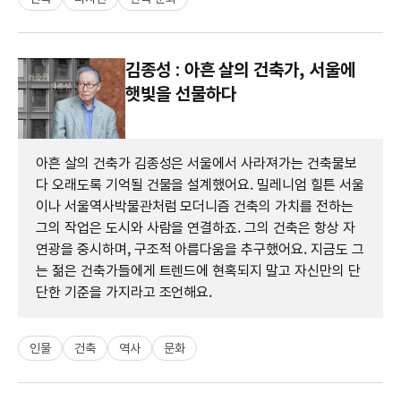
김종성 : 아흔 살의 건축가, 서울에
햇빛을 선물하다
아흔 살의 건축가 김종성은 서울에서 사라져가는 건축물보
다 오래도록 기억될 건물을 설계했어요. 밀레니엄 힐튼 서울
이나 서울역사박물관처럼 모더니즘 건축의 가치를 전하는
그의 작업은 도시와 사람을 연결하죠. 그의 건축은 항상 자
연광을 중시하며, 구조적 아름다움을 추구했어요. 지금도 그
는 젊은 건축가들에게 트렌드에 현혹되지 말고 자신만의 단
단한 기준을 가지라고 조언해요.
인물
건축
역사
문화