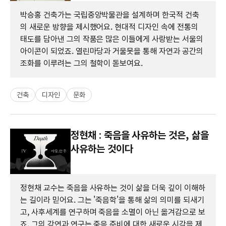
박승홍 건축가는 국립중앙박물관을 설계하며 한국적 건축
의 새로운 방향을 제시했어요. 현대적 디자인 속에 전통의
태도를 담아낸 그의 작품은 많은 이들에게 사랑받는 서울의
아이콘이 되었죠. 열린마당과 거울못을 통해 자연과 공간의
조화를 이루려는 그의 철학이 돋보여요.
건축
디자인
문화
정현채 : 죽음을 사유하는 것은, 삶을
사유하는 것이다
정현채 교수는 죽음을 사유하는 것이 삶을 더욱 깊이 이해하
는 길이라 믿어요. 그는 '죽음학'을 통해 삶의 의미를 되새기
고, 사후세계를 연구하며 죽음을 소멸이 아닌 옮겨감으로 보
죠. 그의 강연과 연구는 죽음 준비에 대한 새로운 시각을 제