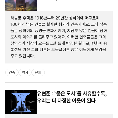
라슬로 후덱은 1918년부터 29년간 상하이에 머무르며
100채가 넘는 건물을 설계한 헝가리 건축가예요. 그의 작품
들은 상하이의 풍경을 변화시키며, 지금도 많은 건물이 남아
도시의 이야기를 들려주고 있어요. 이러한 건축물들은 그의
창의성과 시장의 요구를 조화롭게 반영한 결과로, 변화에 융
통성을 가진 그의 태도는 오늘날에도 많은 이들에게 영감을
주고 있답니다.
건축
역사
문화
유현준 : ‘좋은 도시’를 사유할수록,
우리는 더 다정한 이웃이 된다