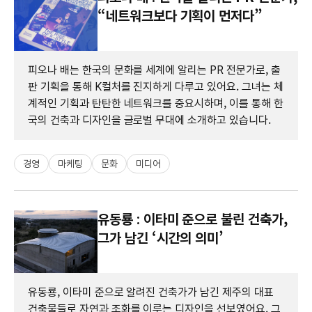
“네트워크보다 기획이 먼저다”
피오나 배는 한국의 문화를 세계에 알리는 PR 전문가로, 출
판 기획을 통해 K컬처를 진지하게 다루고 있어요. 그녀는 체
계적인 기획과 탄탄한 네트워크를 중요시하며, 이를 통해 한
국의 건축과 디자인을 글로벌 무대에 소개하고 있습니다.
경영
마케팅
문화
미디어
유동룡 : 이타미 준으로 불린 건축가,
그가 남긴 ‘시간의 의미’
유동룡, 이타미 준으로 알려진 건축가가 남긴 제주의 대표
건축물들로 자연과 조화를 이루는 디자인을 선보였어요. 그