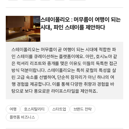
스테이폴리오 : 머무름이 여행이 되는
시대, 파인 스테이를 제안하다
스테이폴리오는 머무름이 곧 여행이 되는 시대에 적합한 파
인 스테이를 큐레이션하는 플랫폼이에요. 아만, 호시노야 같
은 럭셔리 리조트와 중개를 맺은 이유도 이들의 독특한 접근
방식 덕분이랍니다. 스테이폴리오는 특히 로컬의 특성을 살
린 고급 숙소를 선별하여, 단순히 잠자리가 아닌 하나의 여
행 경험을 제공합니다. 이를 통해 다양한 취향과 경험을 바
탕으로 보다 풍요로운 라이프스타일을 제안하죠.
여행
호스피탈리티
스타트업
브랜드 전략
플랫폼 비즈니스