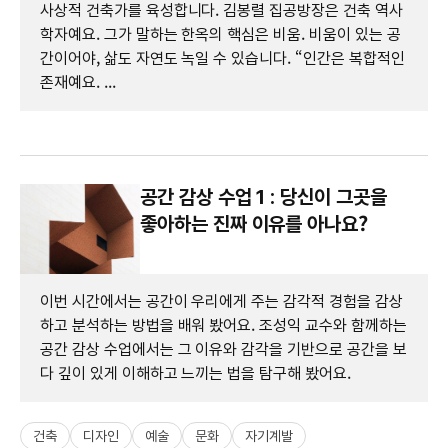
사상적 건축가를 육성합니다. 김봉렬 집공방장은 건축 역사
학자예요. 그가 말하는 한옥의 핵심은 비움. 비움이 있는 공
간이어야, 삶도 자연도 녹일 수 있습니다. “인간은 복합적인
존재예요. ...
공간 감상 수업 1 : 당신이 그곳을
좋아하는 진짜 이유를 아나요?
이번 시간에서는 공간이 우리에게 주는 감각적 경험을 감상
하고 분석하는 방법을 배워 봤어요. 조성익 교수와 함께하는
공간 감상 수업에서는 그 이유와 감각을 기반으로 공간을 보
다 깊이 있게 이해하고 느끼는 법을 탐구해 봤어요.
건축
디자인
예술
문화
자기계발