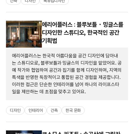
건축
디자인
북유럽디자인
에리어플러스 : 블루보틀・밍글스를
디자인한 스튜디오, 한국적인 공간
기획법
에리어플러스는 한국적 아름다움을 공간 디자인에 담아내
는 스튜디오로, 블루보틀과 밍글스의 디자인을 맡았어요. 공
예 작가와 협업하여 공간과 집기를 함께 디자인하며, 지역의
특색을 반영한 독창적이고 통합된 공간 경험을 제공합니다.
이러한 접근은 단순한 인테리어를 넘어 하나의 라이프스타
일을 제안하는 데 초점을 맞추고 있어요.
디자인
인테리어
건축
한국 문화