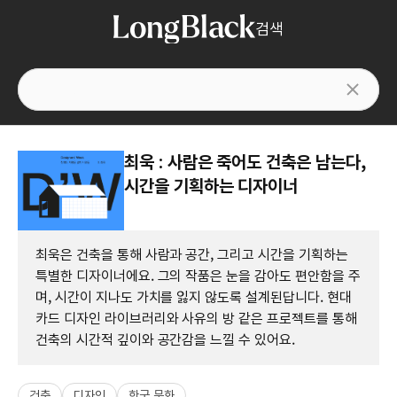
검색
최욱 : 사람은 죽어도 건축은 남는다,
시간을 기획하는 디자이너
최욱은 건축을 통해 사람과 공간, 그리고 시간을 기획하는
특별한 디자이너에요. 그의 작품은 눈을 감아도 편안함을 주
며, 시간이 지나도 가치를 잃지 않도록 설계된답니다. 현대
카드 디자인 라이브러리와 사유의 방 같은 프로젝트를 통해
건축의 시간적 깊이와 공간감을 느낄 수 있어요.
건축
디자인
한국 문화