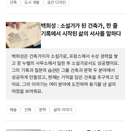
건축
도시 개발
공간 디자인
백희성 : 소설가가 된 건축가, 한 줄
기록에서 시작된 삶의 서사를 말하다
백희성은 건축가이자 소설가로, 프랑스에서 수상 경력을 쌓
고 장 누벨의 사무소에서 일한 후 소설가로서도 성공했어요.
그의 기록과 질문의 습관은 그를 건축과 문학 두 분야에서
성공하게 만들었고, 현재는 기억을 담은 건축을 추구하고 있
어요. 그의 이야기는 여러 분야에 도전하며 용기를 낸 삶의
여정을 보여줘요.
예술
건축
문학
삶의 이야기