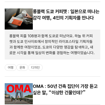
롱블랙 도쿄 커피챗 : 일본으로 떠나는
감각 여행, 4인의 기획자를 만나다
롱블랙 피플 108명과 함께 도쿄로 떠났어요. 하늘 위 커피
챗과 도쿄 인사이트에서 창의적인 라이프스타일 기획자들
과 함께한 여정이었죠. 도쿄의 다양한 영감을 탐색하고, 새
로운 시각을 통해 일상의 변화를 경험하는 여행이었습니다.
여행
문화
디자인
OMA : 50년 건축 집단이 가장 듣고
싶은 말, “이상한 건물인데?”