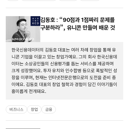
김동호 : “90점과 1점짜리 문제를
구분하라”, 유니콘 만들며 배운 것
한국신용데이터의 김동호 대표는 여러 차례 창업을 통해 유
니콘 기업을 이끌고 있는 창업가예요. 그의 회사 한국신용데
이터는 소상공인들의 신용평가를 돕는 서비스를 제공하며
크게 성장했어요. 투자 유치와 인수합병 등으로 폭발적인 성
장을 이루며, 현재는 인터넷전문은행으로의 도전을 준비 중
이에요. 김동호 대표의 창업 철학과 경험이 담긴 이야기들이
흥미롭게 전개돼요.
비즈니스
창업
금융