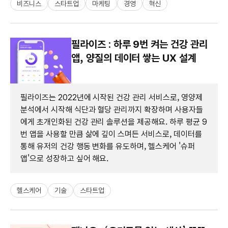
비즈니스
스타트업
마케팅
경영
혁신
필라이즈 : 하루 9번 켜는 건강 관리
앱, 양질의 데이터 쌓는 UX 설계
필라이즈는 2022년에 시작된 건강 관리 서비스로, 영양제
분석에서 시작해 식단과 혈당 관리까지 확장하며 사용자들
에게 초개인화된 건강 관리 솔루션을 제공해요. 하루 평균 9
번 앱을 사용할 만큼 삶에 깊이 스며든 서비스로, 데이터를
통해 유저의 건강 행동 변화를 유도하며, 헬스케어 '슈퍼
앱'으로 성장하고 싶어 해요.
헬스케어
기술
스타트업