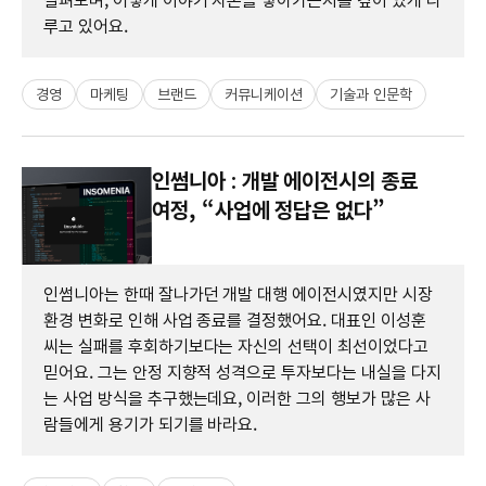
살펴보며, 어떻게 이야기 자본을 쌓아가는지를 깊이 있게 다
루고 있어요.
경영
마케팅
브랜드
커뮤니케이션
기술과 인문학
인썸니아 : 개발 에이전시의 종료
여정, “사업에 정답은 없다”
인썸니아는 한때 잘나가던 개발 대행 에이전시였지만 시장
환경 변화로 인해 사업 종료를 결정했어요. 대표인 이성훈
씨는 실패를 후회하기보다는 자신의 선택이 최선이었다고
믿어요. 그는 안정 지향적 성격으로 투자보다는 내실을 다지
는 사업 방식을 추구했는데요, 이러한 그의 행보가 많은 사
람들에게 용기가 되기를 바라요.