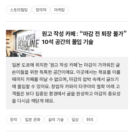
스토리텔링
창의력
마케팅
원고 작성 카페 : “마감 전 퇴장 불가”
10석 공간의 몰입 기술
일본 도쿄에 위치한 ‘원고 작성 카페’는 마감이 가까워진 글
쓴이들을 위한 독특한 공간이에요. 이곳에서는 목표를 이룰
때까지 카페를 떠날 수 없으며, 마감의 압박 속에서 글쓰기
에 몰입할 수 있어요. 창업자 카와이 타쿠야의 철학 아래 고
객들은 보다 집중된 환경에서 글을 완성하고 마감의 중요성
을 다시금 깨닫게 돼요.
창작
일본 문화
삶의 기술
일상
취미