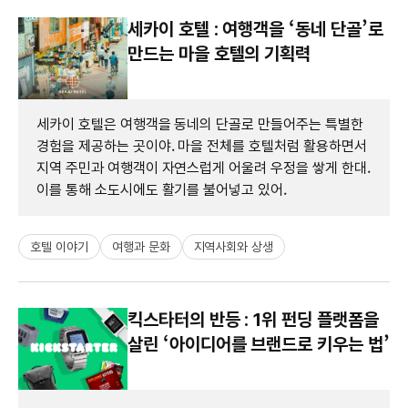
세카이 호텔 : 여행객을 ‘동네 단골’로
만드는 마을 호텔의 기획력
세카이 호텔은 여행객을 동네의 단골로 만들어주는 특별한
경험을 제공하는 곳이야. 마을 전체를 호텔처럼 활용하면서
지역 주민과 여행객이 자연스럽게 어울려 우정을 쌓게 한대.
이를 통해 소도시에도 활기를 불어넣고 있어.
호텔 이야기
여행과 문화
지역사회와 상생
킥스타터의 반등 : 1위 펀딩 플랫폼을
살린 ‘아이디어를 브랜드로 키우는 법’