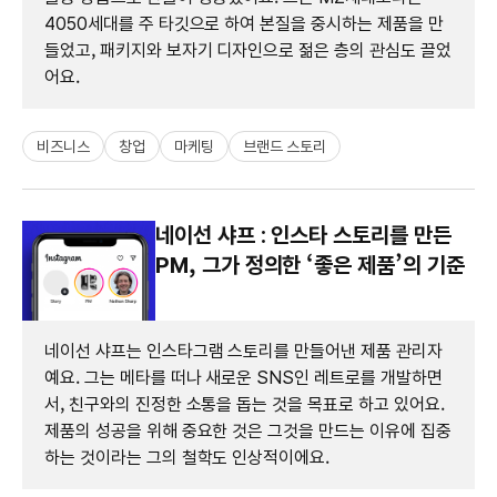
4050세대를 주 타깃으로 하여 본질을 중시하는 제품을 만
들었고, 패키지와 보자기 디자인으로 젊은 층의 관심도 끌었
어요.
비즈니스
창업
마케팅
브랜드 스토리
네이선 샤프 : 인스타 스토리를 만든
PM, 그가 정의한 ‘좋은 제품’의 기준
네이선 샤프는 인스타그램 스토리를 만들어낸 제품 관리자
예요. 그는 메타를 떠나 새로운 SNS인 레트로를 개발하면
서, 친구와의 진정한 소통을 돕는 것을 목표로 하고 있어요.
제품의 성공을 위해 중요한 것은 그것을 만드는 이유에 집중
하는 것이라는 그의 철학도 인상적이에요.