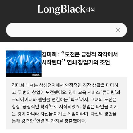
검색
김미희 : “도전은 긍정적 착각에서
시작된다” 연쇄 창업가의 조언
김미희 대표는 삼성전자에서 안정적인 직장 생활을 마다하
고 두 번의 창업에 도전했어요. 영어 교육 서비스 '튜터링'과
크리에이터와 팬덤을 연결하는 '빅크'까지, 그녀의 도전은
항상 '긍정적인 착각'으로 시작되었죠. 창업은 타인을 이기
는 것이 아니라 자신을 이기는 게임이라며, 자신의 경험을
통해 강력한 '연결'의 가치를 창출했어요.