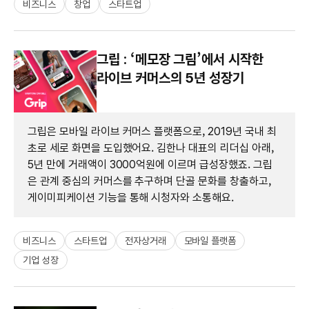
비즈니스
창업
스타트업
그립 : ‘메모장 그림’에서 시작한
라이브 커머스의 5년 성장기
그립은 모바일 라이브 커머스 플랫폼으로, 2019년 국내 최
초로 세로 화면을 도입했어요. 김한나 대표의 리더십 아래,
5년 만에 거래액이 3000억원에 이르며 급성장했죠. 그립
은 관계 중심의 커머스를 추구하며 단골 문화를 창출하고,
게이미피케이션 기능을 통해 시청자와 소통해요.
비즈니스
스타트업
전자상거래
모바일 플랫폼
기업 성장