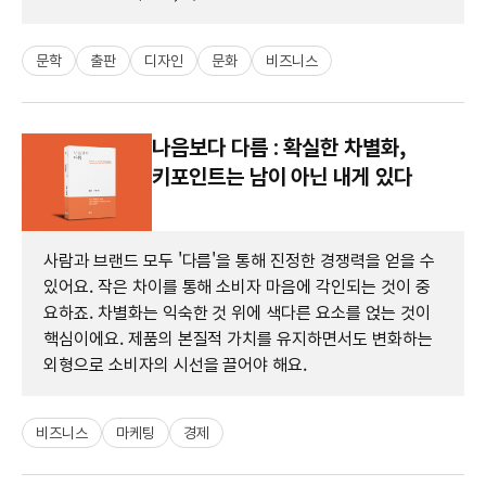
문학
출판
디자인
문화
비즈니스
나음보다 다름 : 확실한 차별화,
키포인트는 남이 아닌 내게 있다
사람과 브랜드 모두 '다름'을 통해 진정한 경쟁력을 얻을 수
있어요. 작은 차이를 통해 소비자 마음에 각인되는 것이 중
요하죠. 차별화는 익숙한 것 위에 색다른 요소를 얹는 것이
핵심이에요. 제품의 본질적 가치를 유지하면서도 변화하는
외형으로 소비자의 시선을 끌어야 해요.
비즈니스
마케팅
경제