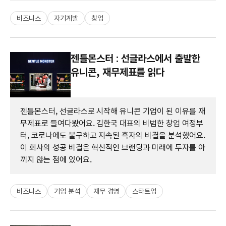
비즈니스
자기계발
창업
젠틀몬스터 : 선글라스에서 출발한
유니콘, 재무제표를 읽다
젠틀몬스터, 선글라스로 시작해 유니콘 기업이 된 이유를 재
무제표로 들여다봤어요. 김한국 대표의 비범한 창업 여정부
터, 코로나에도 불구하고 지속된 흑자의 비결을 분석했어요.
이 회사의 성공 비결은 혁신적인 브랜딩과 미래에 투자를 아
끼지 않는 점에 있어요.
비즈니스
기업 분석
재무 경영
스타트업