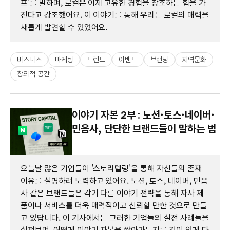
프'를 말하며, 로컬은 이제 고유한 경험을 창조하는 힘을 가
진다고 강조했어요. 이 이야기를 통해 우리는 로컬의 매력을
새롭게 발견할 수 있었어요.
비즈니스
마케팅
트렌드
이벤트
브랜딩
지역문화
창의적 공간
이야기 자본 2부 : 노션·토스·네이버·
민음사, 단단한 브랜드들이 말하는 법
오늘날 많은 기업들이 '스토리텔링'을 통해 자신들의 존재
이유를 설명하려 노력하고 있어요. 노션, 토스, 네이버, 민음
사 같은 브랜드들은 각기 다른 이야기 전략을 통해 자사 제
품이나 서비스를 더욱 매력적이고 신뢰할 만한 것으로 만들
고 있답니다. 이 기사에서는 그러한 기업들의 실전 사례들을