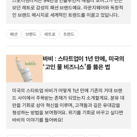
스포티앤리치는 94년생 인플루언서 에밀리 오버그가 만든
모던 레트로 감성의 패션 브랜드예요. 라운지웨어와 독창적
인 브랜드 메시지로 세계적인 트렌드를 이끌고 있답니다.
패션
브랜드
레트로
트렌드
바비 : 스타트업이 1년 만에, 미국의
‘고인 물 비즈니스’를 뚫은 법
미국의 스타트업 바비가 어떻게 1년 만에 기존의 거대 브랜
드 사이에서 주목받는 존재가 되었는지 소개할게요. 분유 대
란을 기회로 삼아 혁신을 이루며, 고객들과 깊은 유대감을
형성하는 방법을 보여줬어요. 위기를 기회로 바꾸고 싶다면
바비의 이야기를 들어봐요!