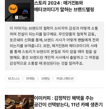
스토리 2024 : 매거진B와
메타코미디가 말하는 브랜드텔링
이 이야기는 브랜드의 철학이 소비자의 감성과 어떻게 소통
하며 전설이 되는지를 탐구해요. 무인양품의 철학적 감동,
포르쉐의 신화를 통해, 브랜드 서사가 어떻게 팬들에게 전파
되는지를 보여줍니다. 또한, 매거진B와 메타코미디의 사례
를 통해 스토리가 브랜드의 본질로 자리 잡을 때의 힘을 설
명해요. 좋은 브랜드란 개인적 서사에서 출발하고 그 여정을
감성적으로 소통할 때 완성된다는 것을 알려주죠.
비즈니스
마케팅
브랜딩
커뮤니케이션
이미커피 : 감정적인 혜택을 주는
공간이 선택받는다, 11년 카페 생존기