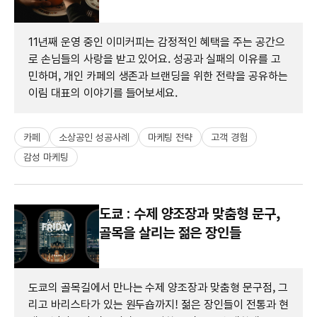
11년째 운영 중인 이미커피는 감정적인 혜택을 주는 공간으
로 손님들의 사랑을 받고 있어요. 성공과 실패의 이유를 고
민하며, 개인 카페의 생존과 브랜딩을 위한 전략을 공유하는
이림 대표의 이야기를 들어보세요.
카페
소상공인 성공사례
마케팅 전략
고객 경험
감성 마케팅
도쿄 : 수제 양조장과 맞춤형 문구,
골목을 살리는 젊은 장인들
도쿄의 골목길에서 만나는 수제 양조장과 맞춤형 문구점, 그
리고 바리스타가 있는 원두숍까지! 젊은 장인들이 전통과 현