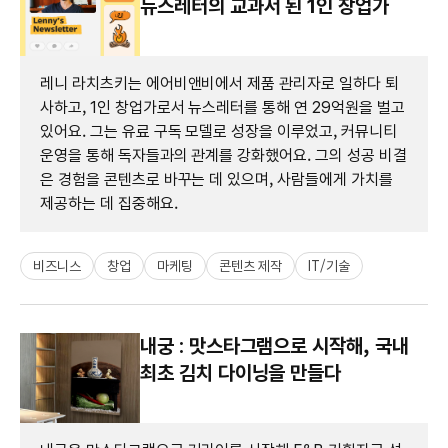
뉴스레터의 교과서 된 1인 창업가
레니 라치츠키는 에어비앤비에서 제품 관리자로 일하다 퇴
사하고, 1인 창업가로서 뉴스레터를 통해 연 29억원을 벌고
있어요. 그는 유료 구독 모델로 성장을 이루었고, 커뮤니티
운영을 통해 독자들과의 관계를 강화했어요. 그의 성공 비결
은 경험을 콘텐츠로 바꾸는 데 있으며, 사람들에게 가치를
제공하는 데 집중해요.
비즈니스
창업
마케팅
콘텐츠 제작
IT/기술
내궁 : 맛스타그램으로 시작해, 국내
최초 김치 다이닝을 만들다