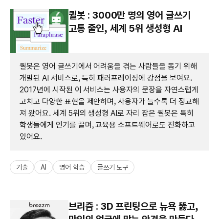
퀼봇 : 3000만 명의 영어 글쓰기
고통 줄인, 세계 5위 생성형 AI
퀼봇은 영어 글쓰기에서 어려움을 겪는 사람들을 돕기 위해
개발된 AI 서비스로, 특히 패러프레이징에 강점을 보여요.
2017년에 시작된 이 서비스는 사용자의 문장을 자연스럽게
고치고 다양한 표현을 제안하며, 사용자가 늘수록 더 정교해
져 왔어요. 세계 5위의 생성형 AI로 자리 잡은 퀼봇은 특히
학생들에게 인기를 끌며, 교육용 소프트웨어로도 진화하고
있어요.
기술
AI
영어 학습
글쓰기 도구
브리즘 : 3D 프린팅으로 뉴욕 뚫고,