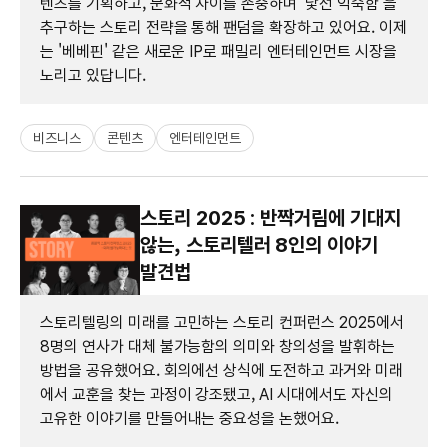
텐츠를 기획하고, 문화적 차이를 존중하며 '낯선 익숙함'을
추구하는 스토리 전략을 통해 팬덤을 확장하고 있어요. 이제
는 '베베핀' 같은 새로운 IP로 패밀리 엔터테인먼트 시장을
노리고 있답니다.
비즈니스
콘텐츠
엔터테인먼트
스토리 2025 : 반짝거림에 기대지
않는, 스토리텔러 8인의 이야기
발견법
스토리텔링의 미래를 고민하는 스토리 컨퍼런스 2025에서
8명의 연사가 대체 불가능함의 의미와 창의성을 발휘하는
방법을 공유했어요. 회의에선 상식에 도전하고 과거와 미래
에서 교훈을 찾는 과정이 강조됐고, AI 시대에서도 자신의
고유한 이야기를 만들어내는 중요성을 논했어요.