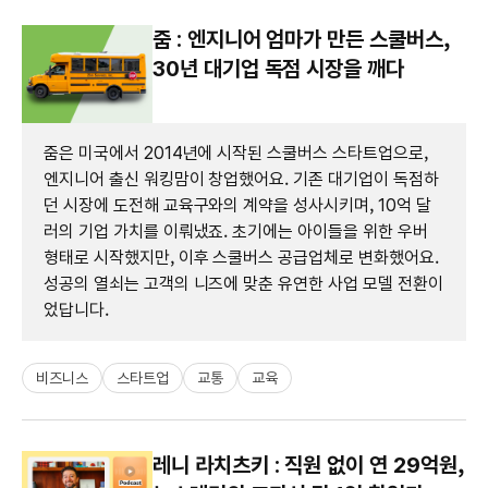
줌 : 엔지니어 엄마가 만든 스쿨버스,
30년 대기업 독점 시장을 깨다
줌은 미국에서 2014년에 시작된 스쿨버스 스타트업으로,
엔지니어 출신 워킹맘이 창업했어요. 기존 대기업이 독점하
던 시장에 도전해 교육구와의 계약을 성사시키며, 10억 달
러의 기업 가치를 이뤄냈죠. 초기에는 아이들을 위한 우버
형태로 시작했지만, 이후 스쿨버스 공급업체로 변화했어요.
성공의 열쇠는 고객의 니즈에 맞춘 유연한 사업 모델 전환이
었답니다.
비즈니스
스타트업
교통
교육
레니 라치츠키 : 직원 없이 연 29억원,